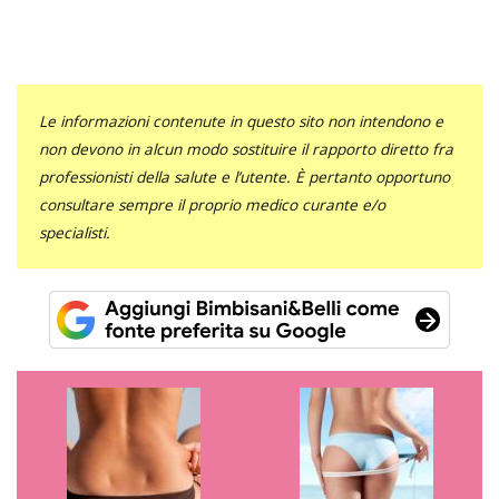
Le informazioni contenute in questo sito non intendono e
non devono in alcun modo sostituire il rapporto diretto fra
professionisti della salute e l’utente. È pertanto opportuno
consultare sempre il proprio medico curante e/o
specialisti.