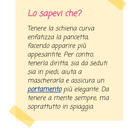
Lo sapevi che?
Tenere la schiena curva
enfatizza la pancetta,
facendo apparire più
appesantite. Per contro,
tenerla diritta, sia da seduti
sia in piedi, aiuta a
mascherarla e assicura un
portamento
più elegante. Da
tenere a mente sempre, ma
soprattutto in spiaggia.