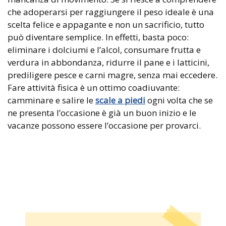
che adoperarsi per raggiungere il peso ideale è una
scelta felice e appagante e non un sacrificio, tutto
può diventare semplice. In effetti, basta poco:
eliminare i dolciumi e l’alcol, consumare frutta e
verdura in abbondanza, ridurre il pane e i latticini,
prediligere pesce e carni magre, senza mai eccedere.
Fare attività fisica è un ottimo coadiuvante:
camminare e salire le
scale a piedi
ogni volta che se
ne presenta l’occasione è già un buon inizio e le
vacanze possono essere l’occasione per provarci.