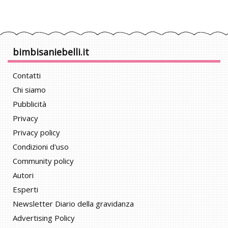
bimbisaniebelli.it
Contatti
Chi siamo
Pubblicità
Privacy
Privacy policy
Condizioni d'uso
Community policy
Autori
Esperti
Newsletter Diario della gravidanza
Advertising Policy