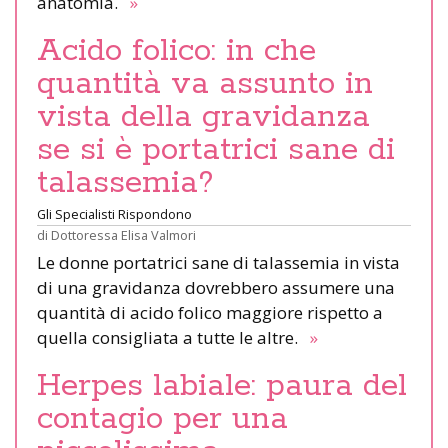
anatomia.
»
Acido folico: in che
quantità va assunto in
vista della gravidanza
se si è portatrici sane di
talassemia?
Gli Specialisti Rispondono
di
Dottoressa Elisa Valmori
Le donne portatrici sane di talassemia in vista
di una gravidanza dovrebbero assumere una
quantità di acido folico maggiore rispetto a
quella consigliata a tutte le altre.
»
Herpes labiale: paura del
contagio per una