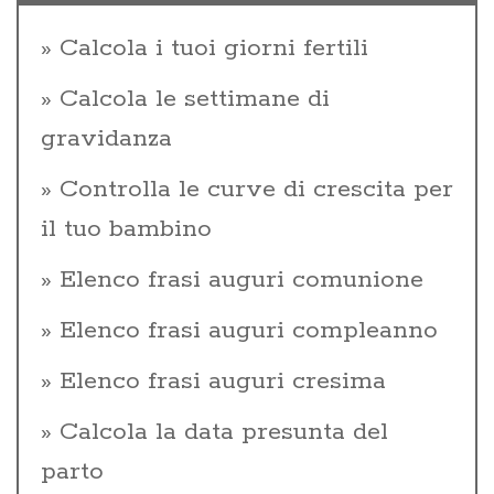
Calcola i tuoi giorni fertili
Calcola le settimane di
gravidanza
Controlla le curve di crescita per
il tuo bambino
Elenco frasi auguri comunione
Elenco frasi auguri compleanno
Elenco frasi auguri cresima
Calcola la data presunta del
parto