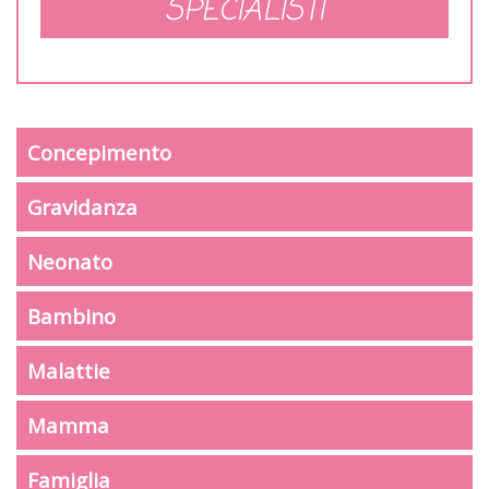
SPECIALISTI
Concepimento
Gravidanza
Neonato
Bambino
Malattie
Mamma
Famiglia