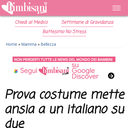
Chiedi al Medico
Settimane di Gravidanza
Battesimo No Stress
Home
»
Mamma
»
Bellezza
Prova costume mette
ansia a un italiano su
due