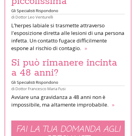
piccolissima
Gli Specialisti Rispondono
di
Dottor Leo Venturelli
L’herpes labiale si trasmette attraverso
l'esposizione diretta alle lesioni di una persona
infetta. Un contatto fugace difficilmente
espone al rischio di contagio.
»
Si può rimanere incinta
a 48 anni?
Gli Specialisti Rispondono
di
Dottor Francesco Maria Fusi
Avviare una gravidanza a 48 anni non è
impossibile, ma altamente improbabile.
»
FAI LA TUA DOMANDA AGLI