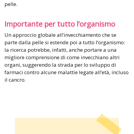
pelle.
Importante per tutto l’organismo
Un approccio globale all’invecchiamento che se
parte dalla pelle si estende poi a tutto l’organismo:
la ricerca potrebbe, infatti, anche portare a una
migliore comprensione di come invecchiano altri
organi, suggerendo la strada per lo sviluppo di
farmaci contro alcune malattie legate all’età, incluso
il cancro.