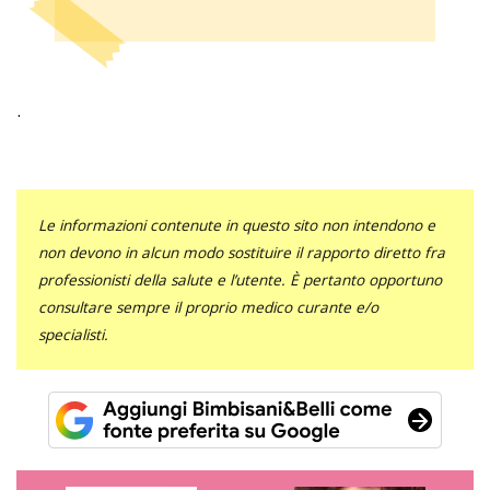
.
Le informazioni contenute in questo sito non intendono e
non devono in alcun modo sostituire il rapporto diretto fra
professionisti della salute e l’utente. È pertanto opportuno
consultare sempre il proprio medico curante e/o
specialisti.