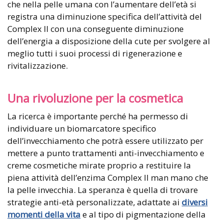
che nella pelle umana con l’aumentare dell’età si
registra una diminuzione specifica dell’attività del
Complex II con una conseguente diminuzione
dell’energia a disposizione della cute per svolgere al
meglio tutti i suoi processi di rigenerazione e
rivitalizzazione.
Una rivoluzione per la cosmetica
La ricerca è importante perché ha permesso di
individuare un biomarcatore specifico
dell’invecchiamento che potrà essere utilizzato per
mettere a punto trattamenti anti-invecchiamento e
creme cosmetiche mirate proprio a restituire la
piena attività dell’enzima Complex II man mano che
la pelle invecchia. La speranza è quella di trovare
strategie anti-età personalizzate, adattate ai
diversi
momenti della vita
e al tipo di pigmentazione della