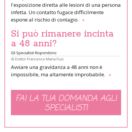
l'esposizione diretta alle lesioni di una persona
infetta. Un contatto fugace difficilmente
espone al rischio di contagio.
»
Si può rimanere incinta
a 48 anni?
Gli Specialisti Rispondono
di
Dottor Francesco Maria Fusi
Avviare una gravidanza a 48 anni non è
impossibile, ma altamente improbabile.
»
FAI LA TUA DOMANDA AGLI
SPECIALISTI