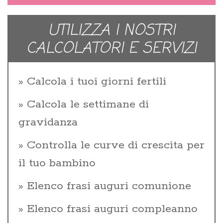
UTILIZZA I NOSTRI
CALCOLATORI E SERVIZI
Calcola i tuoi giorni fertili
Calcola le settimane di
gravidanza
Controlla le curve di crescita per
il tuo bambino
Elenco frasi auguri comunione
Elenco frasi auguri compleanno