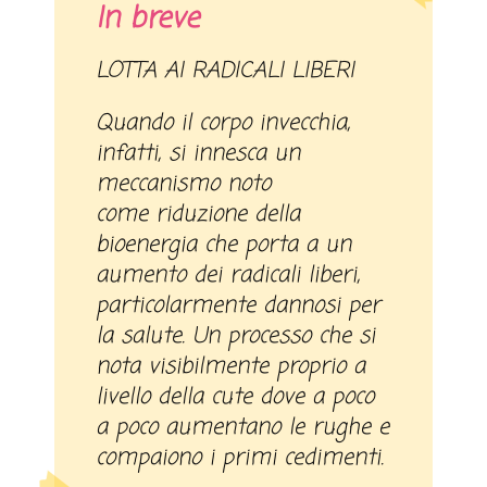
In breve
LOTTA AI RADICALI LIBERI
Quando il corpo invecchia,
infatti, si innesca un
meccanismo noto
come riduzione della
bioenergia che porta a un
aumento dei radicali liberi,
particolarmente dannosi per
la salute. Un processo che si
nota visibilmente proprio a
livello della cute dove a poco
a poco aumentano le rughe e
compaiono i primi cedimenti.