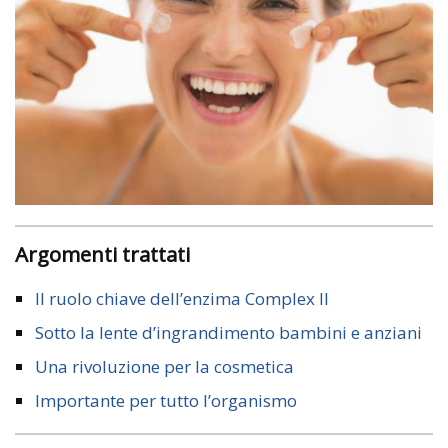
Argomenti trattati
Il ruolo chiave dell’enzima Complex II
Sotto la lente d’ingrandimento bambini e anziani
Una rivoluzione per la cosmetica
Importante per tutto l’organismo