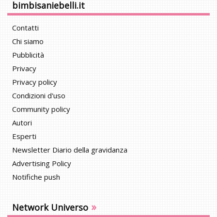
bimbisaniebelli.it
Contatti
Chi siamo
Pubblicità
Privacy
Privacy policy
Condizioni d'uso
Community policy
Autori
Esperti
Newsletter Diario della gravidanza
Advertising Policy
Notifiche push
»
Network Universo