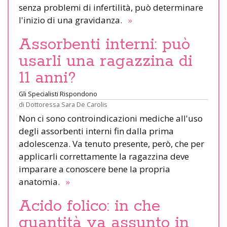
senza problemi di infertilità, può determinare
l'inizio di una gravidanza.
»
Assorbenti interni: può
usarli una ragazzina di
11 anni?
Gli Specialisti Rispondono
di
Dottoressa Sara De Carolis
Non ci sono controindicazioni mediche all'uso
degli assorbenti interni fin dalla prima
adolescenza. Va tenuto presente, però, che per
applicarli correttamente la ragazzina deve
imparare a conoscere bene la propria
anatomia.
»
Acido folico: in che
quantità va assunto in