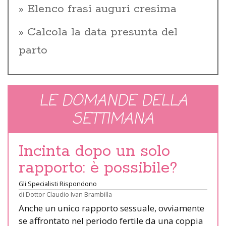
Elenco frasi auguri cresima
Calcola la data presunta del
parto
LE DOMANDE DELLA
SETTIMANA
Incinta dopo un solo
rapporto: è possibile?
Gli Specialisti Rispondono
di
Dottor Claudio Ivan Brambilla
Anche un unico rapporto sessuale, ovviamente
se affrontato nel periodo fertile da una coppia