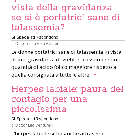
vista della gravidanza
se si è portatrici sane di
talassemia?
Gli Specialisti Rispondono
di
Dottoressa Elisa Valmori
Le donne portatrici sane di talassemia in vista
di una gravidanza dovrebbero assumere una
quantità di acido folico maggiore rispetto a
quella consigliata a tutte le altre.
»
Herpes labiale: paura del
contagio per una
piccolissima
Gli Specialisti Rispondono
di
Dottor Leo Venturelli
L’herpes labiale si trasmette attraverso