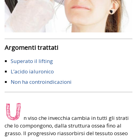
Argomenti trattati
Superato il lifting
L’acido ialuronico
Non ha controindicazioni
U
n viso che invecchia cambia in tutti gli strati
che lo compongono, dalla struttura ossea fino al
grasso. Il progressivo riassorbirsi del tessuto osseo