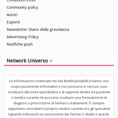
Community policy
Autori
Esperti
Newsletter Diario della gravidanza
Advertising Policy
Notifiche push
»
Network Universo
Le informazioni contenute nel sito BimbiSanieBelli.it hanno uno
scopo puramente informativo e non possono in nessun caso
sostituirsi alla visita specialistica o al rapporto diretto tra paziente
e medico curante né possono costituire una formulazione di
diagnosi o prescrizione di farmaci o trattamenti. E’ sempre
opportuno consultare il proprio medico curante e/o gli specialisti
riguardo indicazioni su assunzione dei farmaci o dubbi e quesiti.