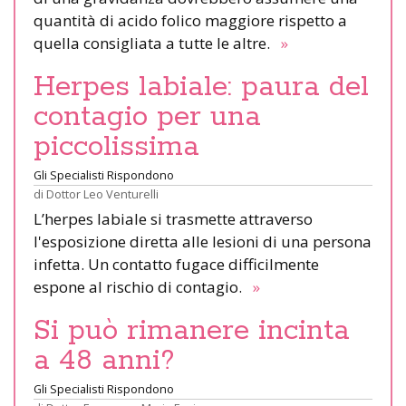
quantità di acido folico maggiore rispetto a
quella consigliata a tutte le altre.
»
Herpes labiale: paura del
contagio per una
piccolissima
Gli Specialisti Rispondono
di
Dottor Leo Venturelli
L’herpes labiale si trasmette attraverso
l'esposizione diretta alle lesioni di una persona
infetta. Un contatto fugace difficilmente
espone al rischio di contagio.
»
Si può rimanere incinta
a 48 anni?
Gli Specialisti Rispondono