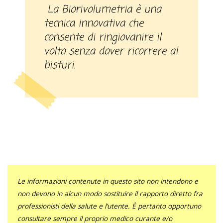
La Biorivolumetria è una
tecnica innovativa che
consente di ringiovanire il
volto senza dover ricorrere al
bisturi.
Le informazioni contenute in questo sito non intendono e
non devono in alcun modo sostituire il rapporto diretto fra
professionisti della salute e l’utente. È pertanto opportuno
consultare sempre il proprio medico curante e/o