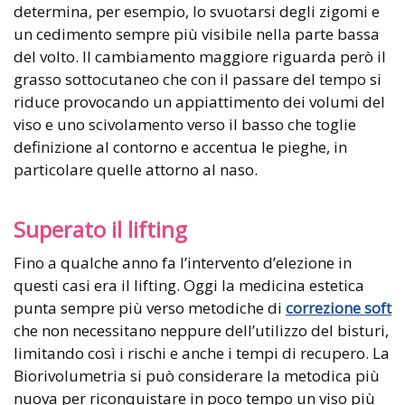
determina, per esempio, lo svuotarsi degli zigomi e
un cedimento sempre più visibile nella parte bassa
del volto. Il cambiamento maggiore riguarda però il
grasso sottocutaneo che con il passare del tempo si
riduce provocando un appiattimento dei volumi del
viso e uno scivolamento verso il basso che toglie
definizione al contorno e accentua le pieghe, in
particolare quelle attorno al naso.
Superato il lifting
Fino a qualche anno fa l’intervento d’elezione in
questi casi era il lifting. Oggi la medicina estetica
punta sempre più verso metodiche di
correzione soft
che non necessitano neppure dell’utilizzo del bisturi,
limitando così i rischi e anche i tempi di recupero. La
Biorivolumetria si può considerare la metodica più
nuova per riconquistare in poco tempo un viso più