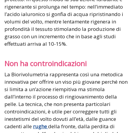
rigenerante si prolunga nel tempo: nell’immediato
l’acido ialuronico si gonfia di acqua ripristinando i
volumi del volto, mentre lentamente rigenera in
profondità il tessuto stimolando la produzione di
grasso con un incremento che in base agli studi
effettuati arriva al 10-15%.
Non ha controindicazioni
La Biorivolumetria rappresenta così una metodica
innovativa per offrire un viso più giovane perché non
si limita a un’azione riempitiva ma stimola
dall’interno il processo di ringiovanimento della
pelle. La tecnica, che non presenta particolari
controindicazioni, è utile per correggere tutti gli
inestetismi del volto dovuti all’età, dalle guance
cadenti alle
rughe
della fronte, dalla perdita di