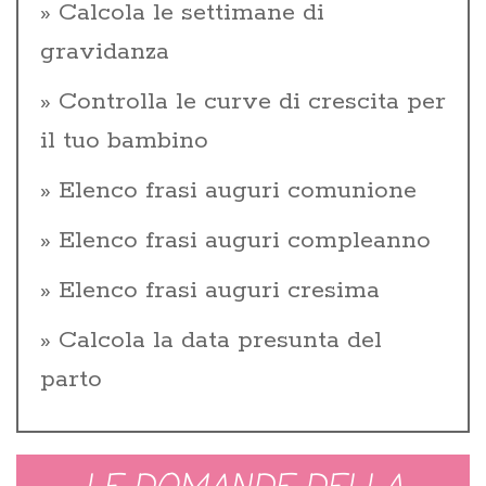
Calcola le settimane di
gravidanza
Controlla le curve di crescita per
il tuo bambino
Elenco frasi auguri comunione
Elenco frasi auguri compleanno
Elenco frasi auguri cresima
Calcola la data presunta del
parto