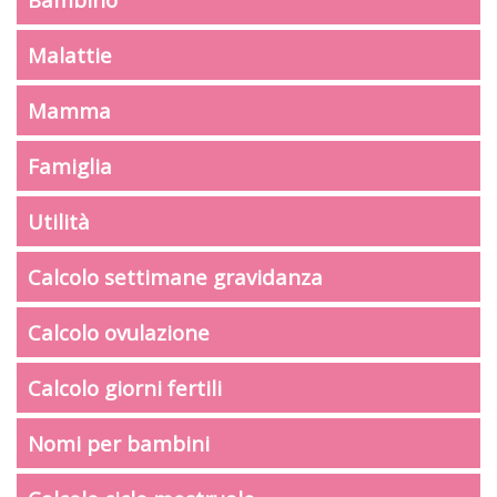
Malattie
Mamma
Famiglia
Utilità
Calcolo settimane gravidanza
Calcolo ovulazione
Calcolo giorni fertili
Nomi per bambini