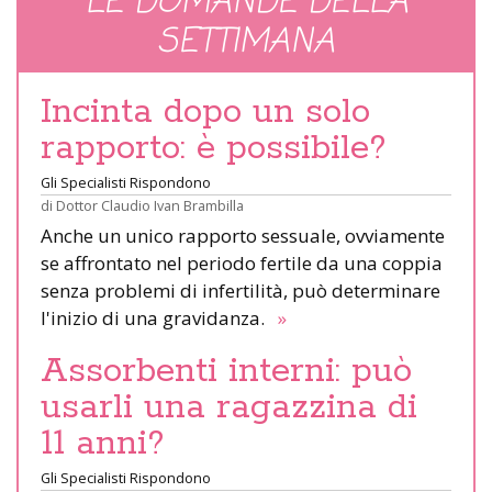
LE DOMANDE DELLA
SETTIMANA
Incinta dopo un solo
rapporto: è possibile?
Gli Specialisti Rispondono
di
Dottor Claudio Ivan Brambilla
Anche un unico rapporto sessuale, ovviamente
se affrontato nel periodo fertile da una coppia
senza problemi di infertilità, può determinare
l'inizio di una gravidanza.
»
Assorbenti interni: può
usarli una ragazzina di
11 anni?
Gli Specialisti Rispondono