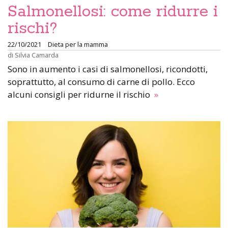
Salmonellosi: come ridurre i
rischi?
22/10/2021
Dieta per la mamma
di
Silvia Camarda
Sono in aumento i casi di salmonellosi, ricondotti,
soprattutto, al consumo di carne di pollo. Ecco
alcuni consigli per ridurne il rischio
»