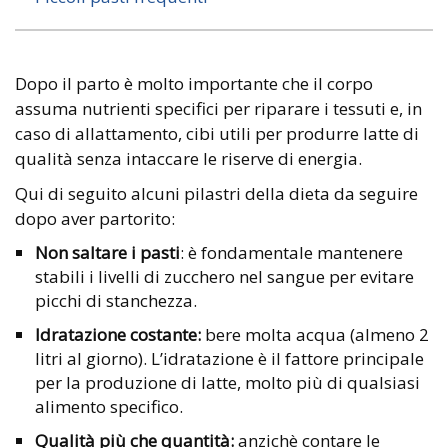
Dopo il parto è molto importante che il corpo
assuma nutrienti specifici per riparare i tessuti e, in
caso di allattamento, cibi utili per produrre latte di
qualità senza intaccare le riserve di energia.
Qui di seguito alcuni pilastri della dieta da seguire
dopo aver partorito:
Non saltare i pasti
: è fondamentale mantenere
stabili i livelli di zucchero nel sangue per evitare
picchi di stanchezza.
Idratazione costante:
bere molta acqua (almeno 2
litri al giorno). L’idratazione è il fattore principale
per la produzione di latte, molto più di qualsiasi
alimento specifico.
Qualità più che quantità:
anzichè contare le