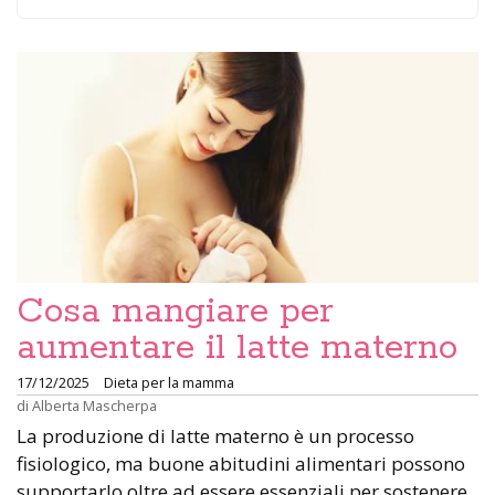
Cosa mangiare per
aumentare il latte materno
17/12/2025
Dieta per la mamma
di
Alberta Mascherpa
La produzione di latte materno è un processo
fisiologico, ma buone abitudini alimentari possono
supportarlo oltre ad essere essenziali per sostenere