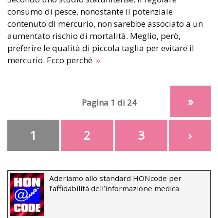
consumo di pesce, nonostante il potenziale
contenuto di mercurio, non sarebbe associato a un
aumentato rischio di mortalità. Meglio, però,
preferire le qualità di piccola taglia per evitare il
mercurio. Ecco perché
»
»
Pagina 1 di 24
1
2
3
›
Aderiamo allo standard HONcode per
l’affidabilità dell’informazione medica