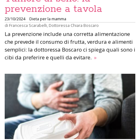
prevenzione a tavola
23/10/2024
Dieta per la mamma
di
Francesca Scarabelli
,
Dottoressa Chiara Boscaro
La prevenzione include una corretta alimentazione
che prevede il consumo di frutta, verdura e alimenti
semplici: la dottoressa Boscaro ci spiega quali sono i
cibi da preferire e quelli da evitare.
»