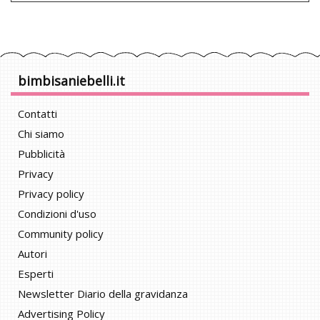
bimbisaniebelli.it
Contatti
Chi siamo
Pubblicità
Privacy
Privacy policy
Condizioni d'uso
Community policy
Autori
Esperti
Newsletter Diario della gravidanza
Advertising Policy