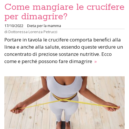
Come mangiare le crucifere
per dimagrire?
17/10/2022
Dieta per la mamma
di
Dottoressa Lorenza Petrucci
Portare in tavola le crucifere comporta benefici alla
linea e anche alla salute, essendo queste verdure un
concentrato di preziose sostanze nutritive. Ecco
come e perché possono fare dimagrire
»