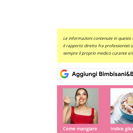
Le informazioni contenute in questo 
il rapporto diretto fra professionisti
sempre il proprio medico curante e/o 
Come mangiare
Indice gli