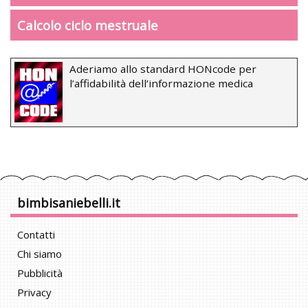
Calcolo ciclo mestruale
Aderiamo allo standard HONcode per
l’affidabilità dell’informazione medica
bimbisaniebelli.it
Contatti
Chi siamo
Pubblicità
Privacy