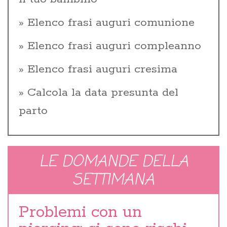
Elenco frasi auguri comunione
Elenco frasi auguri compleanno
Elenco frasi auguri cresima
Calcola la data presunta del
parto
LE DOMANDE DELLA
SETTIMANA
Problemi con un