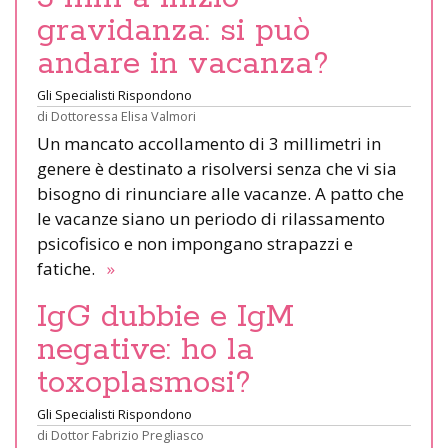
gravidanza: si può
andare in vacanza?
Gli Specialisti Rispondono
di
Dottoressa Elisa Valmori
Un mancato accollamento di 3 millimetri in
genere è destinato a risolversi senza che vi sia
bisogno di rinunciare alle vacanze. A patto che
le vacanze siano un periodo di rilassamento
psicofisico e non impongano strapazzi e
fatiche.
»
IgG dubbie e IgM
negative: ho la
toxoplasmosi?
Gli Specialisti Rispondono
di
Dottor Fabrizio Pregliasco