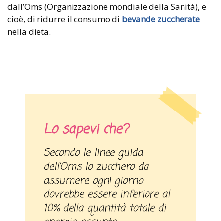
dall’Oms (Organizzazione mondiale della Sanità), e
cioè, di ridurre il consumo di
bevande zuccherate
nella dieta.
Lo sapevi che?
Secondo le linee guida
dell’Oms lo zucchero da
assumere ogni giorno
dovrebbe essere inferiore al
10% della quantità totale di