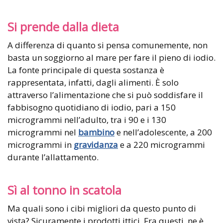
Si prende dalla dieta
A differenza di quanto si pensa comunemente, non
basta un soggiorno al mare per fare il pieno di iodio.
La fonte principale di questa sostanza è
rappresentata, infatti, dagli alimenti. È solo
attraverso l’alimentazione che si può soddisfare il
fabbisogno quotidiano di iodio, pari a 150
microgrammi nell’adulto, tra i 90 e i 130
microgrammi nel
bambino
e nell’adolescente, a 200
microgrammi in
gravidanza
e a 220 microgrammi
durante l’allattamento.
Sì al tonno in scatola
Ma quali sono i cibi migliori da questo punto di
vista? Sicuramente i prodotti ittici. Fra questi, ne è