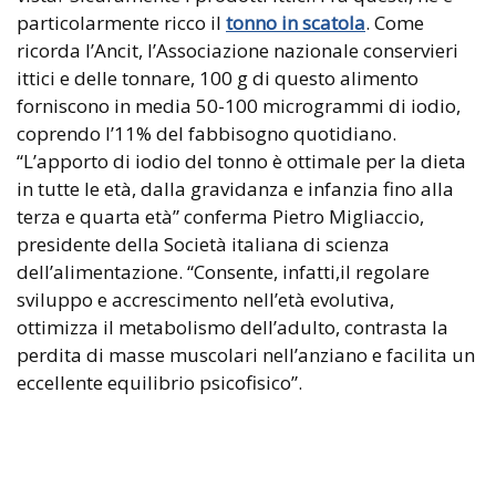
particolarmente ricco il
tonno in scatola
. Come
ricorda l’Ancit, l’Associazione nazionale conservieri
ittici e delle tonnare, 100 g di questo alimento
forniscono in media 50-100 microgrammi di iodio,
coprendo l’11% del fabbisogno quotidiano.
“L’apporto di iodio del tonno è ottimale per la dieta
in tutte le età, dalla gravidanza e infanzia fino alla
terza e quarta età” conferma Pietro Migliaccio,
presidente della Società italiana di scienza
dell’alimentazione. “Consente, infatti,il regolare
sviluppo e accrescimento nell’età evolutiva,
ottimizza il metabolismo dell’adulto, contrasta la
perdita di masse muscolari nell’anziano e facilita un
eccellente equilibrio psicofisico”.