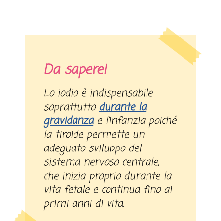
Da sapere!
Lo iodio è indispensabile
soprattutto
durante la
gravidanza
e l’infanzia poiché
la tiroide permette un
adeguato sviluppo del
sistema nervoso centrale,
che inizia proprio durante la
vita fetale e continua fino ai
primi anni di vita.