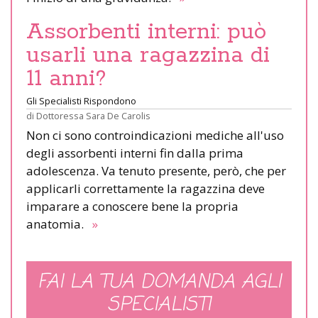
Assorbenti interni: può
usarli una ragazzina di
11 anni?
Gli Specialisti Rispondono
di
Dottoressa Sara De Carolis
Non ci sono controindicazioni mediche all'uso
degli assorbenti interni fin dalla prima
adolescenza. Va tenuto presente, però, che per
applicarli correttamente la ragazzina deve
imparare a conoscere bene la propria
anatomia.
»
FAI LA TUA DOMANDA AGLI
SPECIALISTI