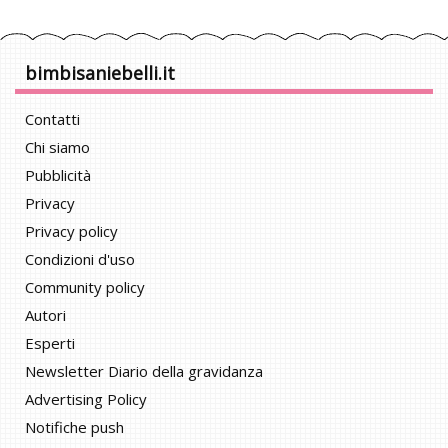
bimbisaniebelli.it
Contatti
Chi siamo
Pubblicità
Privacy
Privacy policy
Condizioni d'uso
Community policy
Autori
Esperti
Newsletter Diario della gravidanza
Advertising Policy
Notifiche push