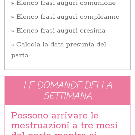
Elenco frasi auguri comunione
Elenco frasi auguri compleanno
Elenco frasi auguri cresima
Calcola la data presunta del
parto
LE DOMANDE DELLA
SETTIMANA
Possono arrivare le
mestruazioni a tre mesi