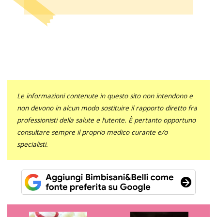
Le informazioni contenute in questo sito non intendono e
non devono in alcun modo sostituire il rapporto diretto fra
professionisti della salute e l’utente. È pertanto opportuno
consultare sempre il proprio medico curante e/o
specialisti.