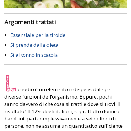
Argomenti trattati
Essenziale per la tiroide
Si prende dalla dieta
Sì al tonno in scatola
L
o iodio è un elemento indispensabile per
diverse funzioni dell’organismo. Eppure, pochi
sanno davvero di che cosa si tratti e dove si trovi. Il
risultato? Il 12% degli italiani, soprattutto donne e
bambini, pari complessivamente a sei milioni di
persone, non ne assume un quantitativo sufficiente