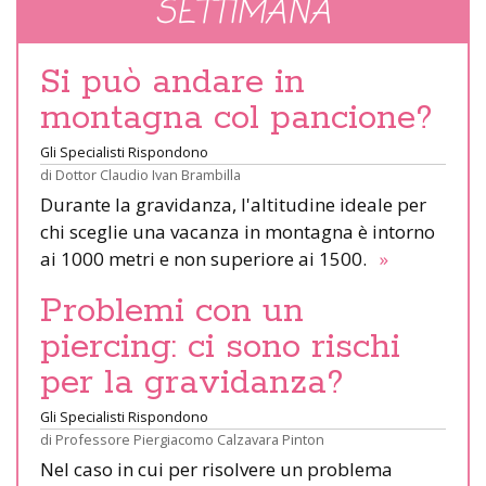
SETTIMANA
Si può andare in
montagna col pancione?
Gli Specialisti Rispondono
di
Dottor Claudio Ivan Brambilla
Durante la gravidanza, l'altitudine ideale per
chi sceglie una vacanza in montagna è intorno
ai 1000 metri e non superiore ai 1500.
»
Problemi con un
piercing: ci sono rischi
per la gravidanza?
Gli Specialisti Rispondono
di
Professore Piergiacomo Calzavara Pinton
Nel caso in cui per risolvere un problema