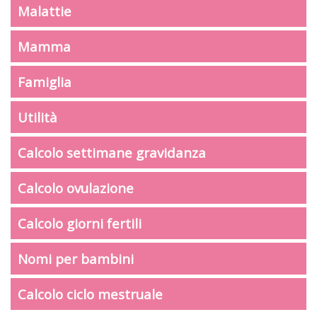
Malattie
Mamma
Famiglia
Utilità
Calcolo settimane gravidanza
Calcolo ovulazione
Calcolo giorni fertili
Nomi per bambini
Calcolo ciclo mestruale