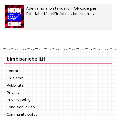
Aderiamo allo standard HONcode per
l’affidabilità dell’informazione medica
bimbisaniebelli.it
Contatti
Chi siamo
Pubblicità
Privacy
Privacy policy
Condizioni d'uso
Community policy