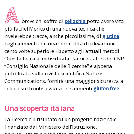
A
breve chi soffre di
celiachia
potrà avere vita
più facile! Merito di una nuova tecnica che
rivelerebbe tracce, anche piccolissime, di
glutine
negli alimenti con una sensibilità di rilevazione
cento volte superiore rispetto agli attuali metodi.
Questa tecnica, individuata dai ricercatori del CNR
“Consiglio Nazionale delle Ricerche” e appena
pubblicata sulla rivista scientifica Nature
Communications, fornirà una maggior sicurezza ai
celiaci sul fronte assunzione alimenti
gluten free
.
Una scoperta italiana
La ricerca è il risultato di un progetto nazionale
finanziato dal Ministero dell’Istruzione,