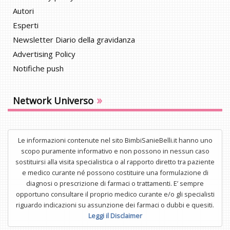
Autori
Esperti
Newsletter Diario della gravidanza
Advertising Policy
Notifiche push
»
Network Universo
Le informazioni contenute nel sito BimbiSanieBelli.it hanno uno
scopo puramente informativo e non possono in nessun caso
sostituirsi alla visita specialistica o al rapporto diretto tra paziente
e medico curante né possono costituire una formulazione di
diagnosi o prescrizione di farmaci o trattamenti. E’ sempre
opportuno consultare il proprio medico curante e/o gli specialisti
riguardo indicazioni su assunzione dei farmaci o dubbi e quesiti.
Leggi il Disclaimer