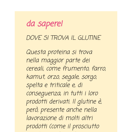
da sapere!
DOVE SI TROVA IL GLUTINE
Questa proteina si trova
nella maggior parte dei
cereali, come frumento, farro,
kamut, orzo, segale, sorgo,
spelta e triticale e, di
conseguenza, in tutti i loro
prodotti derivati. Il glutine è,
però, presente anche nella
lavorazione di molti altri
prodotti (come il prosciutto