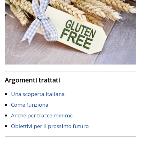
Argomenti trattati
Una scoperta italiana
Come funziona
Anche per tracce minime
Obiettivi per il prossimo futuro