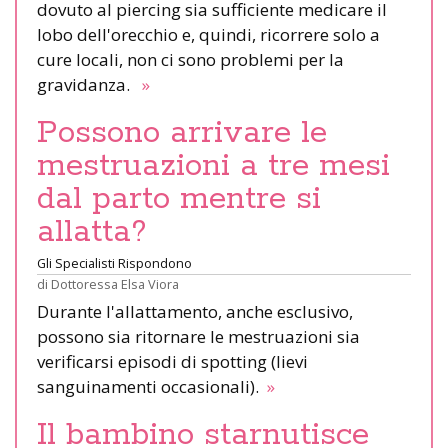
dovuto al piercing sia sufficiente medicare il
lobo dell'orecchio e, quindi, ricorrere solo a
cure locali, non ci sono problemi per la
gravidanza.
»
Possono arrivare le
mestruazioni a tre mesi
dal parto mentre si
allatta?
Gli Specialisti Rispondono
di
Dottoressa Elsa Viora
Durante l'allattamento, anche esclusivo,
possono sia ritornare le mestruazioni sia
verificarsi episodi di spotting (lievi
sanguinamenti occasionali).
»
Il bambino starnutisce