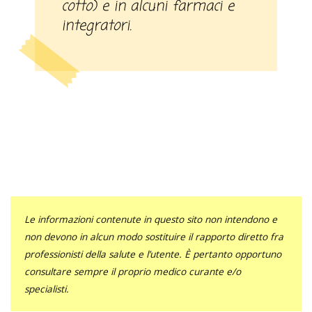
cotto) e in alcuni farmaci e
integratori.
Le informazioni contenute in questo sito non intendono e
non devono in alcun modo sostituire il rapporto diretto fra
professionisti della salute e l’utente. È pertanto opportuno
consultare sempre il proprio medico curante e/o
specialisti.