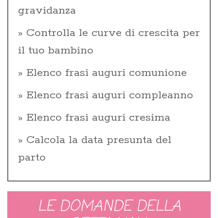
gravidanza
Controlla le curve di crescita per
il tuo bambino
Elenco frasi auguri comunione
Elenco frasi auguri compleanno
Elenco frasi auguri cresima
Calcola la data presunta del
parto
LE DOMANDE DELLA