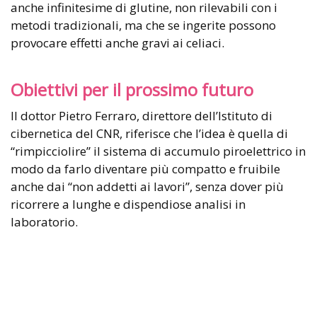
anche infinitesime di glutine, non rilevabili con i
metodi tradizionali, ma che se ingerite possono
provocare effetti anche gravi ai celiaci.
Obiettivi per il prossimo futuro
Il dottor Pietro Ferraro, direttore dell’Istituto di
cibernetica del CNR, riferisce che l’idea è quella di
“rimpicciolire” il sistema di accumulo piroelettrico in
modo da farlo diventare più compatto e fruibile
anche dai “non addetti ai lavori”, senza dover più
ricorrere a lunghe e dispendiose analisi in
laboratorio.