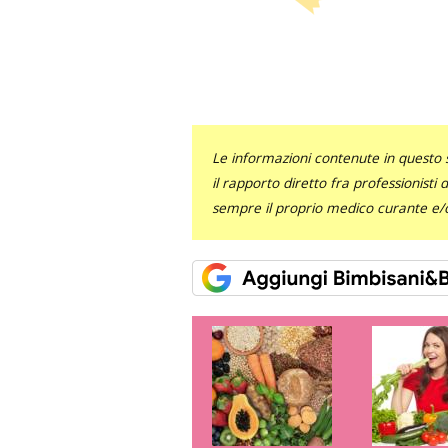
Le informazioni contenute in questo 
il rapporto diretto fra professionisti
sempre il proprio medico curante e/o 