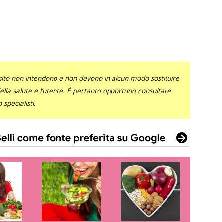
sito non intendono e non devono in alcun modo sostituire
 della salute e l’utente. È pertanto opportuno consultare
specialisti.