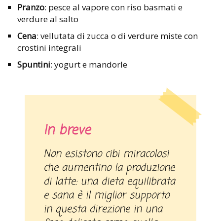
Pranzo
: pesce al vapore con riso basmati e
verdure al salto
Cena
: vellutata di zucca o di verdure miste con
crostini integrali
Spuntini
: yogurt e mandorle
In breve
Non esistono cibi miracolosi
che aumentino la produzione
di latte: una dieta equilibrata
e sana è il miglior supporto
in questa direzione in una