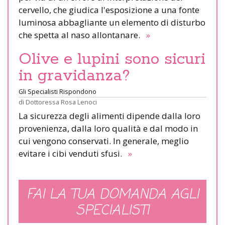
cervello, che giudica l'esposizione a una fonte
luminosa abbagliante un elemento di disturbo
che spetta al naso allontanare.
»
Olive e lupini sono sicuri
in gravidanza?
Gli Specialisti Rispondono
di
Dottoressa Rosa Lenoci
La sicurezza degli alimenti dipende dalla loro
provenienza, dalla loro qualità e dal modo in
cui vengono conservati. In generale, meglio
evitare i cibi venduti sfusi.
»
FAI LA TUA DOMANDA AGLI
SPECIALISTI