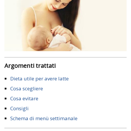
Argomenti trattati
Dieta utile per avere latte
Cosa scegliere
Cosa evitare
Consigli
Schema di menù settimanale