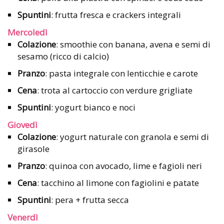
Spuntini
: frutta fresca e crackers integrali
Mercoledì
Colazione
: smoothie con banana, avena e semi di
sesamo (ricco di calcio)
Pranzo
: pasta integrale con lenticchie e carote
Cena
: trota al cartoccio con verdure grigliate
Spuntini
: yogurt bianco e noci
Giovedì
Colazione
: yogurt naturale con granola e semi di
girasole
Pranzo
: quinoa con avocado, lime e fagioli neri
Cena
: tacchino al limone con fagiolini e patate
Spuntini
: pera + frutta secca
Venerdì