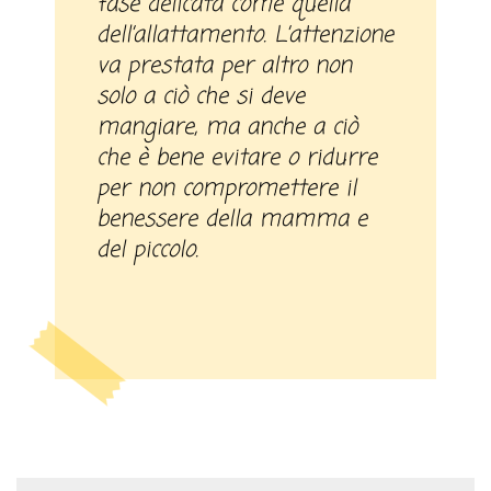
fase delicata come quella
dell’allattamento. L’attenzione
va prestata per altro non
solo a ciò che si deve
mangiare, ma anche a ciò
che è bene evitare o ridurre
per non compromettere il
benessere della mamma e
del piccolo.