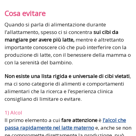
Cosa evitare
Quando si parla di alimentazione durante
l’allattamento, spesso ci si concentra
sui cibi da
mangiare per avere più latte,
mentre è altrettanto
importante conoscere ciò che può interferire con la
produzione di latte, con il benessere della mamma o
con la serenità del bambino.
Non esiste una lista rigida e universale di cibi vietati
,
ma ci sono categorie di alimenti e comportamenti
alimentari che la ricerca e l’esperienza clinica
consigliano di limitare o evitare.
1) Alcol
Il primo elemento a cui
fare attenzione
è
l’alcol che
passa rapidamente nel latte materno
e, anche se non
ne compromette direttamente la produzione, può