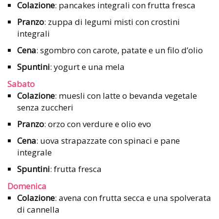
Colazione
: pancakes integrali con frutta fresca
Pranzo
: zuppa di legumi misti con crostini
integrali
Cena
: sgombro con carote, patate e un filo d’olio
Spuntini
: yogurt e una mela
Sabato
Colazione
: muesli con latte o bevanda vegetale
senza zuccheri
Pranzo
: orzo con verdure e olio evo
Cena
: uova strapazzate con spinaci e pane
integrale
Spuntini
: frutta fresca
Domenica
Colazione
: avena con frutta secca e una spolverata
di cannella