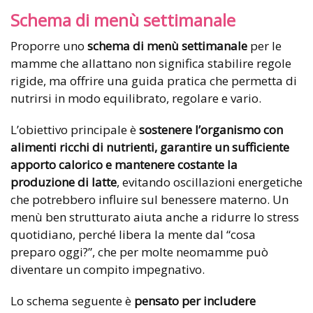
Schema di menù settimanale
Proporre uno
schema di menù settimanale
per le
mamme che allattano non significa stabilire regole
rigide, ma offrire una guida pratica che permetta di
nutrirsi in modo equilibrato, regolare e vario.
L’obiettivo principale è
sostenere l’organismo con
alimenti ricchi di nutrienti, garantire un sufficiente
apporto calorico e mantenere costante la
produzione di latte
, evitando oscillazioni energetiche
che potrebbero influire sul benessere materno. Un
menù ben strutturato aiuta anche a ridurre lo stress
quotidiano, perché libera la mente dal “cosa
preparo oggi?”, che per molte neomamme può
diventare un compito impegnativo.
Lo schema seguente è
pensato per includere