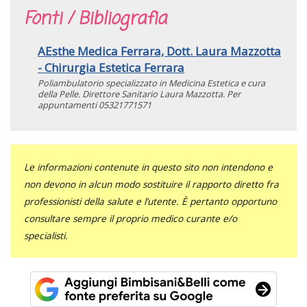
Fonti / Bibliografia
AEsthe Medica Ferrara, Dott. Laura Mazzotta
- Chirurgia Estetica Ferrara
Poliambulatorio specializzato in Medicina Estetica e cura
della Pelle. Direttore Sanitario Laura Mazzotta. Per
appuntamenti 05321771571
Le informazioni contenute in questo sito non intendono e
non devono in alcun modo sostituire il rapporto diretto fra
professionisti della salute e l’utente. È pertanto opportuno
consultare sempre il proprio medico curante e/o
specialisti.