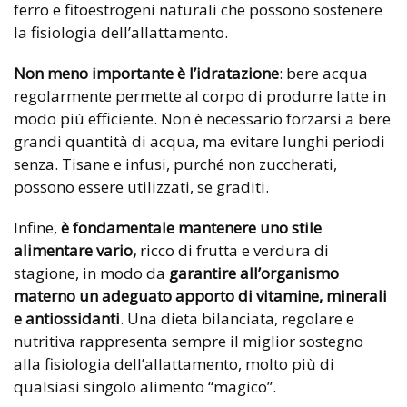
ferro e fitoestrogeni naturali che possono sostenere
la fisiologia dell’allattamento.
Non meno importante è l’idratazione
: bere acqua
regolarmente permette al corpo di produrre latte in
modo più efficiente. Non è necessario forzarsi a bere
grandi quantità di acqua, ma evitare lunghi periodi
senza. Tisane e infusi, purché non zuccherati,
possono essere utilizzati, se graditi.
Infine,
è fondamentale mantenere uno stile
alimentare vario,
ricco di frutta e verdura di
stagione, in modo da
garantire all’organismo
materno un adeguato apporto di vitamine, minerali
e antiossidanti
. Una dieta bilanciata, regolare e
nutritiva rappresenta sempre il miglior sostegno
alla fisiologia dell’allattamento, molto più di
qualsiasi singolo alimento “magico”.