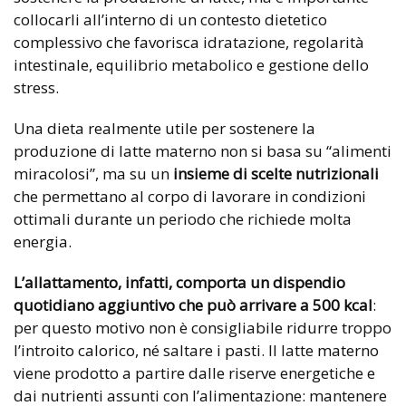
collocarli all’interno di un contesto dietetico
complessivo che favorisca idratazione, regolarità
intestinale, equilibrio metabolico e gestione dello
stress.
Una dieta realmente utile per sostenere la
produzione di latte materno non si basa su “alimenti
miracolosi”, ma su un
insieme di scelte nutrizionali
che permettano al corpo di lavorare in condizioni
ottimali durante un periodo che richiede molta
energia.
L’allattamento, infatti, comporta un dispendio
quotidiano aggiuntivo che può arrivare a 500 kcal
:
per questo motivo non è consigliabile ridurre troppo
l’introito calorico, né saltare i pasti. Il latte materno
viene prodotto a partire dalle riserve energetiche e
dai nutrienti assunti con l’alimentazione: mantenere