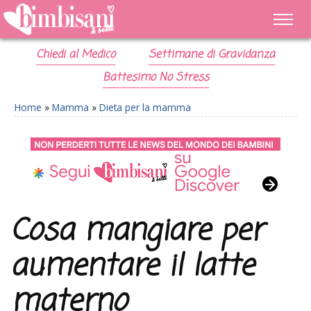
Chiedi al Medico
Settimane di Gravidanza
Battesimo No Stress
Home
»
Mamma
»
Dieta per la mamma
Cosa mangiare per
aumentare il latte
materno