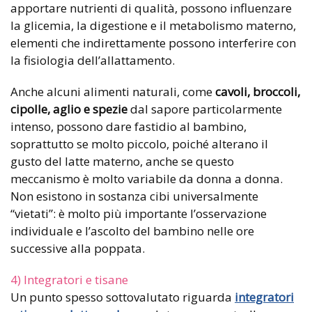
apportare nutrienti di qualità, possono influenzare
la glicemia, la digestione e il metabolismo materno,
elementi che indirettamente possono interferire con
la fisiologia dell’allattamento.
Anche alcuni alimenti naturali, come
cavoli, broccoli,
cipolle, aglio e spezie
dal sapore particolarmente
intenso, possono dare fastidio al bambino,
soprattutto se molto piccolo, poiché alterano il
gusto del latte materno, anche se questo
meccanismo è molto variabile da donna a donna.
Non esistono in sostanza cibi universalmente
“vietati”: è molto più importante l’osservazione
individuale e l’ascolto del bambino nelle ore
successive alla poppata.
4) Integratori e tisane
Un punto spesso sottovalutato riguarda
integratori