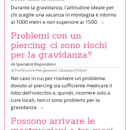
Durante la gravidanza, l'altitudine ideale per
chi sceglie una vacanza in montagna è intorno
ai 1000 metri e non superiore ai 1500.
»
Problemi con un
piercing: ci sono rischi
per la gravidanza?
Gli Specialisti Rispondono
di
Professore Piergiacomo Calzavara Pinton
Nel caso in cui per risolvere un problema
dovuto al piercing sia sufficiente medicare il
lobo dell'orecchio e, quindi, ricorrere solo a
cure locali, non ci sono problemi per la
gravidanza.
»
Possono arrivare le