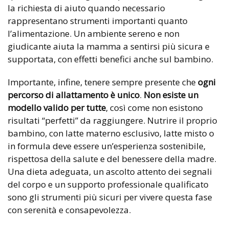
la richiesta di aiuto quando necessario
rappresentano strumenti importanti quanto
l’alimentazione. Un ambiente sereno e non
giudicante aiuta la mamma a sentirsi più sicura e
supportata, con effetti benefici anche sul bambino.
Importante, infine, tenere sempre presente che
ogni
percorso di allattamento è unico
.
Non esiste un
modello valido per tutte
, così come non esistono
risultati “perfetti” da raggiungere. Nutrire il proprio
bambino, con latte materno esclusivo, latte misto o
in formula deve essere un’esperienza sostenibile,
rispettosa della salute e del benessere della madre.
Una dieta adeguata, un ascolto attento dei segnali
del corpo e un supporto professionale qualificato
sono gli strumenti più sicuri per vivere questa fase
con serenità e consapevolezza.