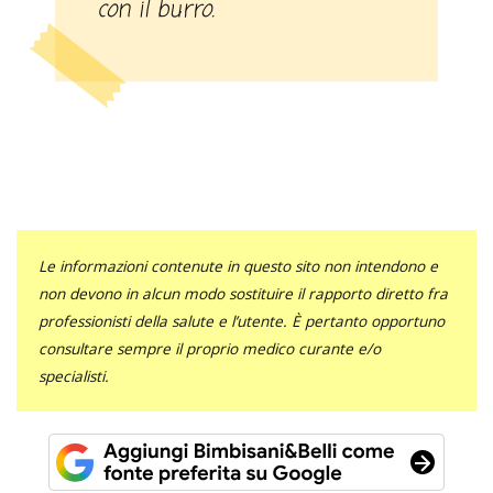
con il burro.
Le informazioni contenute in questo sito non intendono e
non devono in alcun modo sostituire il rapporto diretto fra
professionisti della salute e l’utente. È pertanto opportuno
consultare sempre il proprio medico curante e/o
specialisti.