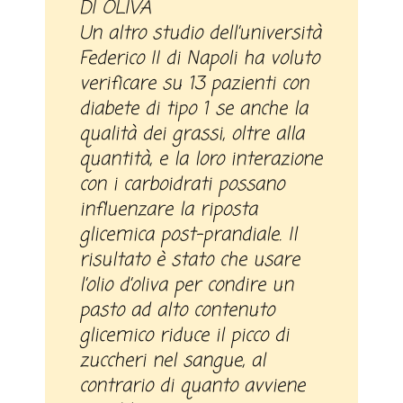
DI OLIVA
Un altro studio dell’università
Federico II di Napoli ha voluto
verificare su 13 pazienti con
diabete di tipo 1 se anche la
qualità dei grassi, oltre alla
quantità, e la loro interazione
con i carboidrati possano
influenzare la riposta
glicemica post-prandiale. Il
risultato è stato che usare
l’olio d’oliva per condire un
pasto ad alto contenuto
glicemico riduce il picco di
zuccheri nel sangue, al
contrario di quanto avviene