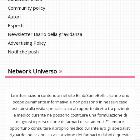
Community policy
Autori
Esperti
Newsletter Diario della gravidanza
Advertising Policy
Notifiche push
»
Network Universo
Le informazioni contenute nel sito BimbiSanieBelli.it hanno uno
scopo puramente informativo e non possono in nessun caso
sostituirsi alla visita specialistica o al rapporto diretto tra paziente
e medico curante né possono costituire una formulazione di
diagnosi o prescrizione di farmaci o trattamenti. E’ sempre
opportuno consultare il proprio medico curante e/o gli specialisti
riguardo indicazioni su assunzione dei farmaci o dubbi e quesiti.