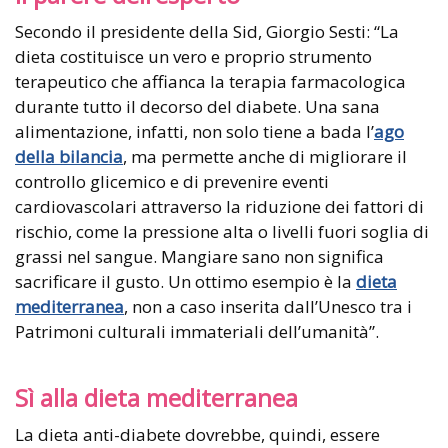
Secondo il presidente della Sid, Giorgio Sesti: “La
dieta costituisce un vero e proprio strumento
terapeutico che affianca la terapia farmacologica
durante tutto il decorso del diabete. Una sana
alimentazione, infatti, non solo tiene a bada l’
ago
della bilancia
, ma permette anche di migliorare il
controllo glicemico e di prevenire eventi
cardiovascolari attraverso la riduzione dei fattori di
rischio, come la pressione alta o livelli fuori soglia di
grassi nel sangue. Mangiare sano non significa
sacrificare il gusto. Un ottimo esempio è la
dieta
mediterranea
, non a caso inserita dall’Unesco tra i
Patrimoni culturali immateriali dell’umanità”.
Sì alla dieta mediterranea
La dieta anti-diabete dovrebbe, quindi, essere