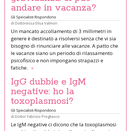
andare in vacanza?
Gli Specialisti Rispondono
di
Dottoressa Elisa Valmori
Un mancato accollamento di 3 millimetri in
genere è destinato a risolversi senza che vi sia
bisogno di rinunciare alle vacanze. A patto che
le vacanze siano un periodo di rilassamento
psicofisico e non impongano strapazzi e
fatiche.
»
IgG dubbie e IgM
negative: ho la
toxoplasmosi?
Gli Specialisti Rispondono
di
Dottor Fabrizio Pregliasco
Le IgM negative ci dicono che la toxoplasmosi