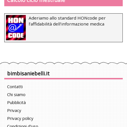
Aderiamo allo standard HONcode per
l’affidabilità dell’informazione medica
bimbisaniebelli.it
Contatti
Chi siamo
Pubblicità
Privacy
Privacy policy
Condizioni d'uso