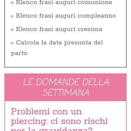
Elenco frasi auguri comunione
Elenco frasi auguri compleanno
Elenco frasi auguri cresima
Calcola la data presunta del
parto
LE DOMANDE DELLA
SETTIMANA
Problemi con un
piercing: ci sono rischi