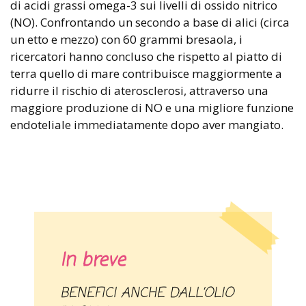
di acidi grassi omega-3 sui livelli di ossido nitrico
(NO). Confrontando un secondo a base di alici (circa
un etto e mezzo) con 60 grammi bresaola, i
ricercatori hanno concluso che rispetto al piatto di
terra quello di mare contribuisce maggiormente a
ridurre il rischio di aterosclerosi, attraverso una
maggiore produzione di NO e una migliore funzione
endoteliale immediatamente dopo aver mangiato.
In breve
BENEFICI ANCHE DALL’OLIO