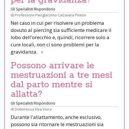
per la gravidanza?
Gli Specialisti Rispondono
di
Professore Piergiacomo Calzavara Pinton
Nel caso in cui per risolvere un problema
dovuto al piercing sia sufficiente medicare il
lobo dell'orecchio e, quindi, ricorrere solo a
cure locali, non ci sono problemi per la
gravidanza.
»
Possono arrivare le
mestruazioni a tre mesi
dal parto mentre si
allatta?
Gli Specialisti Rispondono
di
Dottoressa Elsa Viora
Durante l'allattamento, anche esclusivo,
possono sia ritornare le mestruazioni sia