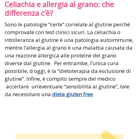
Celiachia e allergia al grano: che
differenza c’è?
Sono le patologie “certe” correlate al glutine perché
comprovate con test clinici sicuri. La celiachia o
intolleranza al glutine è una patologia autoimmune,
mentre l’allergia al grano è una malattia causata da
una reazione allergica alle proteine del grano
diverse dal glutine. Per entrambe, l’unica cura
possibile, d oggi, è la “dietoterapia da esclusione di
glutine”. Infine, è compito sempre del medico
accertare un’eventuale “sensibilità al glutine”, tale
da necessitare una
dieta gluten free
.