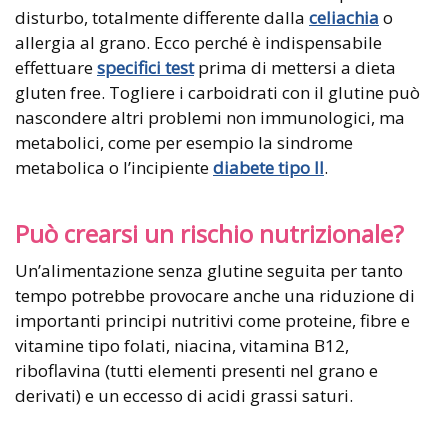
disturbo, totalmente differente dalla
celiachia
o
allergia al grano. Ecco perché è indispensabile
effettuare
specifici test
prima di mettersi a dieta
gluten free. Togliere i carboidrati con il glutine può
nascondere altri problemi non immunologici, ma
metabolici, come per esempio la sindrome
metabolica o l’incipiente
diabete tipo II
.
Può crearsi un rischio nutrizionale?
Un’alimentazione senza glutine seguita per tanto
tempo potrebbe provocare anche una riduzione di
importanti principi nutritivi come proteine, fibre e
vitamine tipo folati, niacina, vitamina B12,
riboflavina (tutti elementi presenti nel grano e
derivati) e un eccesso di acidi grassi saturi.