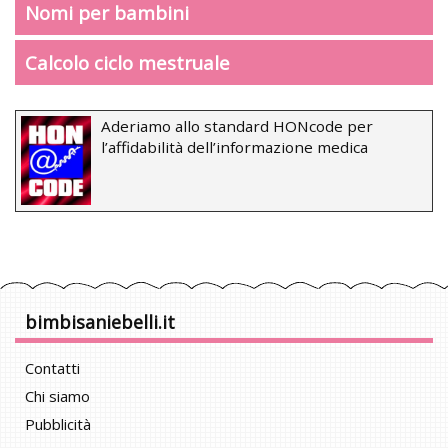
Nomi per bambini
Calcolo ciclo mestruale
Aderiamo allo standard HONcode per
l’affidabilità dell’informazione medica
bimbisaniebelli.it
Contatti
Chi siamo
Pubblicità