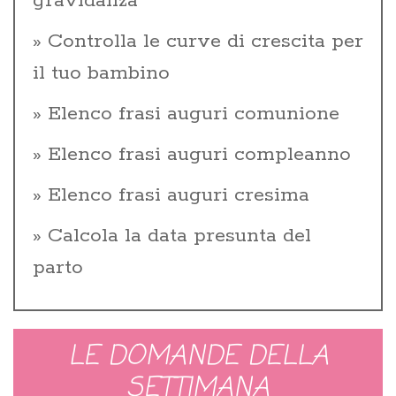
gravidanza
Controlla le curve di crescita per
il tuo bambino
Elenco frasi auguri comunione
Elenco frasi auguri compleanno
Elenco frasi auguri cresima
Calcola la data presunta del
parto
LE DOMANDE DELLA
SETTIMANA