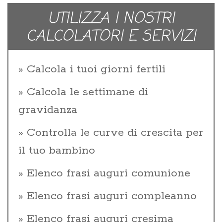
UTILIZZA I NOSTRI
CALCOLATORI E SERVIZI
Calcola i tuoi giorni fertili
Calcola le settimane di
gravidanza
Controlla le curve di crescita per
il tuo bambino
Elenco frasi auguri comunione
Elenco frasi auguri compleanno
Elenco frasi auguri cresima