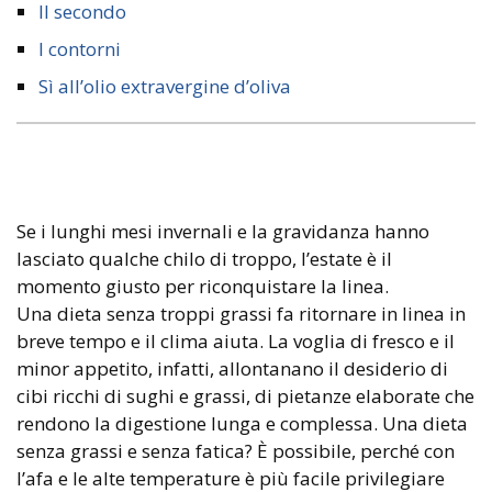
Il secondo
I contorni
Sì all’olio extravergine d’oliva
Se i lunghi mesi invernali e la gravidanza hanno
lasciato qualche chilo di troppo, l’estate è il
momento giusto per riconquistare la linea.
Una dieta senza troppi grassi fa ritornare in linea in
breve tempo e il clima aiuta. La voglia di fresco e il
minor appetito, infatti, allontanano il desiderio di
cibi ricchi di sughi e grassi, di pietanze elaborate che
rendono la digestione lunga e complessa. Una dieta
senza grassi e senza fatica? È possibile, perché con
l’afa e le alte temperature è più facile privilegiare