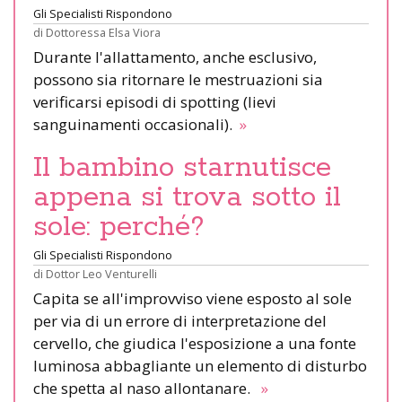
Gli Specialisti Rispondono
di
Dottoressa Elsa Viora
Durante l'allattamento, anche esclusivo,
possono sia ritornare le mestruazioni sia
verificarsi episodi di spotting (lievi
sanguinamenti occasionali).
»
Il bambino starnutisce
appena si trova sotto il
sole: perché?
Gli Specialisti Rispondono
di
Dottor Leo Venturelli
Capita se all'improvviso viene esposto al sole
per via di un errore di interpretazione del
cervello, che giudica l'esposizione a una fonte
luminosa abbagliante un elemento di disturbo
che spetta al naso allontanare.
»