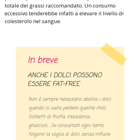
totale dei grassi raccomandato. Un consumo
eccessivo tenderebbe infatti a elevare il livello di
colesterolo nel sangue.
In breve
ANCHE I DOLCI POSSONO
ESSERE FAT-FREE
Non è sempre necessario abolire i dolci
quando si vuole perdere qualche chilo.
Sorbetti di frutta, macedonia,
ghiaccioli… Se consumati ogni tanto,
tolgono la voglia di dolci senza influire