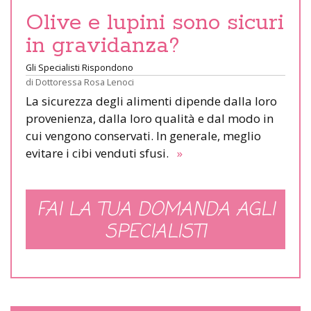
Olive e lupini sono sicuri
in gravidanza?
Gli Specialisti Rispondono
di
Dottoressa Rosa Lenoci
La sicurezza degli alimenti dipende dalla loro
provenienza, dalla loro qualità e dal modo in
cui vengono conservati. In generale, meglio
evitare i cibi venduti sfusi.
»
FAI LA TUA DOMANDA AGLI
SPECIALISTI