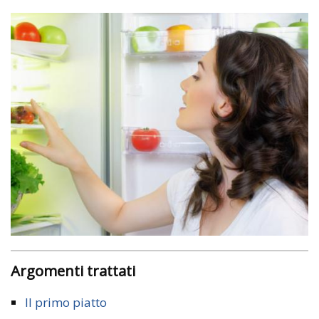
Argomenti trattati
Il primo piatto