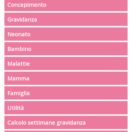
Concepimento
Gravidanza
Neonato
Bambino
Malattie
Mamma
Famiglia
Utilità
Calcolo settimane gravidanza