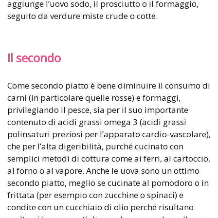
aggiunge l’uovo sodo, il prosciutto o il formaggio,
seguito da verdure miste crude o cotte.
Il secondo
Come secondo piatto è bene diminuire il consumo di
carni (in particolare quelle rosse) e formaggi,
privilegiando il pesce, sia per il suo importante
contenuto di acidi grassi omega 3 (acidi grassi
polinsaturi preziosi per l’apparato cardio-vascolare),
che per l’alta digeribilità, purché cucinato con
semplici metodi di cottura come ai ferri, al cartoccio,
al forno o al vapore. Anche le uova sono un ottimo
secondo piatto, meglio se cucinate al pomodoro o in
frittata (per esempio con zucchine o spinaci) e
condite con un cucchiaio di olio perché risultano