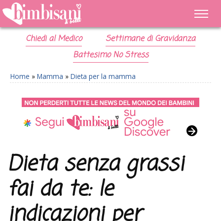
Chiedi al Medico
Settimane di Gravidanza
Battesimo No Stress
Home
»
Mamma
»
Dieta per la mamma
Dieta senza grassi
fai da te: le
indicazioni per