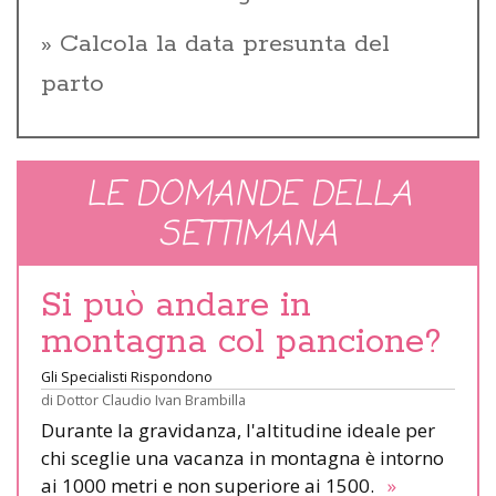
Calcola la data presunta del
parto
LE DOMANDE DELLA
SETTIMANA
Si può andare in
montagna col pancione?
Gli Specialisti Rispondono
di
Dottor Claudio Ivan Brambilla
Durante la gravidanza, l'altitudine ideale per
chi sceglie una vacanza in montagna è intorno
ai 1000 metri e non superiore ai 1500.
»