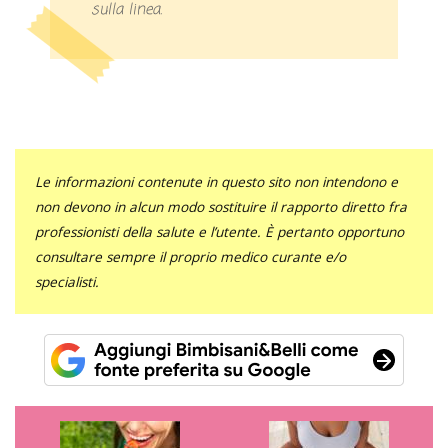
sulla linea.
Le informazioni contenute in questo sito non intendono e
non devono in alcun modo sostituire il rapporto diretto fra
professionisti della salute e l’utente. È pertanto opportuno
consultare sempre il proprio medico curante e/o
specialisti.