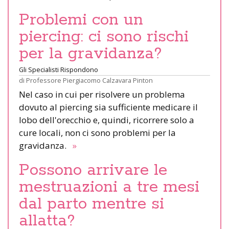
Problemi con un
piercing: ci sono rischi
per la gravidanza?
Gli Specialisti Rispondono
di
Professore Piergiacomo Calzavara Pinton
Nel caso in cui per risolvere un problema
dovuto al piercing sia sufficiente medicare il
lobo dell'orecchio e, quindi, ricorrere solo a
cure locali, non ci sono problemi per la
gravidanza.
»
Possono arrivare le
mestruazioni a tre mesi
dal parto mentre si
allatta?