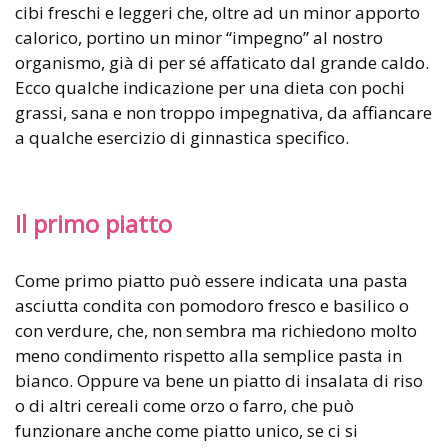
cibi freschi e leggeri che, oltre ad un minor apporto
calorico, portino un minor “impegno” al nostro
organismo, già di per sé affaticato dal grande caldo.
Ecco qualche indicazione per una dieta con pochi
grassi, sana e non troppo impegnativa, da affiancare
a qualche esercizio di ginnastica specifico.
Il primo piatto
Come primo piatto può essere indicata una pasta
asciutta condita con pomodoro fresco e basilico o
con verdure, che, non sembra ma richiedono molto
meno condimento rispetto alla semplice pasta in
bianco. Oppure va bene un piatto di insalata di riso
o di altri cereali come orzo o farro, che può
funzionare anche come piatto unico, se ci si