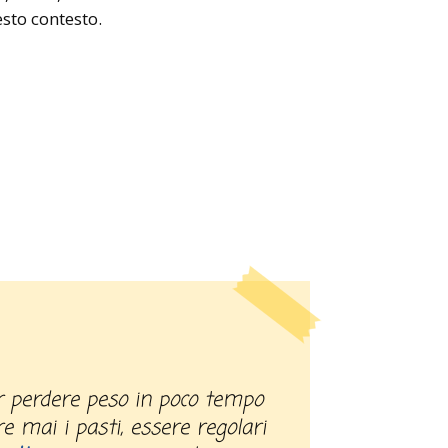
sto contesto.
e mai i pasti, essere regolari