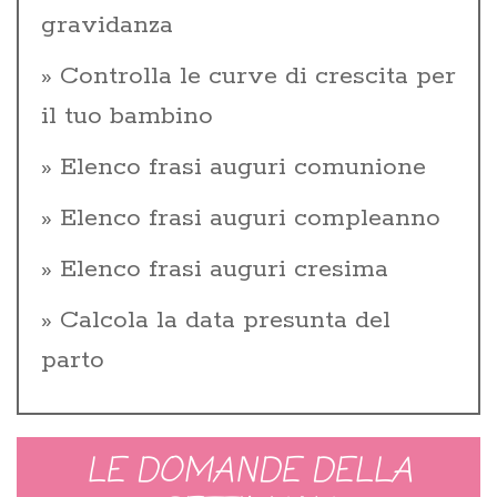
gravidanza
Controlla le curve di crescita per
il tuo bambino
Elenco frasi auguri comunione
Elenco frasi auguri compleanno
Elenco frasi auguri cresima
Calcola la data presunta del
parto
LE DOMANDE DELLA