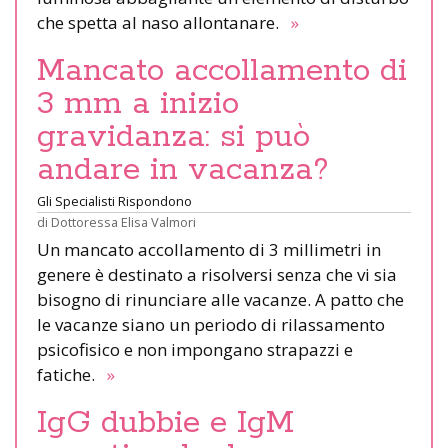
che spetta al naso allontanare.
»
Mancato accollamento di
3 mm a inizio
gravidanza: si può
andare in vacanza?
Gli Specialisti Rispondono
di
Dottoressa Elisa Valmori
Un mancato accollamento di 3 millimetri in
genere è destinato a risolversi senza che vi sia
bisogno di rinunciare alle vacanze. A patto che
le vacanze siano un periodo di rilassamento
psicofisico e non impongano strapazzi e
fatiche.
»
IgG dubbie e IgM