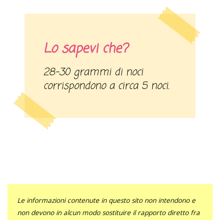
Lo sapevi che?
28-30 grammi di noci
corrispondono a circa 5 noci.
Le informazioni contenute in questo sito non intendono e
non devono in alcun modo sostituire il rapporto diretto fra