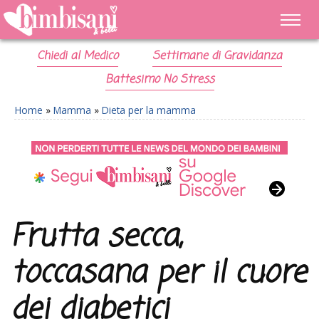
Chiedi al Medico
Settimane di Gravidanza
Battesimo No Stress
Home
»
Mamma
»
Dieta per la mamma
Frutta secca,
toccasana per il cuore
dei diabetici