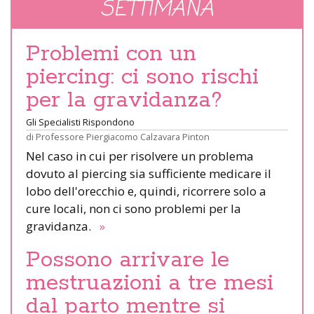
SETTIMANA
Problemi con un
piercing: ci sono rischi
per la gravidanza?
Gli Specialisti Rispondono
di
Professore Piergiacomo Calzavara Pinton
Nel caso in cui per risolvere un problema
dovuto al piercing sia sufficiente medicare il
lobo dell'orecchio e, quindi, ricorrere solo a
cure locali, non ci sono problemi per la
gravidanza.
»
Possono arrivare le
mestruazioni a tre mesi
dal parto mentre si