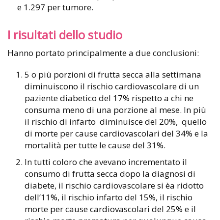
e 1.297 per tumore.
I risultati dello studio
Hanno portato principalmente a due conclusioni:
5 o più porzioni di frutta secca alla settimana
diminuiscono il rischio cardiovascolare di un
paziente diabetico del 17% rispetto a chi ne
consuma meno di una porzione al mese. In più
il rischio di infarto diminuisce del 20%, quello
di morte per cause cardiovascolari del 34% e la
mortalità per tutte le cause del 31%.
In tutti coloro che avevano incrementato il
consumo di frutta secca dopo la diagnosi di
diabete, il rischio cardiovascolare si èa ridotto
dell’11%, il rischio infarto del 15%, il rischio
morte per cause cardiovascolari del 25% e il