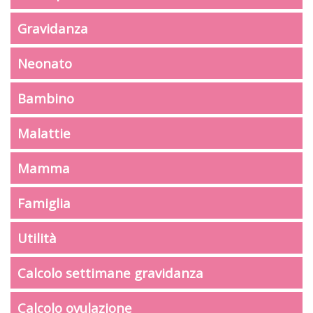
Gravidanza
Neonato
Bambino
Malattie
Mamma
Famiglia
Utilità
Calcolo settimane gravidanza
Calcolo ovulazione