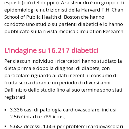
esposti (più del doppio). A sostenerlo è un gruppo di
epidemiologi e nutrizionisti della Harvard T.H. Chan
School of Public Health di Boston che hanno
condotto uno studio su pazienti diabetici e lo hanno
pubblicato sulla rivista medica Circulation Research.
L’indagine su 16.217 diabetici
Per ciascun individuo i ricercatori hanno studiato la
dieta prima e dopo la diagnosi di diabete, con
particolare riguardo ai dati inerenti il consumo di
frutta secca durante un periodo di diversi anni.
Dall’inizio dello studio fino al suo termine sono stati
registrati:
3.336 casi di patologia cardiovascolare, inclusi
2.567 infarti e 789 ictus;
5.682 decessi, 1.663 per problemi cardiovascolari