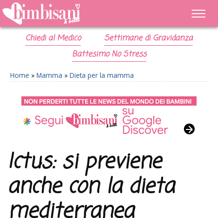
Chiedi al Medico
Settimane di Gravidanza
Battesimo No Stress
Home
»
Mamma
»
Dieta per la mamma
Ictus: si previene
anche con la dieta
mediterranea