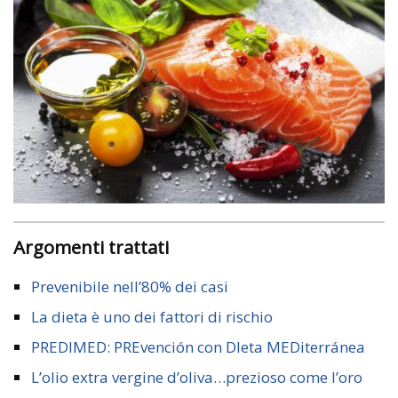
Argomenti trattati
Prevenibile nell’80% dei casi
La dieta è uno dei fattori di rischio
PREDIMED: PREvención con DIeta MEDiterránea
L’olio extra vergine d’oliva…prezioso come l’oro