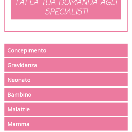
FAI LA TUA DOMANDA AGLI
SPECIALISTI
Concepimento
Gravidanza
Neonato
Bambino
Malattie
Mamma