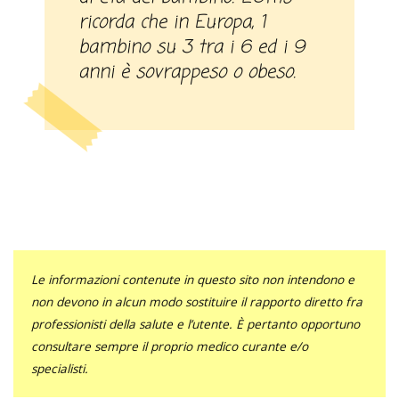
ricorda che in Europa, 1
bambino su 3 tra i 6 ed i 9
anni è sovrappeso o obeso.
Le informazioni contenute in questo sito non intendono e
non devono in alcun modo sostituire il rapporto diretto fra
professionisti della salute e l’utente. È pertanto opportuno
consultare sempre il proprio medico curante e/o
specialisti.