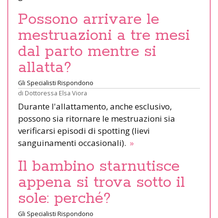
Possono arrivare le
mestruazioni a tre mesi
dal parto mentre si
allatta?
Gli Specialisti Rispondono
di
Dottoressa Elsa Viora
Durante l'allattamento, anche esclusivo,
possono sia ritornare le mestruazioni sia
verificarsi episodi di spotting (lievi
sanguinamenti occasionali).
»
Il bambino starnutisce
appena si trova sotto il
sole: perché?
Gli Specialisti Rispondono