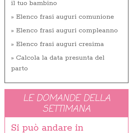
il tuo bambino
Elenco frasi auguri comunione
Elenco frasi auguri compleanno
Elenco frasi auguri cresima
Calcola la data presunta del
parto
LE DOMANDE DELLA
SETTIMANA
Si può andare in