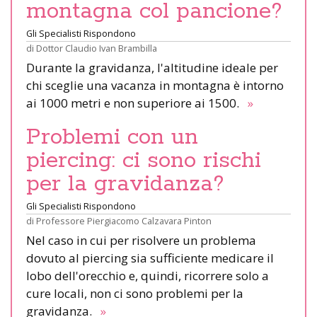
montagna col pancione?
Gli Specialisti Rispondono
di
Dottor Claudio Ivan Brambilla
Durante la gravidanza, l'altitudine ideale per
chi sceglie una vacanza in montagna è intorno
ai 1000 metri e non superiore ai 1500.
»
Problemi con un
piercing: ci sono rischi
per la gravidanza?
Gli Specialisti Rispondono
di
Professore Piergiacomo Calzavara Pinton
Nel caso in cui per risolvere un problema
dovuto al piercing sia sufficiente medicare il
lobo dell'orecchio e, quindi, ricorrere solo a
cure locali, non ci sono problemi per la
gravidanza.
»