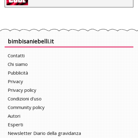
bimbisaniebelli.it
Contatti
Chi siamo
Pubblicità
Privacy
Privacy policy
Condizioni d'uso
Community policy
Autori
Esperti
Newsletter Diario della gravidanza