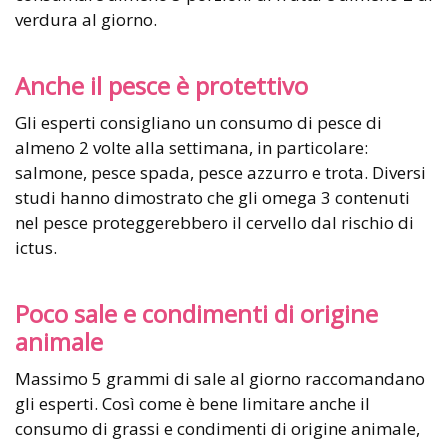
verdura al giorno.
Anche il pesce è protettivo
Gli esperti consigliano un consumo di pesce di
almeno 2 volte alla settimana, in particolare:
salmone, pesce spada, pesce azzurro e trota. Diversi
studi hanno dimostrato che gli omega 3 contenuti
nel pesce proteggerebbero il cervello dal rischio di
ictus.
Poco sale e condimenti di origine
animale
Massimo 5 grammi di sale al giorno raccomandano
gli esperti. Così come è bene limitare anche il
consumo di grassi e condimenti di origine animale,