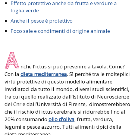
Effetto protettivo anche da frutta e verdure a
foglia verde
Anche il pesce è protettivo
Poco sale e condimenti di origine animale
A
nche l’ictus si può prevenire a tavola. Come?
Con la
dieta mediterranea
. Sì perché tra le molteplici
virtù protettive di questo modello alimentare,
invidiatoci da tutto il mondo, diversi studi scientifici,
tra cui quello realizzato dall’Istituto di Neuroscienze
del Cnr e dall’Università di Firenze, dimostrerebbero
che il rischio di ictus cerebrale si ridurrebbe fino al
20% consumando
olio d’oliva
, frutta, verdura,
legumi e pesce azzurro. Tutti alimenti tipici della
dieta mediterranea.