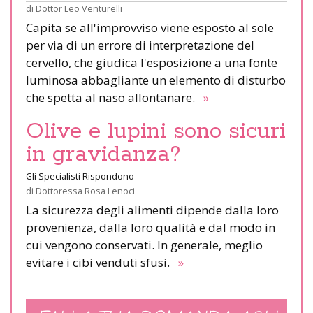
di
Dottor Leo Venturelli
Capita se all'improvviso viene esposto al sole
per via di un errore di interpretazione del
cervello, che giudica l'esposizione a una fonte
luminosa abbagliante un elemento di disturbo
che spetta al naso allontanare.
»
Olive e lupini sono sicuri
in gravidanza?
Gli Specialisti Rispondono
di
Dottoressa Rosa Lenoci
La sicurezza degli alimenti dipende dalla loro
provenienza, dalla loro qualità e dal modo in
cui vengono conservati. In generale, meglio
evitare i cibi venduti sfusi.
»