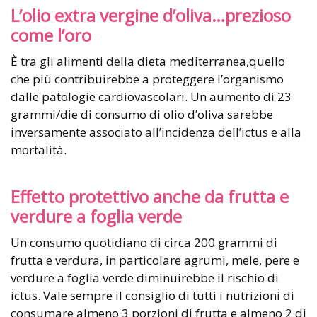
L’olio extra vergine d’oliva…prezioso
come l’oro
È tra gli alimenti della dieta mediterranea,quello
che più contribuirebbe a proteggere l’organismo
dalle patologie cardiovascolari. Un aumento di 23
grammi/die di consumo di olio d’oliva sarebbe
inversamente associato all’incidenza dell’ictus e alla
mortalità.
Effetto protettivo anche da frutta e
verdure a foglia verde
Un consumo quotidiano di circa 200 grammi di
frutta e verdura, in particolare agrumi, mele, pere e
verdure a foglia verde diminuirebbe il rischio di
ictus. Vale sempre il consiglio di tutti i nutrizioni di
consumare almeno 3 porzioni di frutta e almeno 2 di