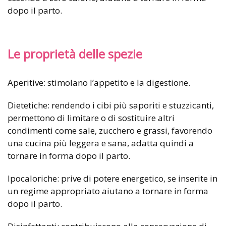
dopo il parto.
Le proprietà delle spezie
Aperitive: stimolano l’appetito e la digestione.
Dietetiche: rendendo i cibi più saporiti e stuzzicanti,
permettono di limitare o di sostituire altri
condimenti come sale, zucchero e grassi, favorendo
una cucina più leggera e sana, adatta quindi a
tornare in forma dopo il parto.
Ipocaloriche: prive di potere energetico, se inserite in
un regime appropriato aiutano a tornare in forma
dopo il parto.