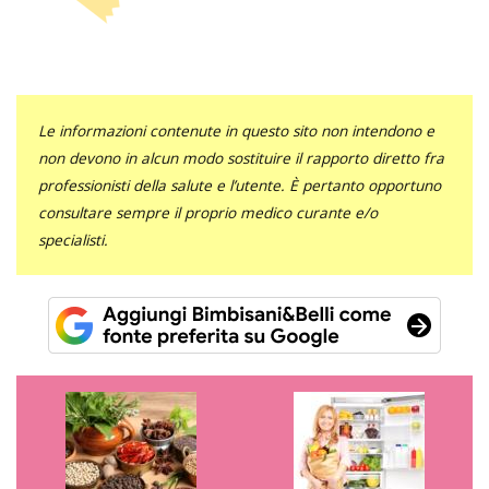
Le informazioni contenute in questo sito non intendono e
non devono in alcun modo sostituire il rapporto diretto fra
professionisti della salute e l’utente. È pertanto opportuno
consultare sempre il proprio medico curante e/o
specialisti.