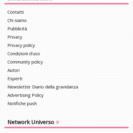
Contatti
Chi siamo
Pubblicità
Privacy
Privacy policy
Condizioni d'uso
Community policy
Autori
Esperti
Newsletter Diario della gravidanza
Advertising Policy
Notifiche push
»
Network Universo