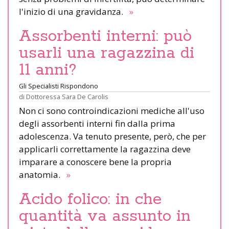
l'inizio di una gravidanza.
»
Assorbenti interni: può
usarli una ragazzina di
11 anni?
Gli Specialisti Rispondono
di
Dottoressa Sara De Carolis
Non ci sono controindicazioni mediche all'uso
degli assorbenti interni fin dalla prima
adolescenza. Va tenuto presente, però, che per
applicarli correttamente la ragazzina deve
imparare a conoscere bene la propria
anatomia.
»
Acido folico: in che
quantità va assunto in