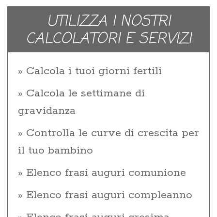
UTILIZZA I NOSTRI
CALCOLATORI E SERVIZI
Calcola i tuoi giorni fertili
Calcola le settimane di
gravidanza
Controlla le curve di crescita per
il tuo bambino
Elenco frasi auguri comunione
Elenco frasi auguri compleanno