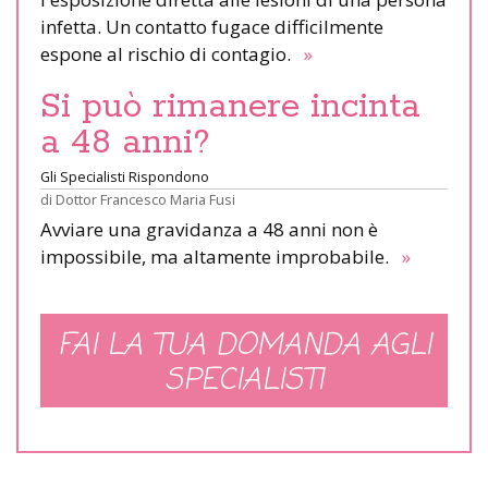
infetta. Un contatto fugace difficilmente
espone al rischio di contagio.
»
Si può rimanere incinta
a 48 anni?
Gli Specialisti Rispondono
di
Dottor Francesco Maria Fusi
Avviare una gravidanza a 48 anni non è
impossibile, ma altamente improbabile.
»
FAI LA TUA DOMANDA AGLI
SPECIALISTI