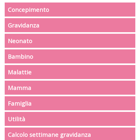
Concepimento
Gravidanza
Neonato
Bambino
Malattie
Mamma
Famiglia
Utilità
Calcolo settimane gravidanza