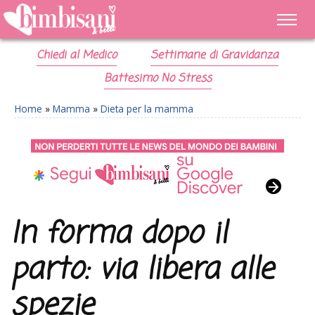
Chiedi al Medico
Settimane di Gravidanza
Battesimo No Stress
Home
»
Mamma
»
Dieta per la mamma
In forma dopo il
parto: via libera alle
spezie