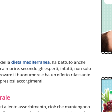
 della
dieta mediterranea
, ha battuto anche
 a morire: secondo gli esperti, infatti, non solo
trovare il buonumore e ha un effetto rilassante.
preziosi accorgimenti.
rale
ti a lento assorbimento, cioè che mantengono