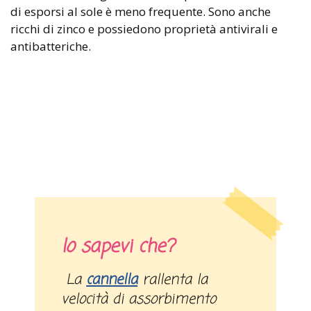
di esporsi al sole è meno frequente. Sono anche
ricchi di zinco e possiedono proprietà antivirali e
antibatteriche.
lo sapevi che?
La
cannella
rallenta la
velocità di assorbimento