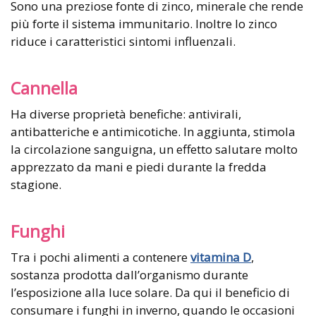
Sono una preziose fonte di zinco, minerale che rende
più forte il sistema immunitario. Inoltre lo zinco
riduce i caratteristici sintomi influenzali.
Cannella
Ha diverse proprietà benefiche: antivirali,
antibatteriche e antimicotiche. In aggiunta, stimola
la circolazione sanguigna, un effetto salutare molto
apprezzato da mani e piedi durante la fredda
stagione.
Funghi
Tra i pochi alimenti a contenere
vitamina D
,
sostanza prodotta dall’organismo durante
l’esposizione alla luce solare. Da qui il beneficio di
consumare i funghi in inverno, quando le occasioni