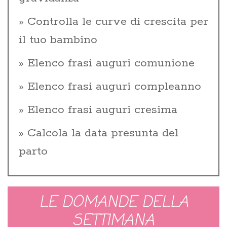
Controlla le curve di crescita per
il tuo bambino
Elenco frasi auguri comunione
Elenco frasi auguri compleanno
Elenco frasi auguri cresima
Calcola la data presunta del
parto
LE DOMANDE DELLA
SETTIMANA