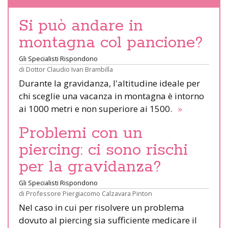
Si può andare in
montagna col pancione?
Gli Specialisti Rispondono
di
Dottor Claudio Ivan Brambilla
Durante la gravidanza, l'altitudine ideale per
chi sceglie una vacanza in montagna è intorno
ai 1000 metri e non superiore ai 1500.
»
Problemi con un
piercing: ci sono rischi
per la gravidanza?
Gli Specialisti Rispondono
di
Professore Piergiacomo Calzavara Pinton
Nel caso in cui per risolvere un problema
dovuto al piercing sia sufficiente medicare il