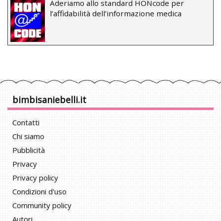
Aderiamo allo standard HONcode per
l’affidabilità dell’informazione medica
bimbisaniebelli.it
Contatti
Chi siamo
Pubblicità
Privacy
Privacy policy
Condizioni d'uso
Community policy
Autori