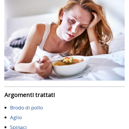
Argomenti trattati
Brodo di pollo
Aglio
Spinaci