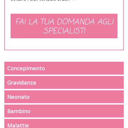
FAI LA TUA DOMANDA AGLI
SPECIALISTI
Concepimento
Gravidanza
Neonato
Bambino
Malattie