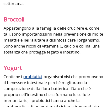
settimana.
Broccoli
Appartengono alla famiglia delle crucifere e, come
tali, sono importantissimi nella prevenzione di molte
malattie e nell’aiutare a disintossicare l’organismo.
Sono anche ricchi di vitamina C, calcio e colina, una
sostanza che protegge fegato e intestino.
Yogurt
Contiene i
probiotici
, organismi vivi che promuovono
il benessere intestinale perché migliorano la
composizione della flora batterica. Dato che è
proprio nell’intestino che si formano le cellule
immunitarie, i probiotici hanno anche la
caratteristica di potenziare il sistema immunitario.