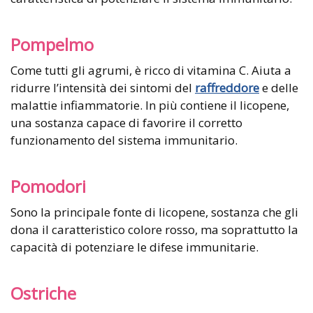
Pompelmo
Come tutti gli agrumi, è ricco di vitamina C. Aiuta a
ridurre l’intensità dei sintomi del
raffreddore
e delle
malattie infiammatorie. In più contiene il licopene,
una sostanza capace di favorire il corretto
funzionamento del sistema immunitario.
Pomodori
Sono la principale fonte di licopene, sostanza che gli
dona il caratteristico colore rosso, ma soprattutto la
capacità di potenziare le difese immunitarie.
Ostriche