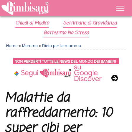
Chiedi al Medico
Settimane di Gravidanza
Battesimo No Stress
Home
»
Mamma
»
Dieta per la mamma
Malattie da
raffreddamento: 10
super cibi per