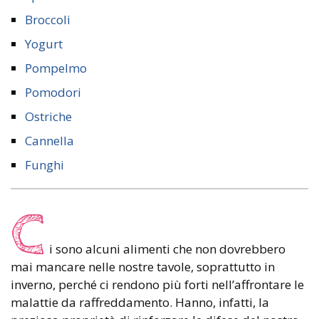
Broccoli
Yogurt
Pompelmo
Pomodori
Ostriche
Cannella
Funghi
C
i sono alcuni alimenti che non dovrebbero
mai mancare nelle nostre tavole, soprattutto in
inverno, perché ci rendono più forti nell’affrontare le
malattie da raffreddamento. Hanno, infatti, la