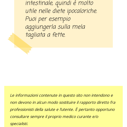
intestinale, quindi è molto
utile nelle diete ipocaloriche.
Puoi per esempio
aggiungerla sulla mela
tagliata a fette.
Le informazioni contenute in questo sito non intendono e
non devono in alcun modo sostituire il rapporto diretto fra
professionisti della salute e l’utente. È pertanto opportuno
consultare sempre il proprio medico curante e/o
specialisti.