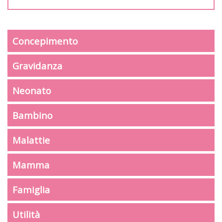
Concepimento
Gravidanza
Neonato
Bambino
Malattie
Mamma
Famiglia
Utilità