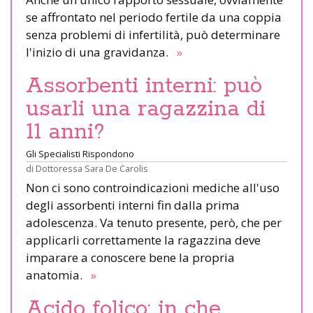
se affrontato nel periodo fertile da una coppia
senza problemi di infertilità, può determinare
l'inizio di una gravidanza.
»
Assorbenti interni: può
usarli una ragazzina di
11 anni?
Gli Specialisti Rispondono
di
Dottoressa Sara De Carolis
Non ci sono controindicazioni mediche all'uso
degli assorbenti interni fin dalla prima
adolescenza. Va tenuto presente, però, che per
applicarli correttamente la ragazzina deve
imparare a conoscere bene la propria
anatomia.
»
Acido folico: in che