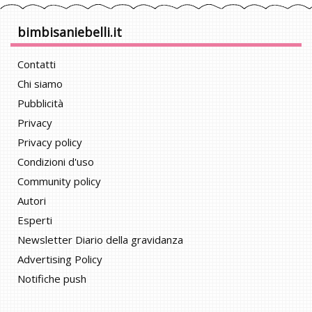
bimbisaniebelli.it
Contatti
Chi siamo
Pubblicità
Privacy
Privacy policy
Condizioni d'uso
Community policy
Autori
Esperti
Newsletter Diario della gravidanza
Advertising Policy
Notifiche push