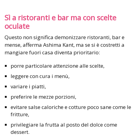
Sì a ristoranti e bar ma con scelte
oculate
Questo non significa demonizzare ristoranti, bar e
mense, afferma Ashima Kant, ma se si è costretti a
mangiare fuori casa diventa prioritario:
porre particolare attenzione alle scelte,
leggere con cura i menù,
variare i piatti,
preferire le mezze porzioni,
evitare salse caloriche e cotture poco sane come le
fritture,
privilegiare la frutta al posto del dolce come
dessert.