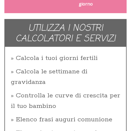
giorno
UTILIZZA I NOSTRI
CALCOLATORI E SERVIZI
Calcola i tuoi giorni fertili
Calcola le settimane di
gravidanza
Controlla le curve di crescita per
il tuo bambino
Elenco frasi auguri comunione