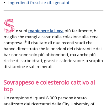
Ingredienti freschi e cibi genuini
S
e vuoi
mantenere la linea
più facilmente, è
meglio che mangi a casa: dalla colazione alla cena
compresa! È il risultato di due recenti studi che
hanno dimostrato che le porzioni dei ristoranti e dei
bar non sono solo più abbondanti, ma anche più
ricche di carboidrati, grassi e calorie vuote, a scapito
di vitamine e sali minerali.
Sovrappeso e colesterolo cattivo al
top
Un campione di quasi 8.000 persone è stato
analizzato dai ricercatori della City University of