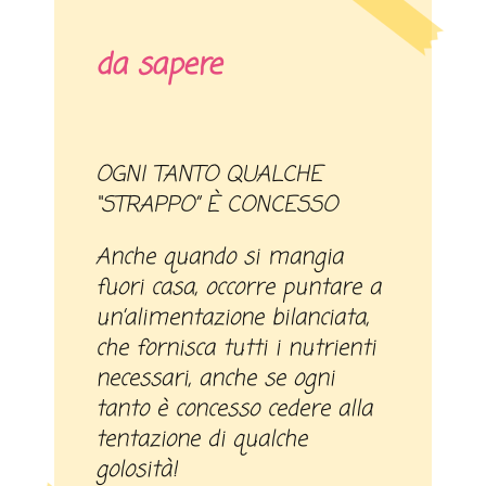
da sapere
OGNI TANTO QUALCHE
“STRAPPO” È CONCESSO
Anche quando si mangia
fuori casa, occorre puntare a
un’alimentazione bilanciata,
che fornisca tutti i nutrienti
necessari, anche se ogni
tanto è concesso cedere alla
tentazione di qualche
golosità!