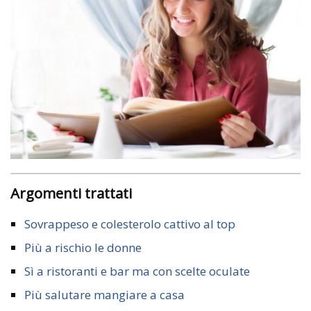
Argomenti trattati
Sovrappeso e colesterolo cattivo al top
Più a rischio le donne
Sì a ristoranti e bar ma con scelte oculate
Più salutare mangiare a casa