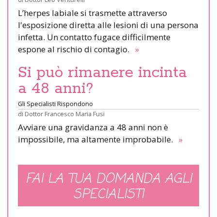
L’herpes labiale si trasmette attraverso
l'esposizione diretta alle lesioni di una persona
infetta. Un contatto fugace difficilmente
espone al rischio di contagio.
»
Si può rimanere incinta
a 48 anni?
Gli Specialisti Rispondono
di
Dottor Francesco Maria Fusi
Avviare una gravidanza a 48 anni non è
impossibile, ma altamente improbabile.
»
FAI LA TUA DOMANDA AGLI
SPECIALISTI