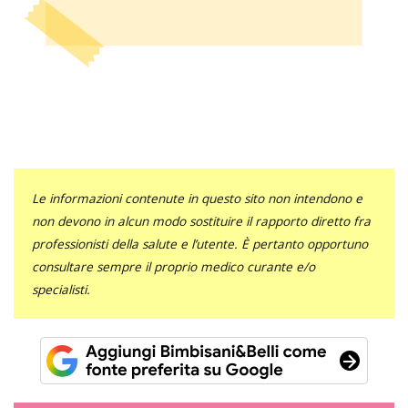
Le informazioni contenute in questo sito non intendono e
non devono in alcun modo sostituire il rapporto diretto fra
professionisti della salute e l’utente. È pertanto opportuno
consultare sempre il proprio medico curante e/o
specialisti.