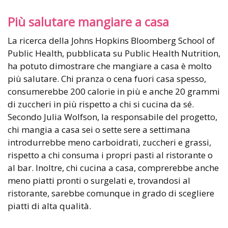
Più salutare mangiare a casa
La ricerca della Johns Hopkins Bloomberg School of
Public Health, pubblicata su Public Health Nutrition,
ha potuto dimostrare che mangiare a casa è molto
più salutare. Chi pranza o cena fuori casa spesso,
consumerebbe 200 calorie in più e anche 20 grammi
di zuccheri in più rispetto a chi si cucina da sé.
Secondo Julia Wolfson, la responsabile del progetto,
chi mangia a casa sei o sette sere a settimana
introdurrebbe meno carboidrati, zuccheri e grassi,
rispetto a chi consuma i propri pasti al ristorante o
al bar. Inoltre, chi cucina a casa, comprerebbe anche
meno piatti pronti o surgelati e, trovandosi al
ristorante, sarebbe comunque in grado di scegliere
piatti di alta qualità.