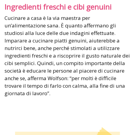
Ingredienti freschi e cibi genuini
Cucinare a casa è la via maestra per
un’alimentazione sana. È quanto affermano gli
studiosi alla luce delle due indagini effettuate.
Imparare a cucinare piatti genuini, aiuterebbe a
nutrirci bene, anche perché stimolati a utilizzare
ingredienti freschi e a riscoprire il gusto naturale dei
cibi semplici. Quindi, un compito importante della
società è educare le persone al piacere di cucinare
anche se, afferma Wolfson: “per molti è difficile
trovare il tempo di farlo con calma, alla fine di una
giornata di lavoro”.