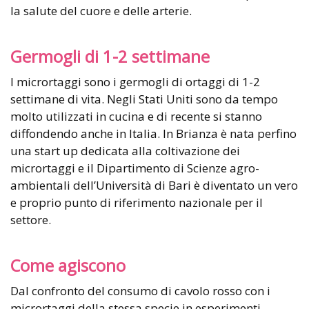
la salute del cuore e delle arterie.
Germogli di 1-2 settimane
I micrortaggi sono i germogli di ortaggi di 1-2
settimane di vita. Negli Stati Uniti sono da tempo
molto utilizzati in cucina e di recente si stanno
diffondendo anche in Italia. In Brianza è nata perfino
una start up dedicata alla coltivazione dei
micrortaggi e il Dipartimento di Scienze agro-
ambientali dell’Università di Bari è diventato un vero
e proprio punto di riferimento nazionale per il
settore.
Come agiscono
Dal confronto del consumo di cavolo rosso con i
micrortaggi della stessa specie in esperimenti