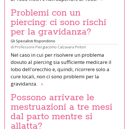
Problemi con un
piercing: ci sono rischi
per la gravidanza?
Gli Specialisti Rispondono
di
Professore Piergiacomo Calzavara Pinton
Nel caso in cui per risolvere un problema
dovuto al piercing sia sufficiente medicare il
lobo dell'orecchio e, quindi, ricorrere solo a
cure locali, non ci sono problemi per la
gravidanza.
»
Possono arrivare le
mestruazioni a tre mesi
dal parto mentre si
allatta?