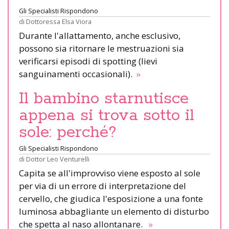
Gli Specialisti Rispondono
di
Dottoressa Elsa Viora
Durante l'allattamento, anche esclusivo,
possono sia ritornare le mestruazioni sia
verificarsi episodi di spotting (lievi
sanguinamenti occasionali).
»
Il bambino starnutisce
appena si trova sotto il
sole: perché?
Gli Specialisti Rispondono
di
Dottor Leo Venturelli
Capita se all'improvviso viene esposto al sole
per via di un errore di interpretazione del
cervello, che giudica l'esposizione a una fonte
luminosa abbagliante un elemento di disturbo
che spetta al naso allontanare.
»