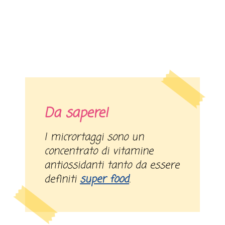
Da sapere!
I micrortaggi sono un
concentrato di vitamine
antiossidanti tanto da essere
definiti
super food
.