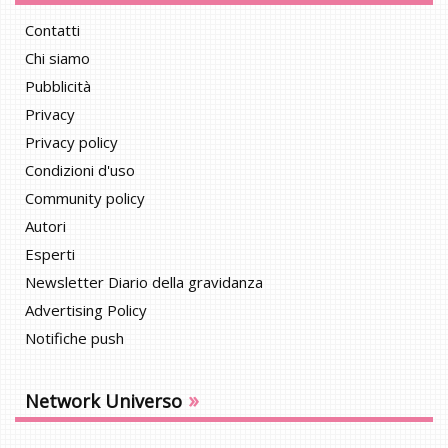
Contatti
Chi siamo
Pubblicità
Privacy
Privacy policy
Condizioni d'uso
Community policy
Autori
Esperti
Newsletter Diario della gravidanza
Advertising Policy
Notifiche push
»
Network Universo