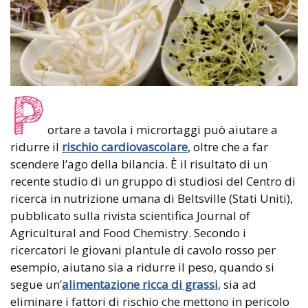
P
ortare a tavola i micrortaggi può aiutare a
ridurre il
rischio cardiovascolare
, oltre che a far
scendere l’ago della bilancia. È il risultato di un
recente studio di un gruppo di studiosi del Centro di
ricerca in nutrizione umana di Beltsville (Stati Uniti),
pubblicato sulla rivista scientifica Journal of
Agricultural and Food Chemistry. Secondo i
ricercatori le giovani plantule di cavolo rosso per
esempio, aiutano sia a ridurre il peso, quando si
segue un’
alimentazione ricca di grassi
, sia ad
eliminare i fattori di rischio che mettono in pericolo