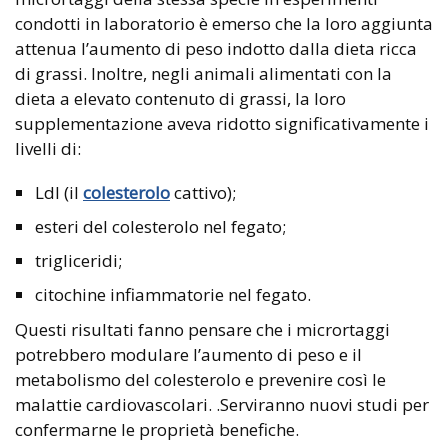
condotti in laboratorio è emerso che la loro aggiunta
attenua l’aumento di peso indotto dalla dieta ricca
di grassi. Inoltre, negli animali alimentati con la
dieta a elevato contenuto di grassi, la loro
supplementazione aveva ridotto significativamente i
livelli di:
Ldl (il
colesterolo
cattivo);
esteri del colesterolo nel fegato;
trigliceridi;
citochine infiammatorie nel fegato.
Questi risultati fanno pensare che i micrortaggi
potrebbero modulare l’aumento di peso e il
metabolismo del colesterolo e prevenire così le
malattie cardiovascolari. .Serviranno nuovi studi per
confermarne le proprietà benefiche.