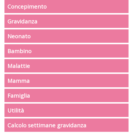
Concepimento
Gravidanza
Neonato
Bambino
Malattie
Mamma
Famiglia
Utilità
Calcolo settimane gravidanza