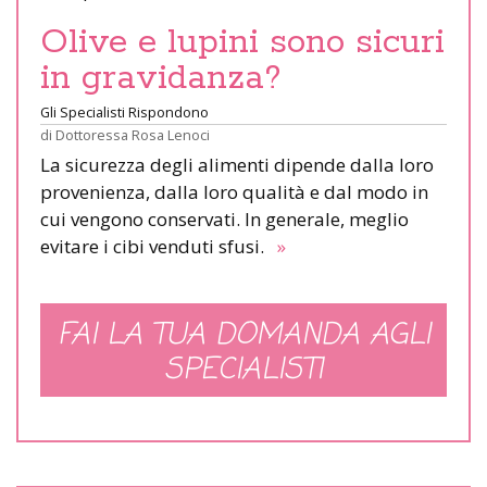
Olive e lupini sono sicuri
in gravidanza?
Gli Specialisti Rispondono
di
Dottoressa Rosa Lenoci
La sicurezza degli alimenti dipende dalla loro
provenienza, dalla loro qualità e dal modo in
cui vengono conservati. In generale, meglio
evitare i cibi venduti sfusi.
»
FAI LA TUA DOMANDA AGLI
SPECIALISTI