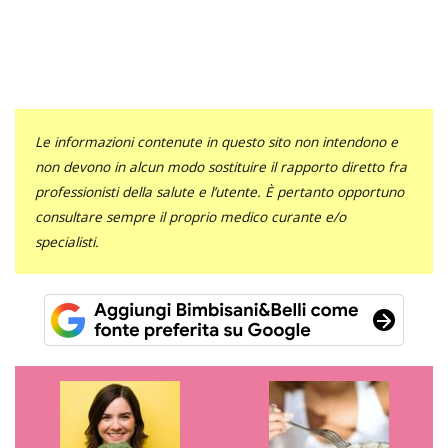
Le informazioni contenute in questo sito non intendono e
non devono in alcun modo sostituire il rapporto diretto fra
professionisti della salute e l’utente. È pertanto opportuno
consultare sempre il proprio medico curante e/o
specialisti.