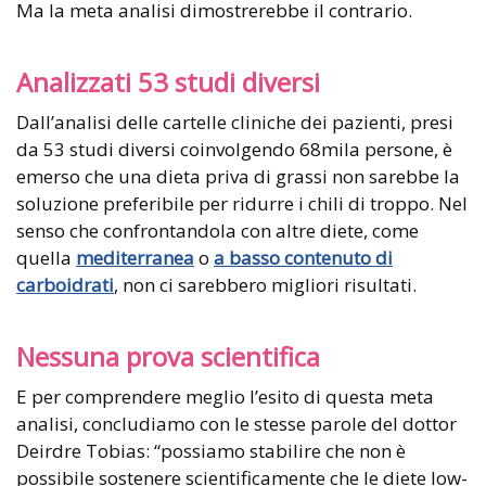
Ma la meta analisi dimostrerebbe il contrario.
Analizzati 53 studi diversi
Dall’analisi delle cartelle cliniche dei pazienti, presi
da 53 studi diversi coinvolgendo 68mila persone, è
emerso che una dieta priva di grassi non sarebbe la
soluzione preferibile per ridurre i chili di troppo. Nel
senso che confrontandola con altre diete, come
quella
mediterranea
o
a basso contenuto di
carboidrati
, non ci sarebbero migliori risultati.
Nessuna prova scientifica
E per comprendere meglio l’esito di questa meta
analisi, concludiamo con le stesse parole del dottor
Deirdre Tobias: “possiamo stabilire che non è
possibile sostenere scientificamente che le diete low-