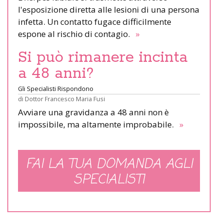
l'esposizione diretta alle lesioni di una persona
infetta. Un contatto fugace difficilmente
espone al rischio di contagio.
»
Si può rimanere incinta
a 48 anni?
Gli Specialisti Rispondono
di
Dottor Francesco Maria Fusi
Avviare una gravidanza a 48 anni non è
impossibile, ma altamente improbabile.
»
FAI LA TUA DOMANDA AGLI
SPECIALISTI