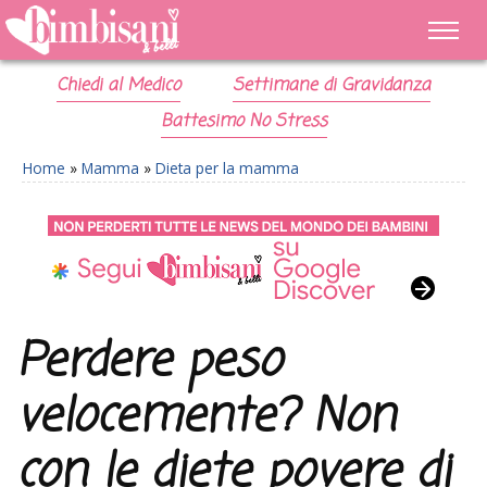
Chiedi al Medico
Settimane di Gravidanza
Battesimo No Stress
Home
»
Mamma
»
Dieta per la mamma
Perdere peso
velocemente? Non
con le diete povere di