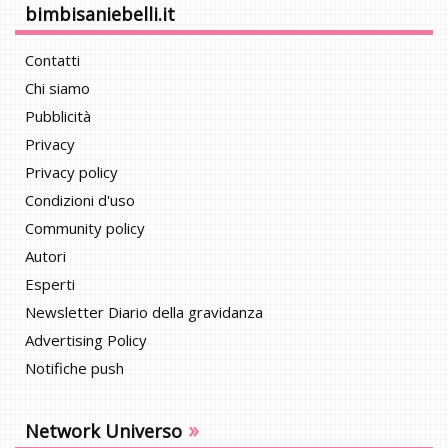
bimbisaniebelli.it
Contatti
Chi siamo
Pubblicità
Privacy
Privacy policy
Condizioni d'uso
Community policy
Autori
Esperti
Newsletter Diario della gravidanza
Advertising Policy
Notifiche push
»
Network Universo