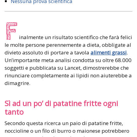
Nessuna prova scientifica
F
inalmente un risultato scientifico che farà felici
le molte persone perennemente a dieta, obbligate al
divieto assoluto di portare a tavola
alimenti grassi
.
Un’importante meta analisi condotta su oltre 68.000
soggetti e pubblicata su Lancet, dimostrerebbe che
rinunciare completamente ai lipidi non aiuterebbe a
dimagrire.
Sì ad un po’ di patatine fritte ogni
tanto
Secondo questa ricerca un paio di patatine fritte,
noccioline o un filo di burro o maionese potrebbero