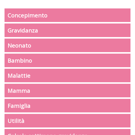
Concepimento
Gravidanza
Neonato
Bambino
Malattie
Mamma
Famiglia
Utilità