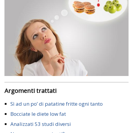
Argomenti trattati
Sì ad un po’ di patatine fritte ogni tanto
Bocciate le diete low fat
Analizzati 53 studi diversi