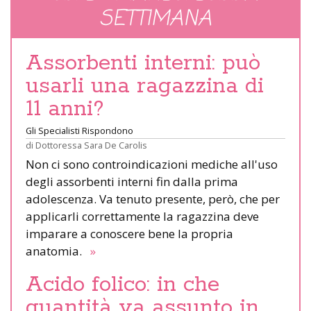
SETTIMANA
Assorbenti interni: può
usarli una ragazzina di
11 anni?
Gli Specialisti Rispondono
di
Dottoressa Sara De Carolis
Non ci sono controindicazioni mediche all'uso
degli assorbenti interni fin dalla prima
adolescenza. Va tenuto presente, però, che per
applicarli correttamente la ragazzina deve
imparare a conoscere bene la propria
anatomia.
»
Acido folico: in che
quantità va assunto in