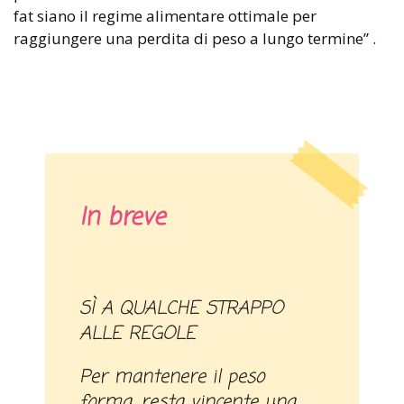
fat siano il regime alimentare ottimale per
raggiungere una perdita di peso a lungo termine” .
In breve
SÌ A QUALCHE STRAPPO
ALLE REGOLE
Per mantenere il peso
forma, resta vincente una