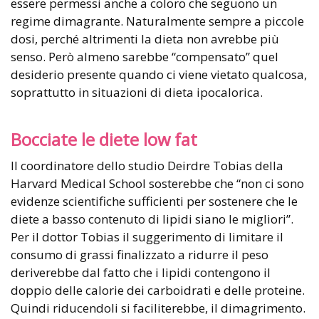
essere permessi anche a coloro che seguono un
regime dimagrante. Naturalmente sempre a piccole
dosi, perché altrimenti la dieta non avrebbe più
senso. Però almeno sarebbe “compensato” quel
desiderio presente quando ci viene vietato qualcosa,
soprattutto in situazioni di dieta ipocalorica.
Bocciate le diete low fat
Il coordinatore dello studio Deirdre Tobias della
Harvard Medical School sosterebbe che “non ci sono
evidenze scientifiche sufficienti per sostenere che le
diete a basso contenuto di lipidi siano le migliori”.
Per il dottor Tobias il suggerimento di limitare il
consumo di grassi finalizzato a ridurre il peso
deriverebbe dal fatto che i lipidi contengono il
doppio delle calorie dei carboidrati e delle proteine.
Quindi riducendoli si faciliterebbe, il dimagrimento.