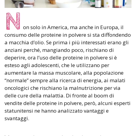
N
on solo in America, ma anche in Europa, il
consumo delle proteine in polvere si sta diffondendo
a macchia d’olio. Se prima i più interessati erano gli
anziani perché, mangiando poco, rischiano di
deperire, ora l’uso delle proteine in polvere si è
esteso agli adolescenti, che le utilizzano per
aumentare la massa muscolare, alla popolazione
“normale” sempre alla ricerca di energia, ai malati
oncologici che rischiano la malnutrizione per via
delle cure della malattia. Di fronte al boom di
vendite delle proteine in polvere, però, alcuni esperti
statunitensi ne hanno analizzato vantaggi e
svantaggi.