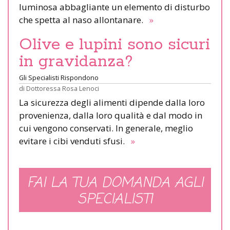
luminosa abbagliante un elemento di disturbo
che spetta al naso allontanare.
»
Olive e lupini sono sicuri
in gravidanza?
Gli Specialisti Rispondono
di
Dottoressa Rosa Lenoci
La sicurezza degli alimenti dipende dalla loro
provenienza, dalla loro qualità e dal modo in
cui vengono conservati. In generale, meglio
evitare i cibi venduti sfusi.
»
FAI LA TUA DOMANDA AGLI
SPECIALISTI