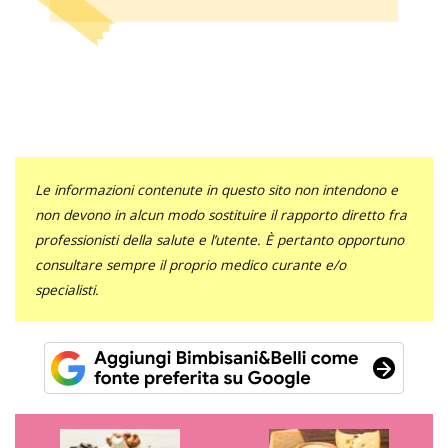
Le informazioni contenute in questo sito non intendono e
non devono in alcun modo sostituire il rapporto diretto fra
professionisti della salute e l’utente. È pertanto opportuno
consultare sempre il proprio medico curante e/o
specialisti.