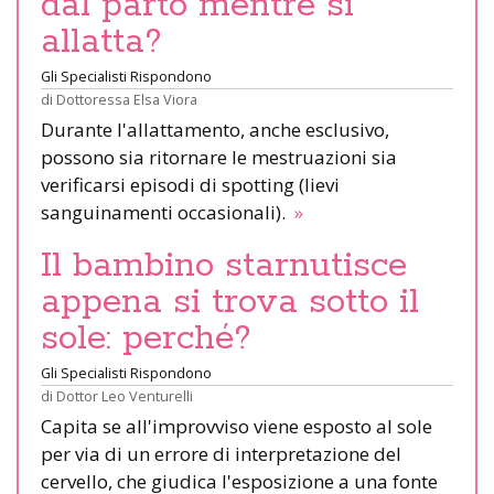
dal parto mentre si
allatta?
Gli Specialisti Rispondono
di
Dottoressa Elsa Viora
Durante l'allattamento, anche esclusivo,
possono sia ritornare le mestruazioni sia
verificarsi episodi di spotting (lievi
sanguinamenti occasionali).
»
Il bambino starnutisce
appena si trova sotto il
sole: perché?
Gli Specialisti Rispondono
di
Dottor Leo Venturelli
Capita se all'improvviso viene esposto al sole
per via di un errore di interpretazione del
cervello, che giudica l'esposizione a una fonte