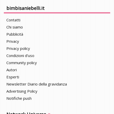
bimbisaniebelli.it
Contatti
Chi siamo
Pubblicità
Privacy
Privacy policy
Condizioni d'uso
Community policy
Autori
Esperti
Newsletter Diario della gravidanza
Advertising Policy
Notifiche push
»