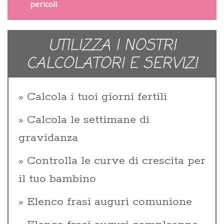
pericoli
UTILIZZA I NOSTRI
CALCOLATORI E SERVIZI
Calcola i tuoi giorni fertili
Calcola le settimane di
gravidanza
Controlla le curve di crescita per
il tuo bambino
Elenco frasi auguri comunione