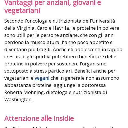
Vantaggi per anziani, giovani e
vegetariani
Secondo l’oncologa e nutrizionista dell’Università
della Virginia, Carole Havrila, le proteine in polvere
sono utili per le persone anziane, che con gli anni
perdono la muscolatura, hanno poco appetito e
diventano più fragili. Anche gli adolescenti in rapida
crescita e gli sportivi potrebbero beneficiare delle
proteine in polvere per sostenere l’organismo
sottoposto a stress particolari. Benefici anche per
vegetariani e
vegani
che in generale non assumono
abbastanza proteine, aggiunge la dottoressa
Roberta Mohning, dietologa e nutrizionista di
Washington.
Attenzione alle insidie