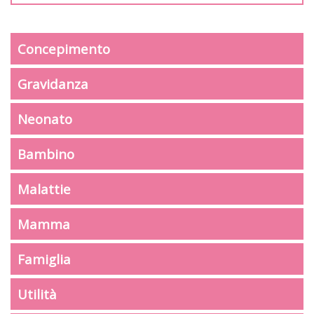
Concepimento
Gravidanza
Neonato
Bambino
Malattie
Mamma
Famiglia
Utilità