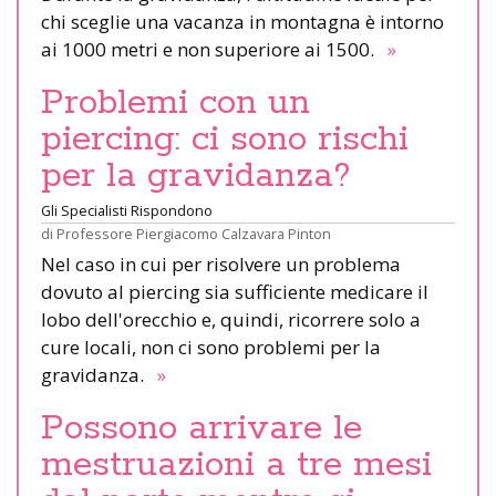
chi sceglie una vacanza in montagna è intorno
ai 1000 metri e non superiore ai 1500.
»
Problemi con un
piercing: ci sono rischi
per la gravidanza?
Gli Specialisti Rispondono
di
Professore Piergiacomo Calzavara Pinton
Nel caso in cui per risolvere un problema
dovuto al piercing sia sufficiente medicare il
lobo dell'orecchio e, quindi, ricorrere solo a
cure locali, non ci sono problemi per la
gravidanza.
»
Possono arrivare le
mestruazioni a tre mesi