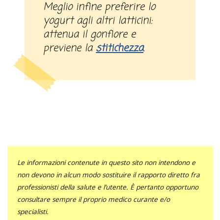
Meglio infine preferire lo
yogurt agli altri latticini:
attenua il gonfiore e
previene la
stitichezza
.
Le informazioni contenute in questo sito non intendono e
non devono in alcun modo sostituire il rapporto diretto fra
professionisti della salute e l’utente. È pertanto opportuno
consultare sempre il proprio medico curante e/o
specialisti.