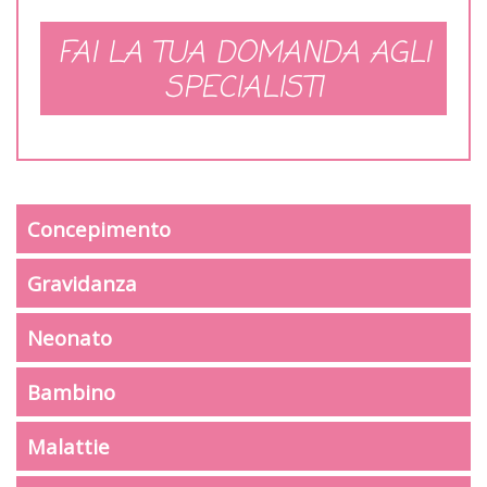
FAI LA TUA DOMANDA AGLI
SPECIALISTI
Concepimento
Gravidanza
Neonato
Bambino
Malattie