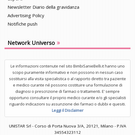
Newsletter Diario della gravidanza
Advertising Policy
Notifiche push
»
Network Universo
Le informazioni contenute nel sito BimbiSanieBelli.it hanno uno
scopo puramente informativo e non possono in nessun caso
sostituirsi alla visita specialistica o al rapporto diretto tra paziente
e medico curante né possono costituire una formulazione di
diagnosi o prescrizione di farmaci o trattamenti. E’ sempre
opportuno consultare il proprio medico curante e/o gli specialisti
riguardo indicazioni su assunzione dei farmaci o dubbi e quesiti.
Leggi il Disclaimer
UNISTAR Srl - Corso di Porta Nuova 3/A, 20121, Milano - P.IVA
34554323112