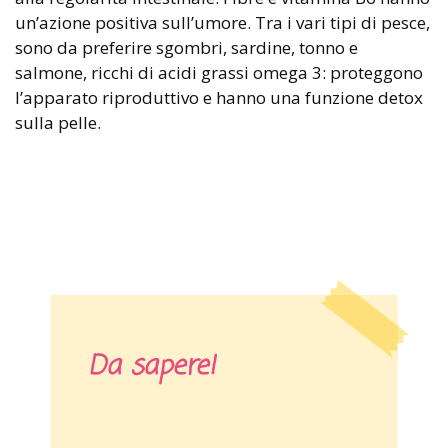
un’azione positiva sull’umore. Tra i vari tipi di pesce,
sono da preferire sgombri, sardine, tonno e
salmone, ricchi di acidi grassi omega 3: proteggono
l’apparato riproduttivo e hanno una funzione detox
sulla pelle.
Da sapere!