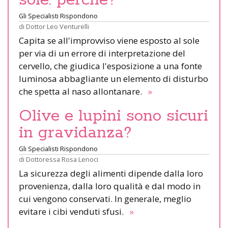
Gli Specialisti Rispondono
di
Dottor Leo Venturelli
Capita se all'improvviso viene esposto al sole
per via di un errore di interpretazione del
cervello, che giudica l'esposizione a una fonte
luminosa abbagliante un elemento di disturbo
che spetta al naso allontanare.
»
Olive e lupini sono sicuri
in gravidanza?
Gli Specialisti Rispondono
di
Dottoressa Rosa Lenoci
La sicurezza degli alimenti dipende dalla loro
provenienza, dalla loro qualità e dal modo in
cui vengono conservati. In generale, meglio
evitare i cibi venduti sfusi.
»