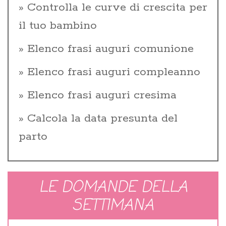
Controlla le curve di crescita per
il tuo bambino
Elenco frasi auguri comunione
Elenco frasi auguri compleanno
Elenco frasi auguri cresima
Calcola la data presunta del
parto
LE DOMANDE DELLA
SETTIMANA