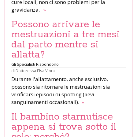
cure locali, non ci sono problemi per la
gravidanza.
»
Possono arrivare le
mestruazioni a tre mesi
dal parto mentre si
allatta?
Gli Specialisti Rispondono
di
Dottoressa Elsa Viora
Durante l'allattamento, anche esclusivo,
possono sia ritornare le mestruazioni sia
verificarsi episodi di spotting (lievi
sanguinamenti occasionali).
»
Il bambino starnutisce
appena si trova sotto il
sole: perché?