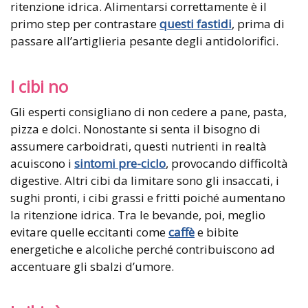
ritenzione idrica. Alimentarsi correttamente è il
primo step per contrastare
questi fastidi
, prima di
passare all’artiglieria pesante degli antidolorifici.
I cibi no
Gli esperti consigliano di non cedere a pane, pasta,
pizza e dolci. Nonostante si senta il bisogno di
assumere carboidrati, questi nutrienti in realtà
acuiscono i
sintomi pre-ciclo
, provocando difficoltà
digestive. Altri cibi da limitare sono gli insaccati, i
sughi pronti, i cibi grassi e fritti poiché aumentano
la ritenzione idrica. Tra le bevande, poi, meglio
evitare quelle eccitanti come
caffè
e bibite
energetiche e alcoliche perché contribuiscono ad
accentuare gli sbalzi d’umore.