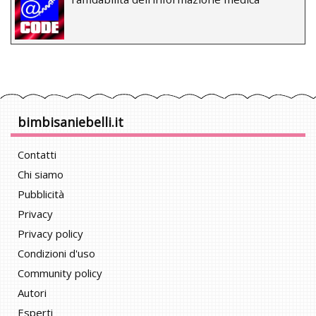
bimbisaniebelli.it
Contatti
Chi siamo
Pubblicità
Privacy
Privacy policy
Condizioni d'uso
Community policy
Autori
Esperti