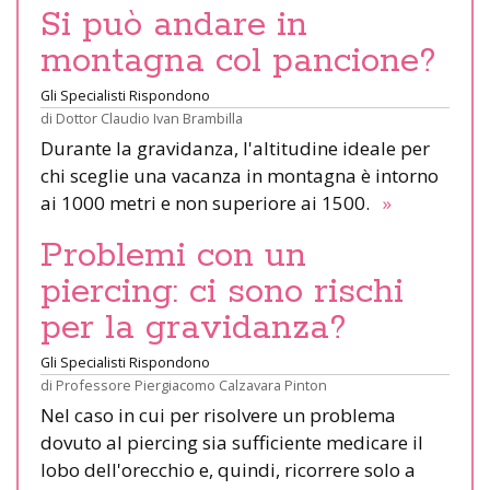
Si può andare in
montagna col pancione?
Gli Specialisti Rispondono
di
Dottor Claudio Ivan Brambilla
Durante la gravidanza, l'altitudine ideale per
chi sceglie una vacanza in montagna è intorno
ai 1000 metri e non superiore ai 1500.
»
Problemi con un
piercing: ci sono rischi
per la gravidanza?
Gli Specialisti Rispondono
di
Professore Piergiacomo Calzavara Pinton
Nel caso in cui per risolvere un problema
dovuto al piercing sia sufficiente medicare il
lobo dell'orecchio e, quindi, ricorrere solo a