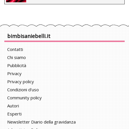
bimbisaniebelli.it
Contatti
Chi siamo
Pubblicità
Privacy
Privacy policy
Condizioni d'uso
Community policy
Autori
Esperti
Newsletter Diario della gravidanza