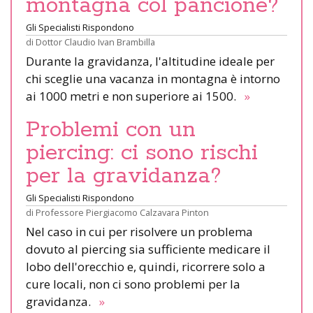
montagna col pancione?
Gli Specialisti Rispondono
di
Dottor Claudio Ivan Brambilla
Durante la gravidanza, l'altitudine ideale per
chi sceglie una vacanza in montagna è intorno
ai 1000 metri e non superiore ai 1500.
»
Problemi con un
piercing: ci sono rischi
per la gravidanza?
Gli Specialisti Rispondono
di
Professore Piergiacomo Calzavara Pinton
Nel caso in cui per risolvere un problema
dovuto al piercing sia sufficiente medicare il
lobo dell'orecchio e, quindi, ricorrere solo a
cure locali, non ci sono problemi per la
gravidanza.
»