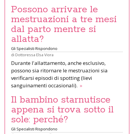
Possono arrivare le
mestruazioni a tre mesi
dal parto mentre si
allatta?
Gli Specialisti Rispondono
di
Dottoressa Elsa Viora
Durante l'allattamento, anche esclusivo,
possono sia ritornare le mestruazioni sia
verificarsi episodi di spotting (lievi
sanguinamenti occasionali).
»
Il bambino starnutisce
appena si trova sotto il
sole: perché?
Gli Specialisti Rispondono