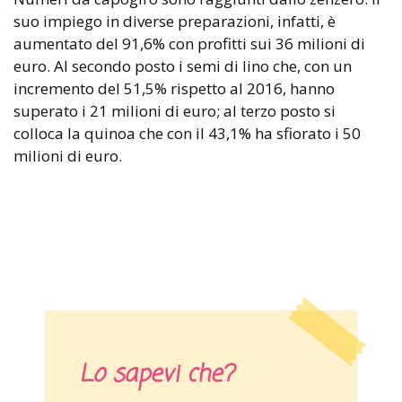
suo impiego in diverse preparazioni, infatti, è
aumentato del 91,6% con profitti sui 36 milioni di
euro. Al secondo posto i semi di lino che, con un
incremento del 51,5% rispetto al 2016, hanno
superato i 21 milioni di euro; al terzo posto si
colloca la quinoa che con il 43,1% ha sfiorato i 50
milioni di euro.
Lo sapevi che?