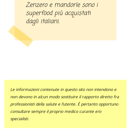
Zenzero e mandorle sono i
superfood più acquistati
dagli italiani.
Le informazioni contenute in questo sito non intendono e
non devono in alcun modo sostituire il rapporto diretto fra
professionisti della salute e l’utente. È pertanto opportuno
consultare sempre il proprio medico curante e/o
specialisti.