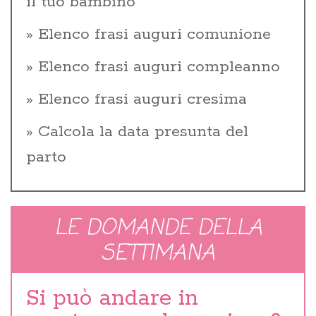
il tuo bambino
Elenco frasi auguri comunione
Elenco frasi auguri compleanno
Elenco frasi auguri cresima
Calcola la data presunta del
parto
LE DOMANDE DELLA
SETTIMANA
Si può andare in