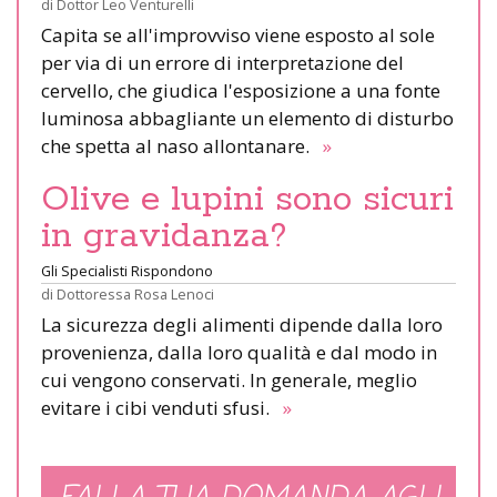
di
Dottor Leo Venturelli
Capita se all'improvviso viene esposto al sole
per via di un errore di interpretazione del
cervello, che giudica l'esposizione a una fonte
luminosa abbagliante un elemento di disturbo
che spetta al naso allontanare.
»
Olive e lupini sono sicuri
in gravidanza?
Gli Specialisti Rispondono
di
Dottoressa Rosa Lenoci
La sicurezza degli alimenti dipende dalla loro
provenienza, dalla loro qualità e dal modo in
cui vengono conservati. In generale, meglio
evitare i cibi venduti sfusi.
»