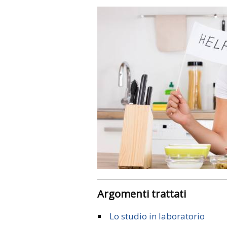
Argomenti trattati
Lo studio in laboratorio