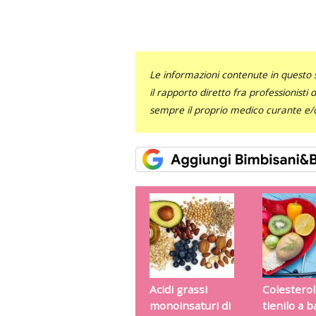
Le informazioni contenute in questo 
il rapporto diretto fra professionisti
sempre il proprio medico curante e/o 
Acidi grassi
Colesterol
monoinsaturi di
tienilo a 