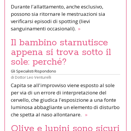
Durante l'allattamento, anche esclusivo,
possono sia ritornare le mestruazioni sia
verificarsi episodi di spotting (lievi
sanguinamenti occasionali).
»
Il bambino starnutisce
appena si trova sotto il
sole: perché?
Gli Specialisti Rispondono
di
Dottor Leo Venturelli
Capita se all'improvviso viene esposto al sole
per via di un errore di interpretazione del
cervello, che giudica l'esposizione a una fonte
luminosa abbagliante un elemento di disturbo
che spetta al naso allontanare.
»
Olive e lupini sono sicuri