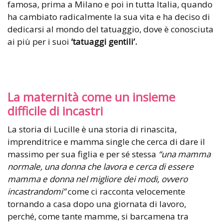
famosa, prima a Milano e poi in tutta Italia, quando
ha cambiato radicalmente la sua vita e ha deciso di
dedicarsi al mondo del tatuaggio, dove è conosciuta
ai più per i suoi
‘tatuaggi gentili’.
La maternità come un insieme
difficile di incastri
La storia di Lucille è una storia di rinascita,
imprenditrice e mamma single che cerca di dare il
massimo per sua figlia e per sé stessa
“una mamma
normale, una donna che lavora e cerca di essere
mamma e donna nel migliore dei modi, ovvero
incastrandomi”
come ci racconta velocemente
tornando a casa dopo una giornata di lavoro,
perché, come tante mamme, si barcamena tra