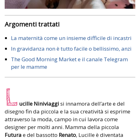
Argomenti trattati
La maternità come un insieme difficile di incastri
In gravidanza non è tutto facile o bellissimo, anzi
The Good Morning Market e il canale Telegram
per le mamme
L
ucille Niniviaggi
si innamora dell’arte e del
disegno fin da piccola e la sua creatività si esprime
attraverso la moda, campo in cui lavora come
designer per molti anni. Mamma della piccola
Futura
e del bassotto
Renato
, Lucille è diventata