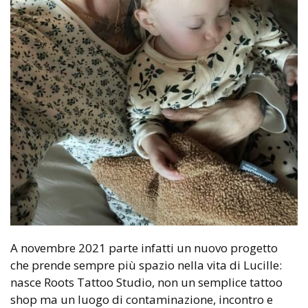
A novembre 2021 parte infatti un nuovo progetto
che prende sempre più spazio nella vita di Lucille:
nasce Roots Tattoo Studio, non un semplice tattoo
shop ma un luogo di contaminazione, incontro e