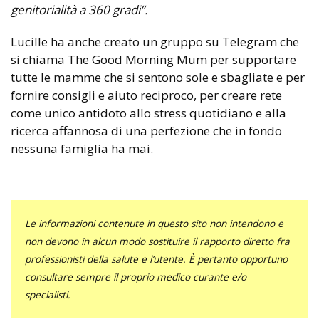
genitorialità a 360 gradi”.
Lucille ha anche creato un gruppo su Telegram che
si chiama The Good Morning Mum per supportare
tutte le mamme che si sentono sole e sbagliate e per
fornire consigli e aiuto reciproco, per creare rete
come unico antidoto allo stress quotidiano e alla
ricerca affannosa di una perfezione che in fondo
nessuna famiglia ha mai.
Le informazioni contenute in questo sito non intendono e
non devono in alcun modo sostituire il rapporto diretto fra
professionisti della salute e l’utente. È pertanto opportuno
consultare sempre il proprio medico curante e/o
specialisti.