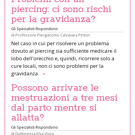
piercing: ci sono rischi
per la gravidanza?
Gli Specialisti Rispondono
di
Professore Piergiacomo Calzavara Pinton
Nel caso in cui per risolvere un problema
dovuto al piercing sia sufficiente medicare il
lobo dell'orecchio e, quindi, ricorrere solo a
cure locali, non ci sono problemi per la
gravidanza.
»
Possono arrivare le
mestruazioni a tre mesi
dal parto mentre si
allatta?
Gli Specialisti Rispondono
di
Dottoressa Elsa Viora