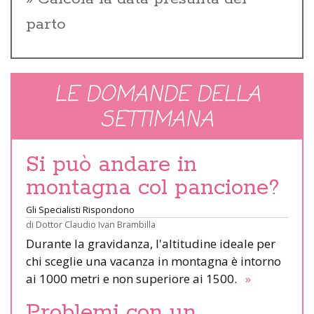
parto
LE DOMANDE DELLA
SETTIMANA
Si può andare in
montagna col pancione?
Gli Specialisti Rispondono
di
Dottor Claudio Ivan Brambilla
Durante la gravidanza, l'altitudine ideale per
chi sceglie una vacanza in montagna è intorno
ai 1000 metri e non superiore ai 1500.
»
Problemi con un