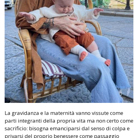
La gravidanza e la maternità vanno vissute come
parti integranti della propria vita ma non certo come
sacrificio: bisogna emanciparsi dal senso di colpa e
privarsi del proprio benessere come passaggio