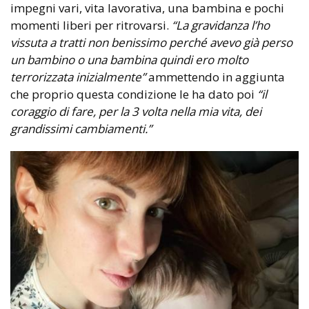
impegni vari, vita lavorativa, una bambina e pochi
momenti liberi per ritrovarsi.
“La gravidanza l’ho
vissuta a tratti non benissimo perché avevo già perso
un bambino o una bambina quindi ero molto
terrorizzata inizialmente”
ammettendo in aggiunta
che proprio questa condizione le ha dato poi
“il
coraggio di fare, per la 3 volta nella mia vita, dei
grandissimi cambiamenti.”