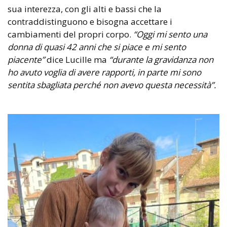
sua interezza, con gli alti e bassi che la
contraddistinguono e bisogna accettare i
cambiamenti del propri corpo.
“Oggi mi sento una
donna di quasi 42 anni che si piace e mi sento
piacente”
dice Lucille ma
“durante la gravidanza non
ho avuto voglia di avere rapporti, in parte mi sono
sentita sbagliata perché non avevo questa necessità”.