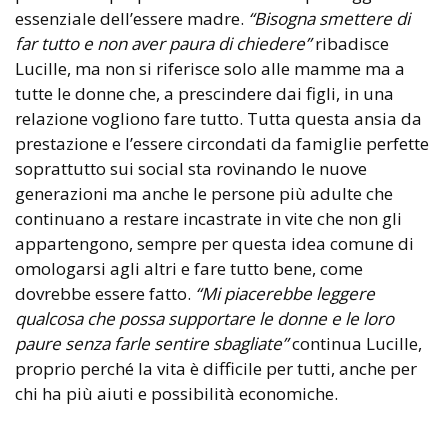
essenziale dell’essere madre.
“Bisogna smettere di
far tutto e non aver paura di chiedere”
ribadisce
Lucille, ma non si riferisce solo alle mamme ma a
tutte le donne che, a prescindere dai figli, in una
relazione vogliono fare tutto. Tutta questa ansia da
prestazione e l’essere circondati da famiglie perfette
soprattutto sui social sta rovinando le nuove
generazioni ma anche le persone più adulte che
continuano a restare incastrate in vite che non gli
appartengono, sempre per questa idea comune di
omologarsi agli altri e fare tutto bene, come
dovrebbe essere fatto.
“Mi piacerebbe leggere
qualcosa che possa supportare le donne e le loro
paure senza farle sentire sbagliate”
continua Lucille,
proprio perché la vita è difficile per tutti, anche per
chi ha più aiuti e possibilità economiche.