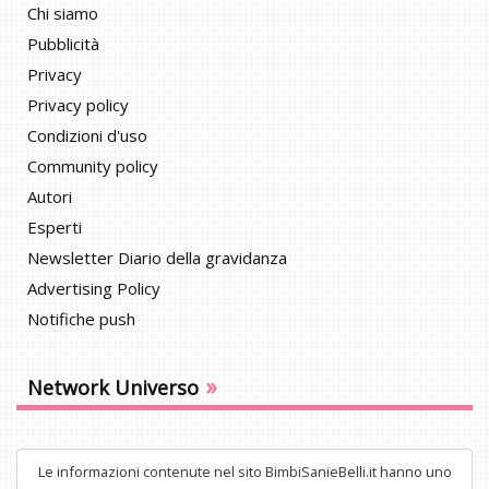
Chi siamo
Pubblicità
Privacy
Privacy policy
Condizioni d'uso
Community policy
Autori
Esperti
Newsletter Diario della gravidanza
Advertising Policy
Notifiche push
»
Network Universo
Le informazioni contenute nel sito BimbiSanieBelli.it hanno uno