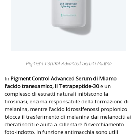
Pigment Control Advanced Serum Miamo
In
Pigment Control Advanced Serum di Miamo
l’acido tranexamico, il Tetrapeptide-30
e un
complesso di estratti naturali inibiscono la
tirosinasi, enzima responsabile della formazione di
melanina, mentre l’acido idrossifenossi propionico
blocca il trasferimento di melanina dai melanociti ai
cheratinociti e aiuta a rallentare l’invecchiamento
foto-indotto. In funzione antimacchia sono utili