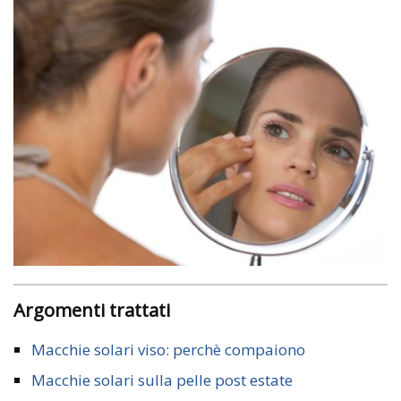
Argomenti trattati
Macchie solari viso: perchè compaiono
Macchie solari sulla pelle post estate