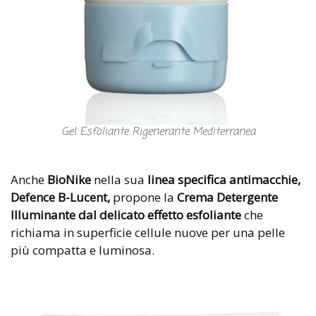
Gel Esfoliante Rigenerante Mediterranea
Anche
BioNike
nella sua
linea specifica antimacchie,
Defence B-Lucent,
propone la
Crema Detergente
Illuminante dal delicato effetto esfoliante
che
richiama in superficie cellule nuove per una pelle
più compatta e luminosa.