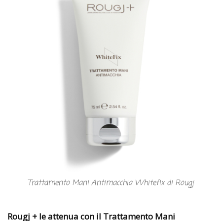
Trattamento Mani Antimacchia Whitefix di Rougj
Rougj + le attenua con il Trattamento Mani