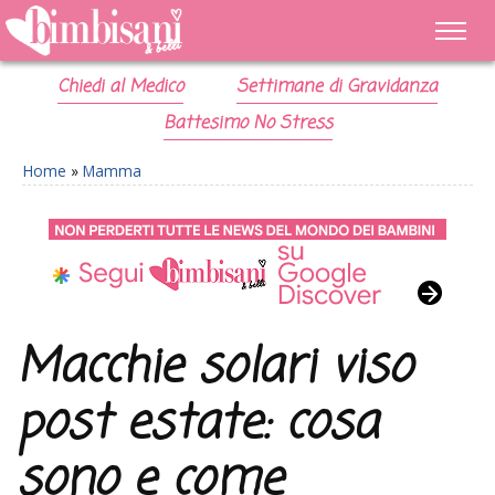
Chiedi al Medico
Settimane di Gravidanza
Battesimo No Stress
Home
»
Mamma
Macchie solari viso
post estate: cosa
sono e come