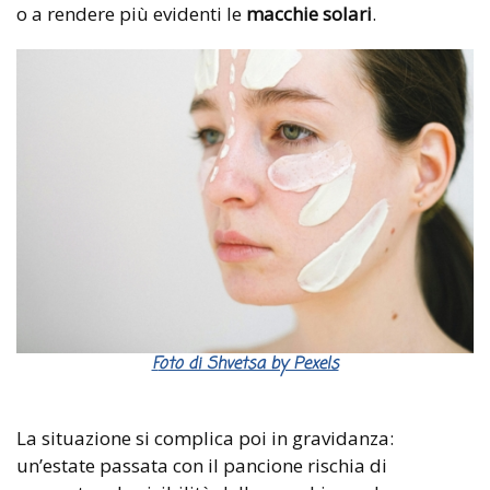
o a rendere più evidenti le
macchie solari
.
Foto di Shvetsa by Pexels
La situazione si complica poi in gravidanza:
un’estate passata con il pancione rischia di