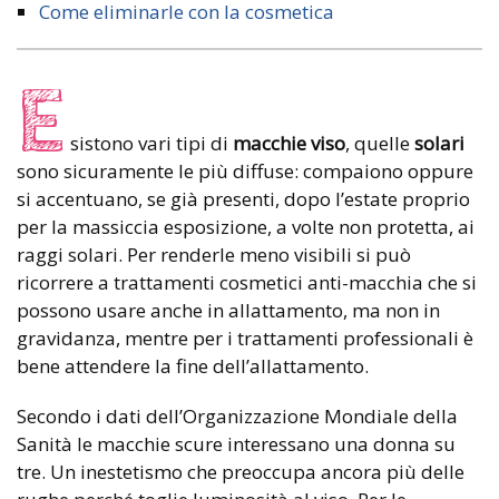
Come eliminarle con la cosmetica
E
sistono vari tipi di
macchie viso
, quelle
solari
sono sicuramente le più diffuse: compaiono oppure
si accentuano, se già presenti, dopo l’estate proprio
per la massiccia esposizione, a volte non protetta, ai
raggi solari. Per renderle meno visibili si può
ricorrere a trattamenti cosmetici anti-macchia che si
possono usare anche in allattamento, ma non in
gravidanza, mentre per i trattamenti professionali è
bene attendere la fine dell’allattamento.
Secondo i dati dell’Organizzazione Mondiale della
Sanità le macchie scure interessano una donna su
tre. Un inestetismo che preoccupa ancora più delle