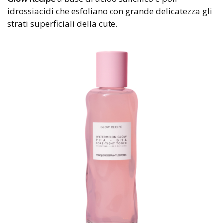
idrossiacidi che esfoliano con grande delicatezza gli
strati superficiali della cute.