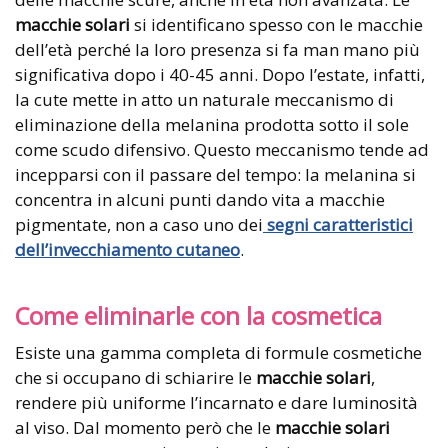
macchie solari
si identificano spesso con le macchie
dell’età perché la loro presenza si fa man mano più
significativa dopo i 40-45 anni. Dopo l’estate, infatti,
la cute mette in atto un naturale meccanismo di
eliminazione della melanina prodotta sotto il sole
come scudo difensivo. Questo meccanismo tende ad
incepparsi con il passare del tempo: la melanina si
concentra in alcuni punti dando vita a macchie
pigmentate, non a caso uno dei
segni caratteristici
dell’invecchiamento cutaneo
.
Come eliminarle con la cosmetica
Esiste una gamma completa di formule cosmetiche
che si occupano di schiarire le
macchie solari
,
rendere più uniforme l’incarnato e dare luminosità
al viso. Dal momento però che le
macchie solari