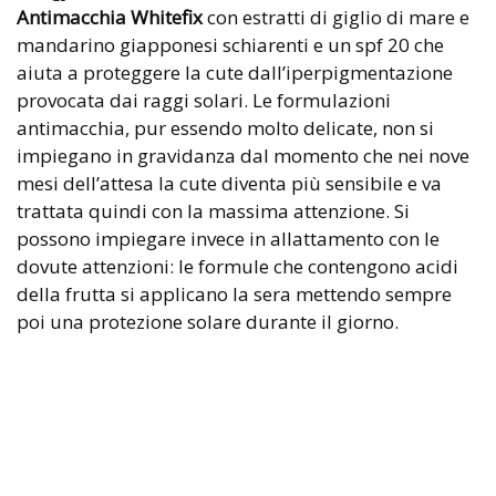
Antimacchia Whitefix
con estratti di giglio di mare e
mandarino giapponesi schiarenti e un spf 20 che
aiuta a proteggere la cute dall’iperpigmentazione
provocata dai raggi solari. Le formulazioni
antimacchia, pur essendo molto delicate, non si
impiegano in gravidanza dal momento che nei nove
mesi dell’attesa la cute diventa più sensibile e va
trattata quindi con la massima attenzione. Si
possono impiegare invece in allattamento con le
dovute attenzioni: le formule che contengono acidi
della frutta si applicano la sera mettendo sempre
poi una protezione solare durante il giorno.