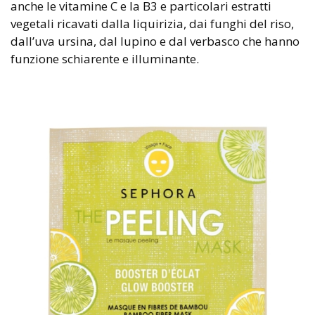
anche le vitamine C e la B3 e particolari estratti
vegetali ricavati dalla liquirizia, dai funghi del riso,
dall’uva ursina, dal lupino e dal verbasco che hanno
funzione schiarente e illuminante.