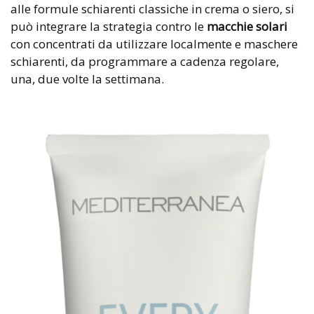
alle formule schiarenti classiche in crema o siero, si
può integrare la strategia contro le
macchie solari
con concentrati da utilizzare localmente e maschere
schiarenti, da programmare a cadenza regolare,
una, due volte la settimana.