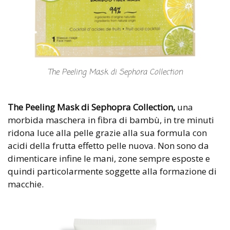
The Peeling Mask di Sephora Collection
The Peeling Mask di Sephopra Collection,
una
morbida maschera in fibra di bambù, in tre minuti
ridona luce alla pelle grazie alla sua formula con
acidi della frutta effetto pelle nuova. Non sono da
dimenticare infine le mani, zone sempre esposte e
quindi particolarmente soggette alla formazione di
macchie.