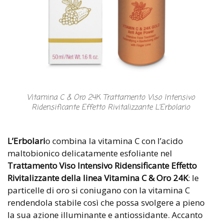
Vitamina C & Oro 24K Trattamento Viso Intensivo
Ridensificante Effetto Rivitalizzante L’Erbolario
L’Erbolari
o combina la vitamina C con l’acido
maltobionico delicatamente esfoliante nel
Trattamento Viso Intensivo Ridensificante Effetto
Rivitalizzante della linea Vitamina C & Oro 24K
: le
particelle di oro si coniugano con la vitamina C
rendendola stabile così che possa svolgere a pieno
la sua azione illuminante e antiossidante. Accanto