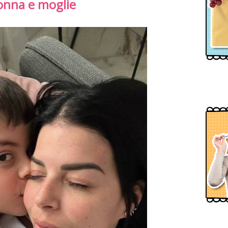
nna e moglie