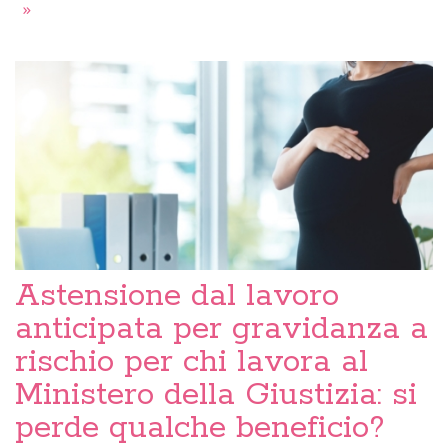
»
Astensione dal lavoro
anticipata per gravidanza a
rischio per chi lavora al
Ministero della Giustizia: si
perde qualche beneficio?