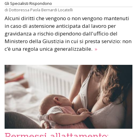
Gli Specialisti Rispondono
di
Dottoressa Paola Bernardi Locatelli
Alcuni diritti che vengono o non vengono mantenuti
in caso di astensione anticipata dal lavoro per
gravidanza a rischio dipendono dall'ufficio del
Ministero della Giustizia in cui si presta servizio: non
c’è una regola unica generalizzabile.
»
Permessi allattamento: