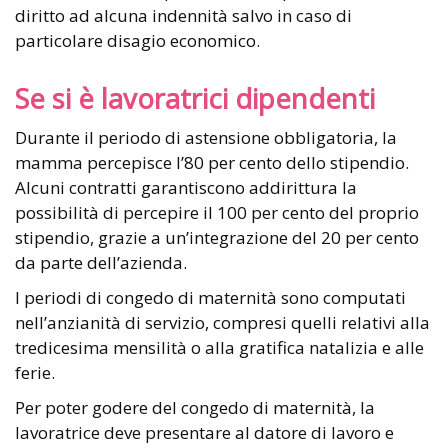
diritto ad alcuna indennità salvo in caso di
particolare disagio economico.
Se si è lavoratrici dipendenti
Durante il periodo di astensione obbligatoria, la
mamma percepisce l’80 per cento dello stipendio.
Alcuni contratti garantiscono addirittura la
possibilità di percepire il 100 per cento del proprio
stipendio, grazie a un’integrazione del 20 per cento
da parte dell’azienda.
I periodi di congedo di maternità sono computati
nell’anzianità di servizio, compresi quelli relativi alla
tredicesima mensilità o alla gratifica natalizia e alle
ferie.
Per poter godere del congedo di maternità, la
lavoratrice deve presentare al datore di lavoro e