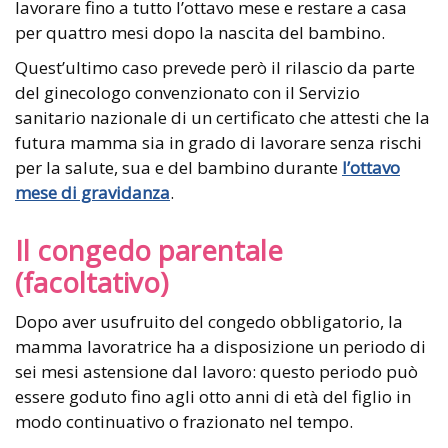
lavorare fino a tutto l’ottavo mese e restare a casa
per quattro mesi dopo la nascita del bambino.
Quest’ultimo caso prevede però il rilascio da parte
del ginecologo convenzionato con il Servizio
sanitario nazionale di un certificato che attesti che la
futura mamma sia in grado di lavorare senza rischi
per la salute, sua e del bambino durante
l’ottavo
mese di gravidanza
.
Il congedo parentale
(facoltativo)
Dopo aver usufruito del congedo obbligatorio, la
mamma lavoratrice ha a disposizione un periodo di
sei mesi astensione dal lavoro: questo periodo può
essere goduto fino agli otto anni di età del figlio in
modo continuativo o frazionato nel tempo.