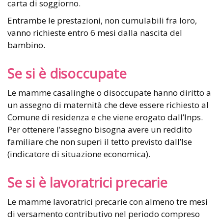
carta di soggiorno.
Entrambe le prestazioni, non cumulabili fra loro,
vanno richieste entro 6 mesi dalla nascita del
bambino.
Se si è disoccupate
Le mamme casalinghe o disoccupate hanno diritto a
un assegno di maternità che deve essere richiesto al
Comune di residenza e che viene erogato dall’Inps.
Per ottenere l’assegno bisogna avere un reddito
familiare che non superi il tetto previsto dall’Ise
(indicatore di situazione economica).
Se si è lavoratrici precarie
Le mamme lavoratrici precarie con almeno tre mesi
di versamento contributivo nel periodo compreso