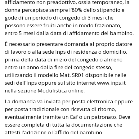
affidamento non preadottivo, ossia temporaneo, la
donna percepisce sempre l’80% dello stipendio e
gode di un periodo di congedo di 3 mesi che
possono essere fruiti anche in modo frazionato,
entro 5 mesi dalla data di affidamento del bambino.
È necessario presentare domanda al proprio datore
di lavoro o alla sede Inps di residenza o domicilio,
prima della data di inizio del congedo o almeno
entro un anno dalla fine del congedo stesso,
utilizzando il modello Mat. SR01 disponibile nelle
sedi dell’Inps oppure sul sito internet www.inps.it
nella sezione Modulistica online.
La domanda va inviata per posta elettronica oppure
per posta tradizionale con ricevuta di ritorno,
eventualmente tramite un Caf o un patronato. Deve
essere completa di tutta la documentazione che
attesti l’adozione o l’affido del bambino.