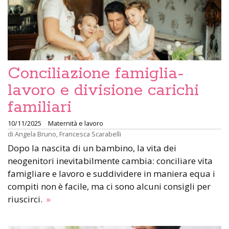
Conciliazione famiglia-
lavoro e divisione carichi
familiari
10/11/2025
Maternità e lavoro
di
Angela Bruno
,
Francesca Scarabelli
Dopo la nascita di un bambino, la vita dei
neogenitori inevitabilmente cambia: conciliare vita
famigliare e lavoro e suddividere in maniera equa i
compiti non è facile, ma ci sono alcuni consigli per
riuscirci.
»