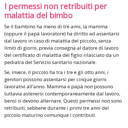
I permessi non retribuiti per
malattia del bimbo
Se il bambino ha meno di tre anni, la mamma
(oppure il papà lavoratore) ha diritto ad assentarsi
dal lavoro in caso di malattia del piccolo, senza
limiti di giorni, previa consegna al datore di lavoro
del certificato di malattia del figlio rilasciato da un
pediatra del Servizio sanitario nazionale.
Se, invece, il piccolo ha tra i tre e gli otto anni, i
genitori possono assentarsi per cinque giorni
lavorativi all’anno. Mamma e papà non possono
tuttavia astenersi contemporaneamente dal lavoro,
bensì si devono alternare. Questi permessi non sono
retribuiti, sebbene durante i primi tre anni del
piccolo maturino comunque i contributi.