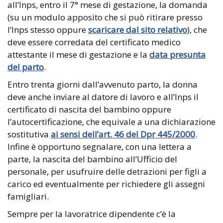
all’Inps, entro il 7° mese di gestazione, la domanda
(su un modulo apposito che si può ritirare presso
l’Inps stesso oppure
scaricare dal sito relativo
), che
deve essere corredata del certificato medico
attestante il mese di gestazione e la
data presunta
del parto
.
Entro trenta giorni dall’avvenuto parto, la donna
deve anche inviare al datore di lavoro e all’Inps il
certificato di nascita del bambino oppure
l’autocertificazione, che equivale a una dichiarazione
sostitutiva
ai sensi dell’art. 46 del Dpr 445/2000
.
Infine è opportuno segnalare, con una lettera a
parte, la nascita del bambino all’Ufficio del
personale, per usufruire delle detrazioni per figli a
carico ed eventualmente per richiedere gli assegni
famigliari.
Sempre per la lavoratrice dipendente c’è la