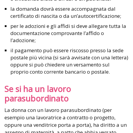
la domanda dovrà essere accompagnata dal
certificato di nascita o da un’autocertificazione;
per le adozioni e gli affidi si deve allegare tutta la
documentazione comprovante l’affido o
l’adozione;
il pagamento può essere riscosso presso la sede
postale più vicina (si sarà avvisate con una lettera)
oppure si può chiedere un versamento sul
proprio conto corrente bancario o postale.
Se si ha un lavoro
parasubordinato
La donna con un lavoro parasubordinato (per
esempio una lavoratrice a contratto o progetto,
oppure una venditrice porta a porta), ha diritto a un
assegno di maternità, a patto che abbia versato