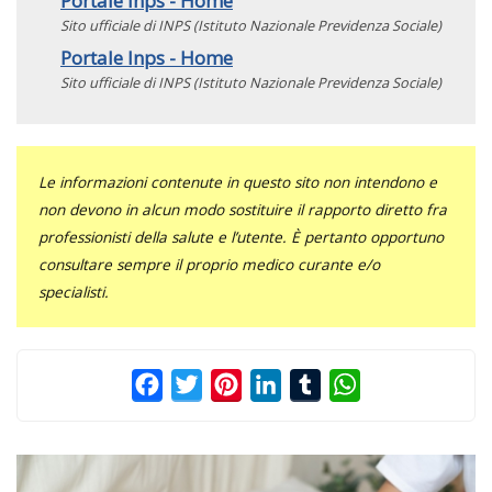
Portale Inps - Home
Sito ufficiale di INPS (Istituto Nazionale Previdenza Sociale)
Portale Inps - Home
Sito ufficiale di INPS (Istituto Nazionale Previdenza Sociale)
Le informazioni contenute in questo sito non intendono e
non devono in alcun modo sostituire il rapporto diretto fra
professionisti della salute e l’utente. È pertanto opportuno
consultare sempre il proprio medico curante e/o
specialisti.
Facebook
Twitter
Pinterest
LinkedIn
Tumblr
WhatsApp