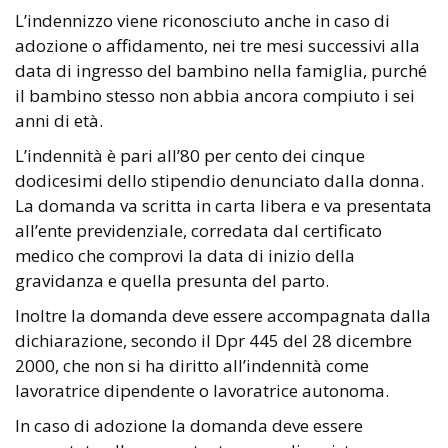
L’indennizzo viene riconosciuto anche in caso di
adozione o affidamento, nei tre mesi successivi alla
data di ingresso del bambino nella famiglia, purché
il bambino stesso non abbia ancora compiuto i sei
anni di età.
L’indennità è pari all’80 per cento dei cinque
dodicesimi dello stipendio denunciato dalla donna.
La domanda va scritta in carta libera e va presentata
all’ente previdenziale, corredata dal certificato
medico che comprovi la data di inizio della
gravidanza e quella presunta del parto.
Inoltre la domanda deve essere accompagnata dalla
dichiarazione, secondo il Dpr 445 del 28 dicembre
2000, che non si ha diritto all’indennità come
lavoratrice dipendente o lavoratrice autonoma.
In caso di adozione la domanda deve essere