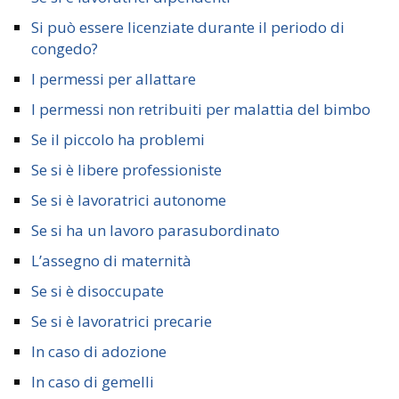
Si può essere licenziate durante il periodo di
congedo?
I permessi per allattare
I permessi non retribuiti per malattia del bimbo
Se il piccolo ha problemi
Se si è libere professioniste
Se si è lavoratrici autonome
Se si ha un lavoro parasubordinato
L’assegno di maternità
Se si è disoccupate
Se si è lavoratrici precarie
In caso di adozione
In caso di gemelli