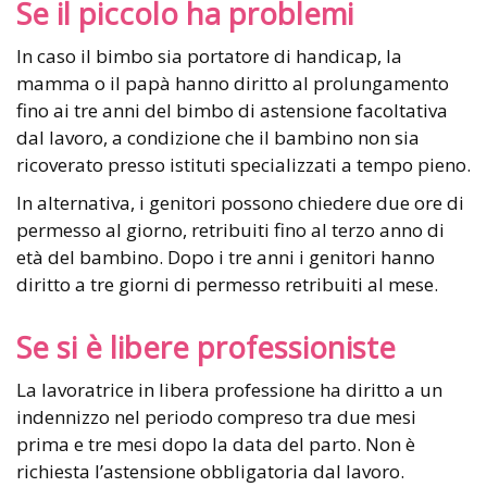
Se il piccolo ha problemi
In caso il bimbo sia portatore di handicap, la
mamma o il papà hanno diritto al prolungamento
fino ai tre anni del bimbo di astensione facoltativa
dal lavoro, a condizione che il bambino non sia
ricoverato presso istituti specializzati a tempo pieno.
In alternativa, i genitori possono chiedere due ore di
permesso al giorno, retribuiti fino al terzo anno di
età del bambino. Dopo i tre anni i genitori hanno
diritto a tre giorni di permesso retribuiti al mese.
Se si è libere professioniste
La lavoratrice in libera professione ha diritto a un
indennizzo nel periodo compreso tra due mesi
prima e tre mesi dopo la data del parto. Non è
richiesta l’astensione obbligatoria dal lavoro.