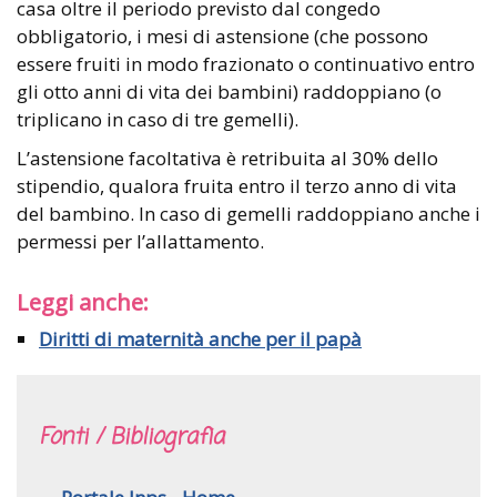
casa oltre il periodo previsto dal congedo
obbligatorio, i mesi di astensione (che possono
essere fruiti in modo frazionato o continuativo entro
gli otto anni di vita dei bambini) raddoppiano (o
triplicano in caso di tre gemelli).
L’astensione facoltativa è retribuita al 30% dello
stipendio, qualora fruita entro il terzo anno di vita
del bambino. In caso di gemelli raddoppiano anche i
permessi per l’allattamento.
Leggi anche:
Diritti di maternità anche per il papà
Fonti / Bibliografia