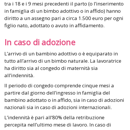
tra i 18 e i 9 mesi precedenti il parto (o l’inserimento
in famiglia di un bimbo adottivo o in affido) hanno
diritto a un assegno pari a circa 1.500 euro per ogni
figlio nato, adottato o avuto in affidamento.
In caso di adozione
L’arrivo di un bambino adottivo o è equiparato in
tutto all’arrivo di un bimbo naturale. La lavoratrice
ha diritto sia al congedo di maternità sia
all’indennità.
Il periodo di congedo comprende cinque mesi a
partire dal giorno dell’ingresso in famiglia del
bambino adottato o in affido, sia in caso di adozioni
nazionali sia in caso di adozioni internazionali.
L’indennità è pari all’80% della retribuzione
percepita nell’ultimo mese di lavoro. In caso di