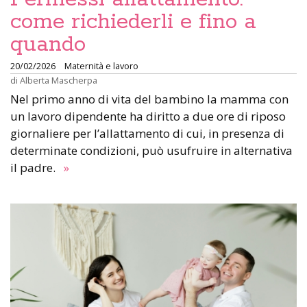
come richiederli e fino a
quando
20/02/2026
Maternità e lavoro
di
Alberta Mascherpa
Nel primo anno di vita del bambino la mamma con
un lavoro dipendente ha diritto a due ore di riposo
giornaliere per l’allattamento di cui, in presenza di
determinate condizioni, può usufruire in alternativa
il padre.
»