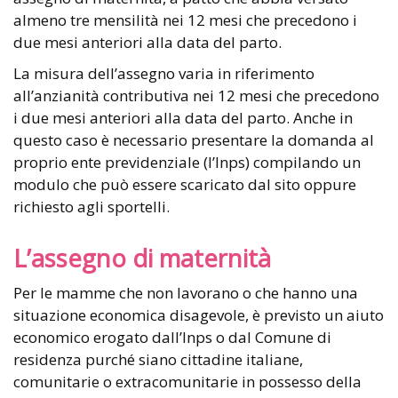
almeno tre mensilità nei 12 mesi che precedono i
due mesi anteriori alla data del parto.
La misura dell’assegno varia in riferimento
all’anzianità contributiva nei 12 mesi che precedono
i due mesi anteriori alla data del parto. Anche in
questo caso è necessario presentare la domanda al
proprio ente previdenziale (l’Inps) compilando un
modulo che può essere scaricato dal sito oppure
richiesto agli sportelli.
L’assegno di maternità
Per le mamme che non lavorano o che hanno una
situazione economica disagevole, è previsto un aiuto
economico erogato dall’Inps o dal Comune di
residenza purché siano cittadine italiane,
comunitarie o extracomunitarie in possesso della