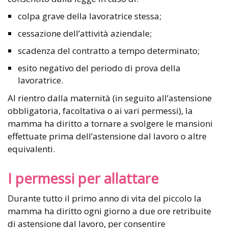
colpa grave della lavoratrice stessa;
cessazione dell’attività aziendale;
scadenza del contratto a tempo determinato;
esito negativo del periodo di prova della
lavoratrice.
Al rientro dalla maternità (in seguito all’astensione
obbligatoria, facoltativa o ai vari permessi), la
mamma ha diritto a tornare a svolgere le mansioni
effettuate prima dell’astensione dal lavoro o altre
equivalenti.
I permessi per allattare
Durante tutto il primo anno di vita del piccolo la
mamma ha diritto ogni giorno a due ore retribuite
di astensione dal lavoro, per consentire