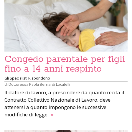
Congedo parentale per figli
fino a 14 anni respinto
Gli Specialisti Rispondono
di
Dottoressa Paola Bernardi Locatelli
Il datore di lavoro, a prescindere da quanto recita il
Contratto Collettivo Nazionale di Lavoro, deve
attenersi a quanto impongono le successive
modifiche di legge.
»