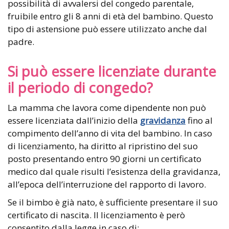
possibilità di avvalersi del congedo parentale,
fruibile entro gli 8 anni di età del bambino. Questo
tipo di astensione può essere utilizzato anche dal
padre.
Si può essere licenziate durante
il periodo di congedo?
La mamma che lavora come dipendente non può
essere licenziata dall’inizio della
gravidanza
fino al
compimento dell’anno di vita del bambino. In caso
di licenziamento, ha diritto al ripristino del suo
posto presentando entro 90 giorni un certificato
medico dal quale risulti l’esistenza della gravidanza,
all’epoca dell’interruzione del rapporto di lavoro.
Se il bimbo è già nato, è sufficiente presentare il suo
certificato di nascita. Il licenziamento è però
consentito dalla legge in caso di: