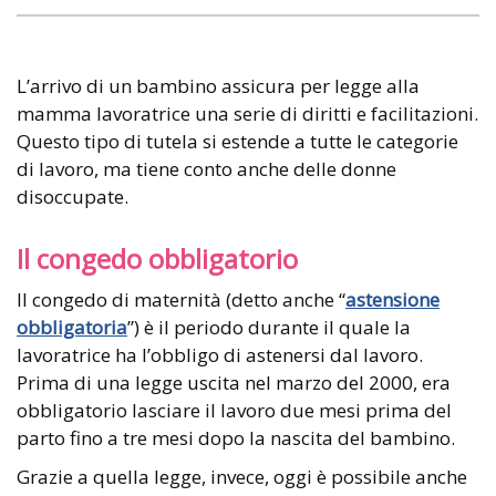
L’arrivo di un bambino assicura per legge alla
mamma lavoratrice una serie di diritti e facilitazioni.
Questo tipo di tutela si estende a tutte le categorie
di lavoro, ma tiene conto anche delle donne
disoccupate.
Il congedo obbligatorio
Il congedo di maternità (detto anche “
astensione
obbligatoria
”) è il periodo durante il quale la
lavoratrice ha l’obbligo di astenersi dal lavoro.
Prima di una legge uscita nel marzo del 2000, era
obbligatorio lasciare il lavoro due mesi prima del
parto fino a tre mesi dopo la nascita del bambino.
Grazie a quella legge, invece, oggi è possibile anche