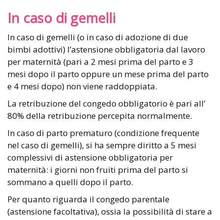
In caso di gemelli
In caso di gemelli (o in caso di adozione di due
bimbi adottivi) l’astensione obbligatoria dal lavoro
per maternità (pari a 2 mesi prima del parto e 3
mesi dopo il parto oppure un mese prima del parto
e 4 mesi dopo) non viene raddoppiata.
La retribuzione del congedo obbligatorio è pari all’
80% della retribuzione percepita normalmente.
In caso di parto prematuro (condizione frequente
nel caso di gemelli), si ha sempre diritto a 5 mesi
complessivi di astensione obbligatoria per
maternità: i giorni non fruiti prima del parto si
sommano a quelli dopo il parto.
Per quanto riguarda il congedo parentale
(astensione facoltativa), ossia la possibilità di stare a