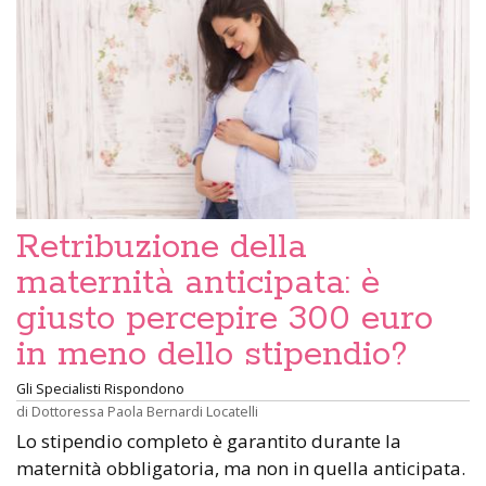
Retribuzione della
maternità anticipata: è
giusto percepire 300 euro
in meno dello stipendio?
Gli Specialisti Rispondono
di
Dottoressa Paola Bernardi Locatelli
Lo stipendio completo è garantito durante la
maternità obbligatoria, ma non in quella anticipata.