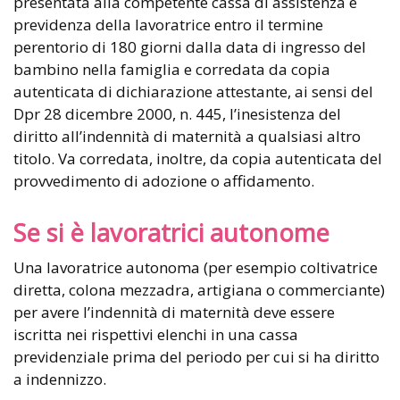
presentata alla competente cassa di assistenza e
previdenza della lavoratrice entro il termine
perentorio di 180 giorni dalla data di ingresso del
bambino nella famiglia e corredata da copia
autenticata di dichiarazione attestante, ai sensi del
Dpr 28 dicembre 2000, n. 445, l’inesistenza del
diritto all’indennità di maternità a qualsiasi altro
titolo. Va corredata, inoltre, da copia autenticata del
provvedimento di adozione o affidamento.
Se si è lavoratrici autonome
Una lavoratrice autonoma (per esempio coltivatrice
diretta, colona mezzadra, artigiana o commerciante)
per avere l’indennità di maternità deve essere
iscritta nei rispettivi elenchi in una cassa
previdenziale prima del periodo per cui si ha diritto
a indennizzo.