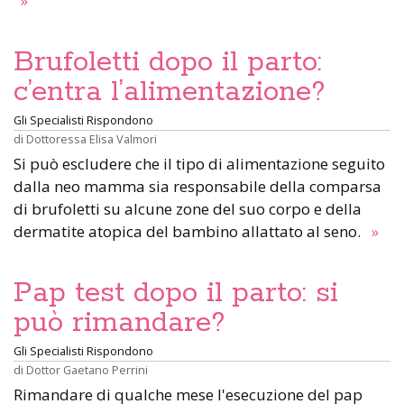
»
Brufoletti dopo il parto:
c’entra l’alimentazione?
Gli Specialisti Rispondono
di
Dottoressa Elisa Valmori
Si può escludere che il tipo di alimentazione seguito
dalla neo mamma sia responsabile della comparsa
di brufoletti su alcune zone del suo corpo e della
dermatite atopica del bambino allattato al seno.
»
Pap test dopo il parto: si
può rimandare?
Gli Specialisti Rispondono
di
Dottor Gaetano Perrini
Rimandare di qualche mese l'esecuzione del pap