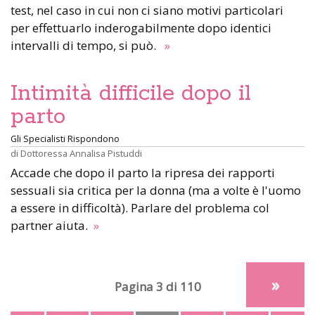
test, nel caso in cui non ci siano motivi particolari
per effettuarlo inderogabilmente dopo identici
intervalli di tempo, si può.
»
Intimità difficile dopo il
parto
Gli Specialisti Rispondono
di
Dottoressa Annalisa Pistuddi
Accade che dopo il parto la ripresa dei rapporti
sessuali sia critica per la donna (ma a volte è l'uomo
a essere in difficoltà). Parlare del problema col
partner aiuta.
»
»
Pagina 3 di 110