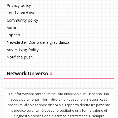
Privacy policy
Condizioni d'uso
Community policy
Autori
Esperti
Newsletter Diario della gravidanza
Advertising Policy
Notifiche push
»
Network Universo
Le informazioni contenute nel sito BimbiSanieBelli.it hanno uno
scopo puramente informativo e non possono in nessun caso
sostituirsi alla visita specialistica o al rapporto diretto tra paziente
e medico curante né possono costituire una formulazione di
diagnosi o prescrizione di farmaci o trattamenti. E’ sempre