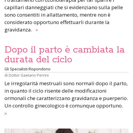
capillari danneggiati che si evidenziano sulla pelle
sono consentiti in allattamento, mentre non è
considerato opportuno effettuarli durante la
gravidanza.
»
Dopo il parto è cambiata la
durata del ciclo
Gli Specialisti Rispondono
di
Dottor Gaetano Perrini
Le irregolarità mestruali sono normali dopo il parto,
in quanto il ciclo risente delle modificazioni
ormonali che caratterizzano gravidanza e puerperio.
Un controllo ginecologico è comunque opportuno.
»