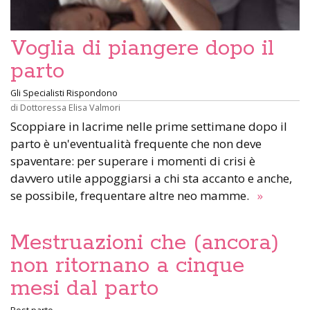
Voglia di piangere dopo il
parto
Gli Specialisti Rispondono
di
Dottoressa Elisa Valmori
Scoppiare in lacrime nelle prime settimane dopo il
parto è un'eventualità frequente che non deve
spaventare: per superare i momenti di crisi è
davvero utile appoggiarsi a chi sta accanto e anche,
se possibile, frequentare altre neo mamme.
»
Mestruazioni che (ancora)
non ritornano a cinque
mesi dal parto