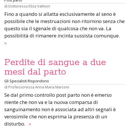
Post parto
di
Dottoressa Elisa Valmori
Fino a quando si allatta esclusivamente al seno è
possibile che le mestruazioni non ritornino senza che
questo sia il sgenale di qualcosa che non va. La
possibilità di rimanere incinta sussista comunque.
»
Perdite di sangue a due
mesi dal parto
Gli Specialisti Rispondono
di
Professoressa Anna Maria Marconi
Se dal primo controllo post parto non è emerso
niente che non va e la nuova comparsa di
sanguinamento non è associata ad altri segnali è
verosimile che non esprima la presenza di un
disturbo.
»