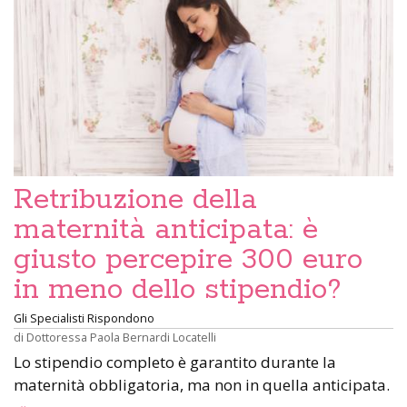
Retribuzione della
maternità anticipata: è
giusto percepire 300 euro
in meno dello stipendio?
Gli Specialisti Rispondono
di
Dottoressa Paola Bernardi Locatelli
Lo stipendio completo è garantito durante la
maternità obbligatoria, ma non in quella anticipata.