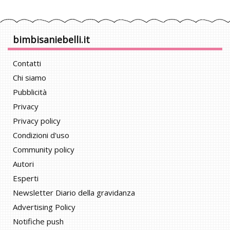
bimbisaniebelli.it
Contatti
Chi siamo
Pubblicità
Privacy
Privacy policy
Condizioni d'uso
Community policy
Autori
Esperti
Newsletter Diario della gravidanza
Advertising Policy
Notifiche push