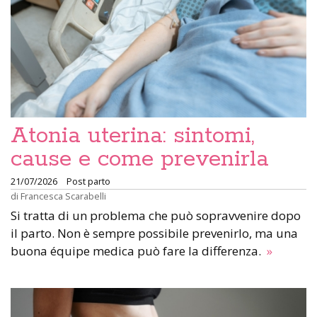
Atonia uterina: sintomi,
cause e come prevenirla
21/07/2026
Post parto
di
Francesca Scarabelli
Si tratta di un problema che può sopravvenire dopo
il parto. Non è sempre possibile prevenirlo, ma una
buona équipe medica può fare la differenza.
»