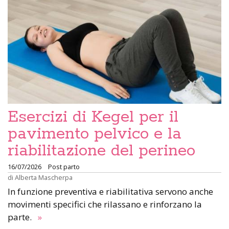
Esercizi di Kegel per il
pavimento pelvico e la
riabilitazione del perineo
16/07/2026
Post parto
di
Alberta Mascherpa
In funzione preventiva e riabilitativa servono anche
movimenti specifici che rilassano e rinforzano la
parte.
»