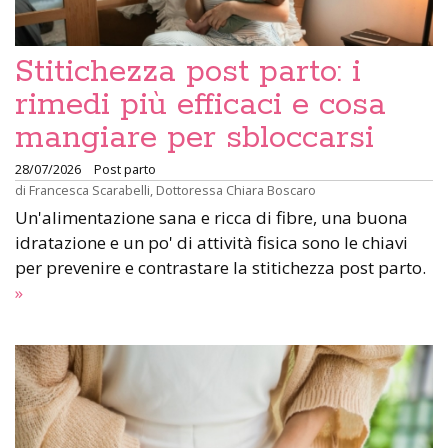
Stitichezza post parto: i
rimedi più efficaci e cosa
mangiare per sbloccarsi
28/07/2026
Post parto
di
Francesca Scarabelli
,
Dottoressa Chiara Boscaro
Un'alimentazione sana e ricca di fibre, una buona
idratazione e un po' di attività fisica sono le chiavi
per prevenire e contrastare la stitichezza post parto.
»