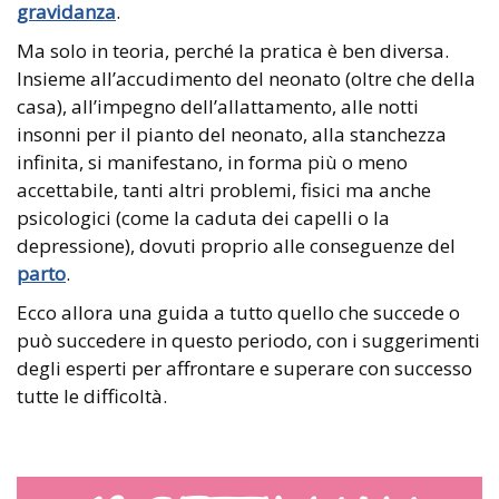
gravidanza
.
Ma solo in teoria, perché la pratica è ben diversa.
Insieme all’accudimento del neonato (oltre che della
casa), all’impegno dell’allattamento, alle notti
insonni per il pianto del neonato, alla stanchezza
infinita, si manifestano, in forma più o meno
accettabile, tanti altri problemi, fisici ma anche
psicologici (come la caduta dei capelli o la
depressione), dovuti proprio alle conseguenze del
parto
.
Ecco allora una guida a tutto quello che succede o
può succedere in questo periodo, con i suggerimenti
degli esperti per affrontare e superare con successo
tutte le difficoltà.