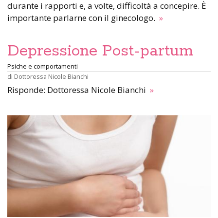
durante i rapporti e, a volte, difficoltà a concepire. È
importante parlarne con il ginecologo.
»
Depressione Post-partum
Psiche e comportamenti
di
Dottoressa Nicole Bianchi
Risponde: Dottoressa Nicole Bianchi
»