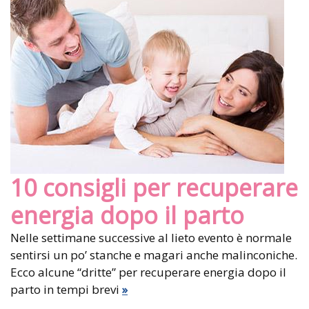
10 consigli per recuperare
energia dopo il parto
Nelle settimane successive al lieto evento è normale
sentirsi un po’ stanche e magari anche malinconiche.
Ecco alcune “dritte” per recuperare energia dopo il
parto in tempi brevi
»