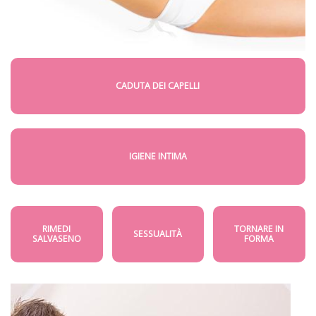
CADUTA DEI CAPELLI
IGIENE INTIMA
RIMEDI
TORNARE IN
SESSUALITÀ
SALVASENO
FORMA