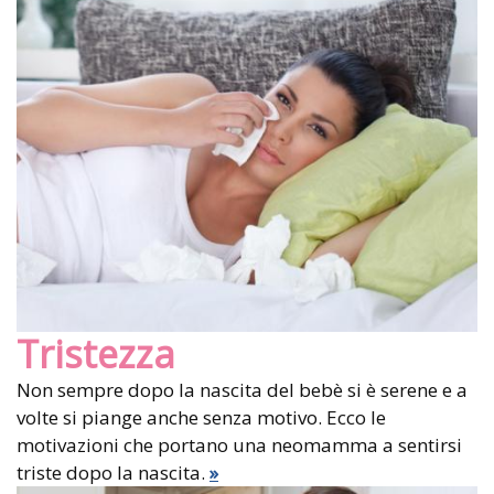
Tristezza
Non sempre dopo la nascita del bebè si è serene e a
volte si piange anche senza motivo. Ecco le
motivazioni che portano una neomamma a sentirsi
triste dopo la nascita.
»