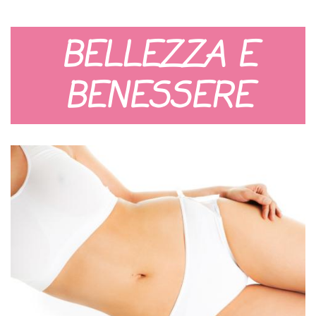
BELLEZZA E
BENESSERE