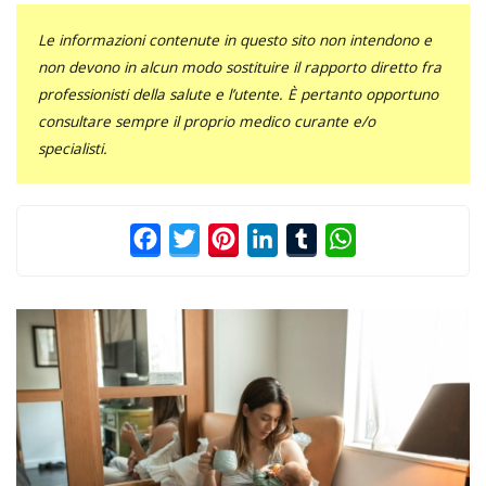
Le informazioni contenute in questo sito non intendono e
non devono in alcun modo sostituire il rapporto diretto fra
professionisti della salute e l’utente. È pertanto opportuno
consultare sempre il proprio medico curante e/o
specialisti.
Facebook
Twitter
Pinterest
LinkedIn
Tumblr
WhatsApp