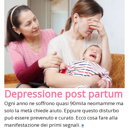
Depressione post partum
Ogni anno ne soffrono quasi 90mila neomamme ma
solo la metà chiede aiuto. Eppure questo disturbo
può essere prevenuto e curato. Ecco cosa fare alla
manifestazione dei primi segnali.
»