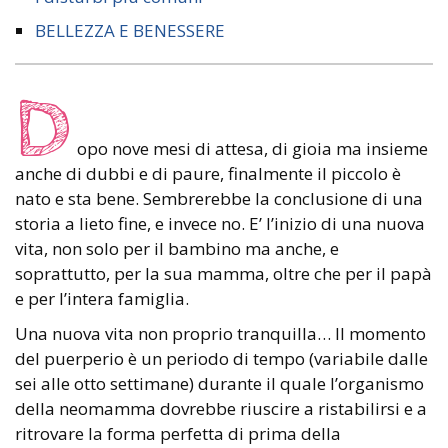
BELLEZZA E BENESSERE
D
opo nove mesi di attesa, di gioia ma insieme
anche di dubbi e di paure, finalmente il piccolo è
nato e sta bene. Sembrerebbe la conclusione di una
storia a lieto fine, e invece no. E’ l’inizio di una nuova
vita, non solo per il bambino ma anche, e
soprattutto, per la sua mamma, oltre che per il papà
e per l’intera famiglia.
Una nuova vita non proprio tranquilla… Il momento
del puerperio è un periodo di tempo (variabile dalle
sei alle otto settimane) durante il quale l’organismo
della neomamma dovrebbe riuscire a ristabilirsi e a
ritrovare la forma perfetta di prima della