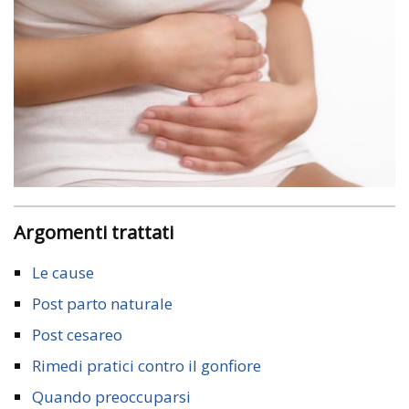
Argomenti trattati
Le cause
Post parto naturale
Post cesareo
Rimedi pratici contro il gonfiore
Quando preoccuparsi