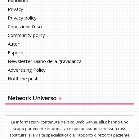
Pubblicità
Privacy
Privacy policy
Condizioni d'uso
Community policy
Autori
Esperti
Newsletter Diario della gravidanza
Advertising Policy
Notifiche push
»
Network Universo
Le informazioni contenute nel sito BimbiSanieBelli.it hanno uno
scopo puramente informativo e non possono in nessun caso
sostituirsi alla visita specialistica o al rapporto diretto tra paziente