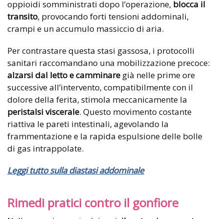
oppioidi somministrati dopo l’operazione,
blocca il
transito
, provocando forti tensioni addominali,
crampi e un accumulo massiccio di aria.
Per contrastare questa stasi gassosa, i protocolli
sanitari raccomandano una mobilizzazione precoce:
alzarsi dal letto e camminare
già nelle prime ore
successive all’intervento, compatibilmente con il
dolore della ferita, stimola meccanicamente la
peristalsi viscerale
. Questo movimento costante
riattiva le pareti intestinali, agevolando la
frammentazione e la rapida espulsione delle bolle
di gas intrappolate.
Leggi tutto sulla diastasi addominale
Rimedi pratici contro il gonfiore