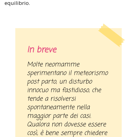
equilibrio.
In breve
Molte neomamme
sperimentano il meteorismo
post parto, un disturbo
innocuo ma fastidioso, che
tende a risolversi
spontaneamente nella
maggior parte dei casi.
Qualora non dovesse essere
così, è bene sempre chiedere