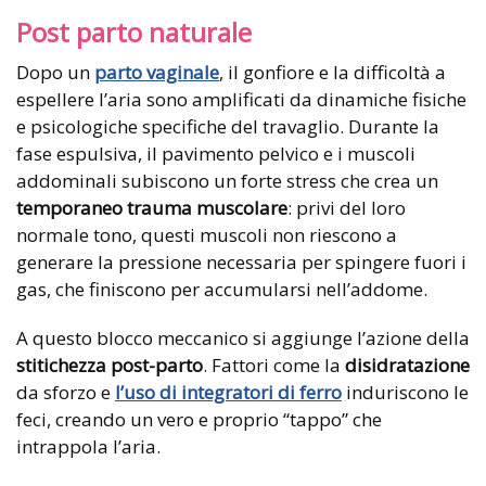
Post parto naturale
Dopo un
parto vaginale
, il gonfiore e la difficoltà a
espellere l’aria sono amplificati da dinamiche fisiche
e psicologiche specifiche del travaglio. Durante la
fase espulsiva, il pavimento pelvico e i muscoli
addominali subiscono un forte stress che crea un
temporaneo trauma muscolare
: privi del loro
normale tono, questi muscoli non riescono a
generare la pressione necessaria per spingere fuori i
gas, che finiscono per accumularsi nell’addome.
A questo blocco meccanico si aggiunge l’azione della
stitichezza post-parto
. Fattori come la
disidratazione
da sforzo e
l’uso di integratori di ferro
induriscono le
feci, creando un vero e proprio “tappo” che
intrappola l’aria.