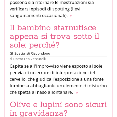
possono sia ritornare le mestruazioni sia
verificarsi episodi di spotting (lievi
sanguinamenti occasionali).
»
Il bambino starnutisce
appena si trova sotto il
sole: perché?
Gli Specialisti Rispondono
di
Dottor Leo Venturelli
Capita se all'improvviso viene esposto al sole
per via di un errore di interpretazione del
cervello, che giudica l'esposizione a una fonte
luminosa abbagliante un elemento di disturbo
che spetta al naso allontanare.
»
Olive e lupini sono sicuri
in gravidanza?