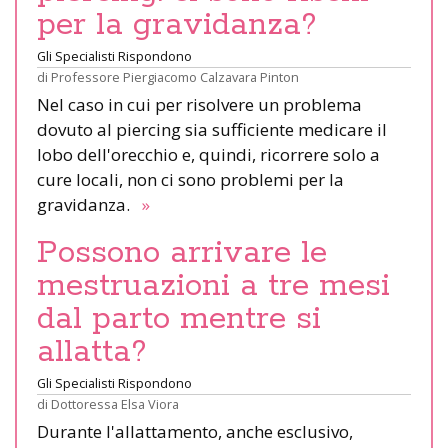
per la gravidanza?
Gli Specialisti Rispondono
di
Professore Piergiacomo Calzavara Pinton
Nel caso in cui per risolvere un problema
dovuto al piercing sia sufficiente medicare il
lobo dell'orecchio e, quindi, ricorrere solo a
cure locali, non ci sono problemi per la
gravidanza.
»
Possono arrivare le
mestruazioni a tre mesi
dal parto mentre si
allatta?
Gli Specialisti Rispondono
di
Dottoressa Elsa Viora
Durante l'allattamento, anche esclusivo,