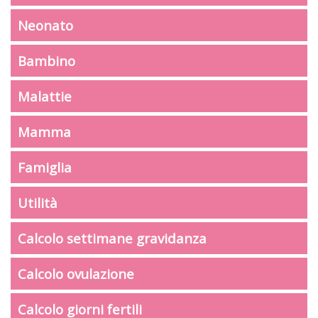
Neonato
Bambino
Malattie
Mamma
Famiglia
Utilità
Calcolo settimane gravidanza
Calcolo ovulazione
Calcolo giorni fertili