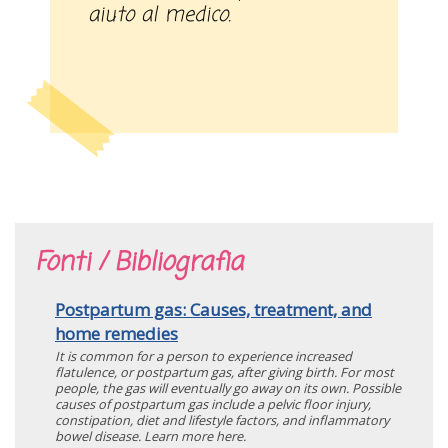
aiuto al medico.
Fonti / Bibliografia
Postpartum gas: Causes, treatment, and
home remedies
It is common for a person to experience increased
flatulence, or postpartum gas, after giving birth. For most
people, the gas will eventually go away on its own. Possible
causes of postpartum gas include a pelvic floor injury,
constipation, diet and lifestyle factors, and inflammatory
bowel disease. Learn more here.