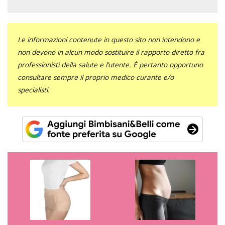
Le informazioni contenute in questo sito non intendono e
non devono in alcun modo sostituire il rapporto diretto fra
professionisti della salute e l’utente. È pertanto opportuno
consultare sempre il proprio medico curante e/o
specialisti.