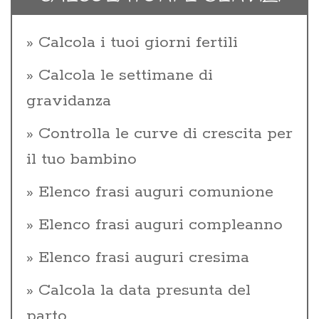
Calcola i tuoi giorni fertili
Calcola le settimane di
gravidanza
Controlla le curve di crescita per
il tuo bambino
Elenco frasi auguri comunione
Elenco frasi auguri compleanno
Elenco frasi auguri cresima
Calcola la data presunta del
parto