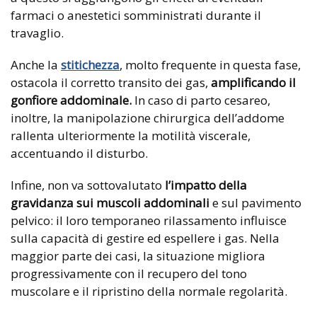
farmaci o anestetici somministrati durante il
travaglio.
Anche la
stitichezza
, molto frequente in questa fase,
ostacola il corretto transito dei gas,
amplificando il
gonfiore addominale.
In caso di parto cesareo,
inoltre, la manipolazione chirurgica dell’addome
rallenta ulteriormente la motilità viscerale,
accentuando il disturbo.
Infine, non va sottovalutato
l’impatto della
gravidanza sui muscoli addominali
e sul pavimento
pelvico: il loro temporaneo rilassamento influisce
sulla capacità di gestire ed espellere i gas. Nella
maggior parte dei casi, la situazione migliora
progressivamente con il recupero del tono
muscolare e il ripristino della normale regolarità.