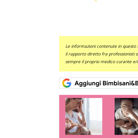
Le informazioni contenute in questo 
il rapporto diretto fra professionisti
sempre il proprio medico curante e/o 