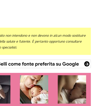
sito non intendono e non devono in alcun modo sostituire
 della salute e l’utente. È pertanto opportuno consultare
specialisti.