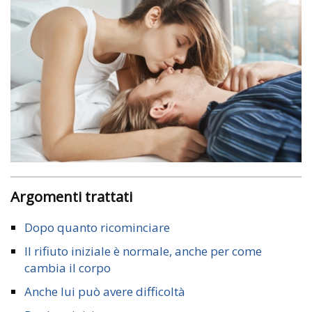
Argomenti trattati
Dopo quanto ricominciare
Il rifiuto iniziale è normale, anche per come
cambia il corpo
Anche lui può avere difficoltà