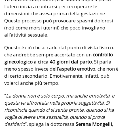
l’utero inizia a contrarsi per recuperare le
dimensioni che aveva prima della gestazione.
Questo processo può provocare spasmi dolorosi
(noti come morsi uterini) che poco invogliano
all’attività sessuale.
Questo è ciò che accade dal punto di vista fisico e
che andrebbe sempre accertato con un
controllo
ginecologico a circa 40 giorni dal parto
. Si parla
meno spesso invece dell’
aspetto emotivo
, che non è
di certo secondario. Emotivamente, infatti, può
volerci anche più tempo.
“
La donna non è solo corpo, ma anche emotività, e
questa va affrontata nella propria soggettività. Si
ricomincia quando ci si sente pronte, quando si ha
voglia di avere una sessualità, quando si prova
desiderio
”, spiega la dottoressa
Serena Mongelli
,