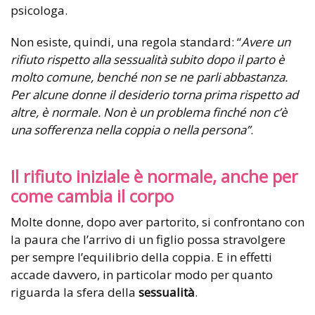
psicologa.
Non esiste, quindi, una regola standard: “
Avere un
rifiuto rispetto alla sessualità subito dopo il parto è
molto comune, benché non se ne parli abbastanza.
Per alcune donne il desiderio torna prima rispetto ad
altre, è normale. Non è un problema finché non c’è
una sofferenza nella coppia o nella persona”
.
Il rifiuto iniziale è normale, anche per
come cambia il corpo
Molte donne, dopo aver partorito, si confrontano con
la paura che l’arrivo di un figlio possa stravolgere
per sempre l’equilibrio della coppia. E in effetti
accade davvero, in particolar modo per quanto
riguarda la sfera della
sessualità
.