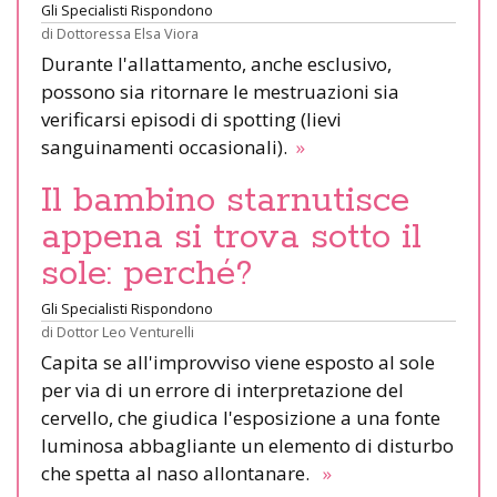
Gli Specialisti Rispondono
di
Dottoressa Elsa Viora
Durante l'allattamento, anche esclusivo,
possono sia ritornare le mestruazioni sia
verificarsi episodi di spotting (lievi
sanguinamenti occasionali).
»
Il bambino starnutisce
appena si trova sotto il
sole: perché?
Gli Specialisti Rispondono
di
Dottor Leo Venturelli
Capita se all'improvviso viene esposto al sole
per via di un errore di interpretazione del
cervello, che giudica l'esposizione a una fonte
luminosa abbagliante un elemento di disturbo
che spetta al naso allontanare.
»