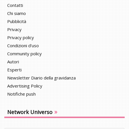
Contatti
Chi siamo
Pubblicità
Privacy
Privacy policy
Condizioni d'uso
Community policy
Autori
Esperti
Newsletter Diario della gravidanza
Advertising Policy
Notifiche push
»
Network Universo