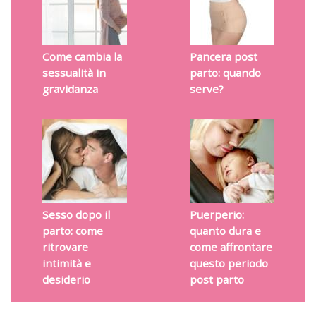
Come cambia la
Pancera post
sessualità in
parto: quando
gravidanza
serve?
Sesso dopo il
Puerperio:
parto: come
quanto dura e
ritrovare
come affrontare
intimità e
questo periodo
desiderio
post parto