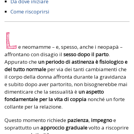
Da dove iniziare
Come riscoprirsi
L
e neomamme – e, spesso, anche i neopapà –
affrontano con disagio il
sesso dopo il parto
.
Appurato che
un periodo di astinenza è fisiologico e
del tutto normale
per via dei tanti cambiamenti che
il corpo della donna affronta durante la gravidanza
e subito dopo aver partorito, non bisognerebbe mai
dimenticare che la sessualità è
un aspetto
fondamentale per la vita di coppia
nonché un forte
collante per la relazione.
Questo momento richiede
pazienza
,
impegno
e
soprattutto un
approccio graduale
volto a riscoprire