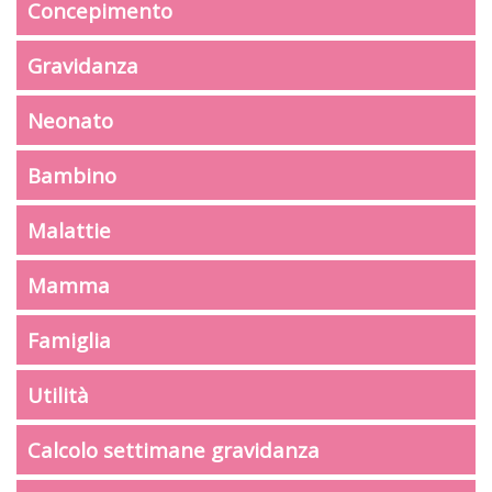
Concepimento
Gravidanza
Neonato
Bambino
Malattie
Mamma
Famiglia
Utilità
Calcolo settimane gravidanza