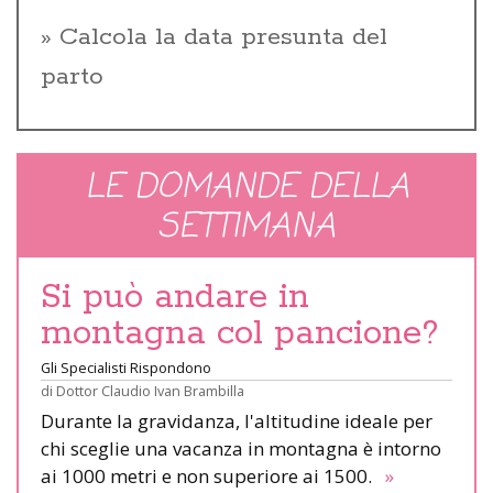
Calcola la data presunta del
parto
LE DOMANDE DELLA
SETTIMANA
Si può andare in
montagna col pancione?
Gli Specialisti Rispondono
di
Dottor Claudio Ivan Brambilla
Durante la gravidanza, l'altitudine ideale per
chi sceglie una vacanza in montagna è intorno
ai 1000 metri e non superiore ai 1500.
»