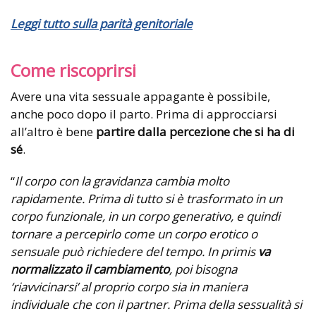
Leggi tutto sulla parità genitoriale
Come riscoprirsi
Avere una vita sessuale appagante è possibile,
anche poco dopo il parto. Prima di approcciarsi
all’altro è bene
partire dalla percezione che si ha di
sé
.
“
Il corpo con la gravidanza cambia molto
rapidamente. Prima di tutto si è trasformato in un
corpo funzionale, in un corpo generativo, e quindi
tornare a percepirlo come un corpo erotico o
sensuale può richiedere del tempo. In primis
va
normalizzato il cambiamento
, poi bisogna
‘riavvicinarsi’ al proprio corpo sia in maniera
individuale che con il partner. Prima della sessualità si