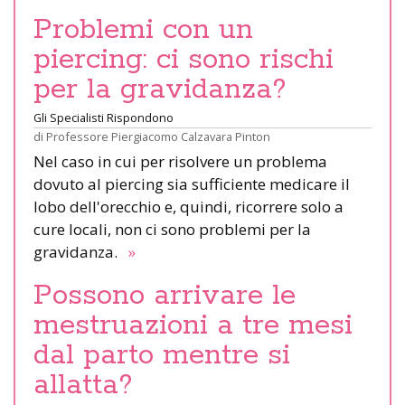
Problemi con un
piercing: ci sono rischi
per la gravidanza?
Gli Specialisti Rispondono
di
Professore Piergiacomo Calzavara Pinton
Nel caso in cui per risolvere un problema
dovuto al piercing sia sufficiente medicare il
lobo dell'orecchio e, quindi, ricorrere solo a
cure locali, non ci sono problemi per la
gravidanza.
»
Possono arrivare le
mestruazioni a tre mesi
dal parto mentre si
allatta?