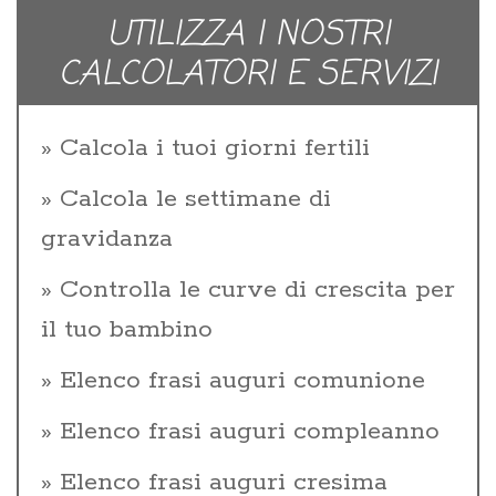
UTILIZZA I NOSTRI
CALCOLATORI E SERVIZI
Calcola i tuoi giorni fertili
Calcola le settimane di
gravidanza
Controlla le curve di crescita per
il tuo bambino
Elenco frasi auguri comunione
Elenco frasi auguri compleanno
Elenco frasi auguri cresima