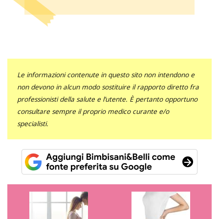
Le informazioni contenute in questo sito non intendono e
non devono in alcun modo sostituire il rapporto diretto fra
professionisti della salute e l’utente. È pertanto opportuno
consultare sempre il proprio medico curante e/o
specialisti.