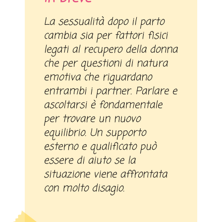
La sessualità dopo il parto
cambia sia per fattori fisici
legati al recupero della donna
che per questioni di natura
emotiva che riguardano
entrambi i partner. Parlare e
ascoltarsi è fondamentale
per trovare un nuovo
equilibrio. Un supporto
esterno e qualificato può
essere di aiuto se la
situazione viene affrontata
con molto disagio.