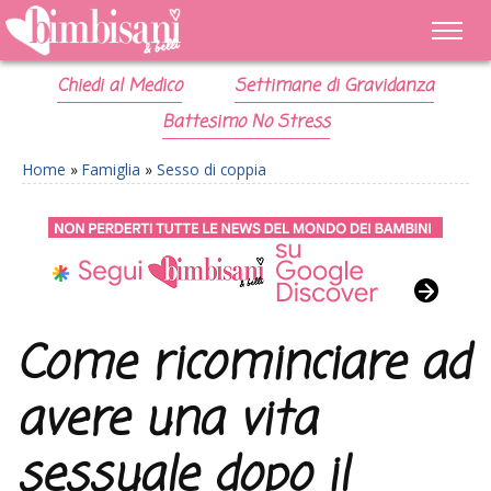
Chiedi al Medico
Settimane di Gravidanza
Battesimo No Stress
Home
»
Famiglia
»
Sesso di coppia
Come ricominciare ad
avere una vita
sessuale dopo il