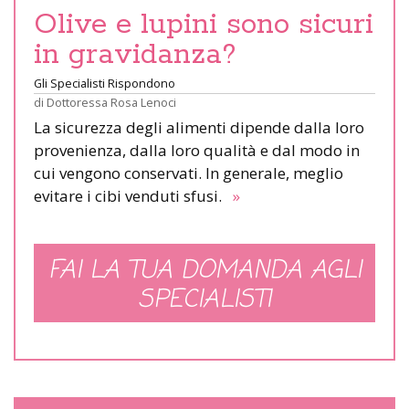
Olive e lupini sono sicuri
in gravidanza?
Gli Specialisti Rispondono
di
Dottoressa Rosa Lenoci
La sicurezza degli alimenti dipende dalla loro
provenienza, dalla loro qualità e dal modo in
cui vengono conservati. In generale, meglio
evitare i cibi venduti sfusi.
»
FAI LA TUA DOMANDA AGLI
SPECIALISTI