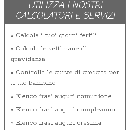
UTILIZZA I NOSTRI
CALCOLATORI E SERVIZI
Calcola i tuoi giorni fertili
Calcola le settimane di
gravidanza
Controlla le curve di crescita per
il tuo bambino
Elenco frasi auguri comunione
Elenco frasi auguri compleanno
Elenco frasi auguri cresima