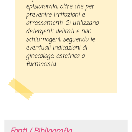
episiotomia, oltre che per
prevenire irritazioni e
arrossamenti. Si utilizzano
detergenti delicati e non
schiumogeni, seguendo le
eventuali indicazioni di
ginecologo, ostetrica o
farmacista
Fonti / Bibliografia