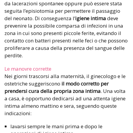
da lacerazioni spontanee oppure può essere stata
seguita l’episiotomia per permettere il passaggio
del neonato. Di conseguenza l’
igiene intima
deve
prevenire la possibile comparsa di infezioni in una
zona in cui sono presenti piccole ferite, evitando il
contatto con batteri presenti nelle feci o che possono
proliferare a causa della presenza del sangue delle
perdite.
Le manovre corrette
Nei giorni trascorsi alla maternità, il ginecologo e le
ostetriche suggeriscono
il modo corretto per
prendersi cura della propria zona intima
. Una volta
a casa, è opportuno dedicarsi ad una attenta igiene
intima almeno mattino e sera, seguendo queste
indicazioni:
lavarsi sempre le mani prima e dopo le