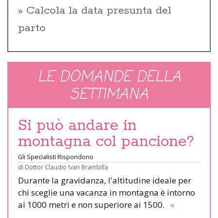
Calcola la data presunta del
parto
LE DOMANDE DELLA
SETTIMANA
Si può andare in
montagna col pancione?
Gli Specialisti Rispondono
di
Dottor Claudio Ivan Brambilla
Durante la gravidanza, l'altitudine ideale per
chi sceglie una vacanza in montagna è intorno
ai 1000 metri e non superiore ai 1500.
»