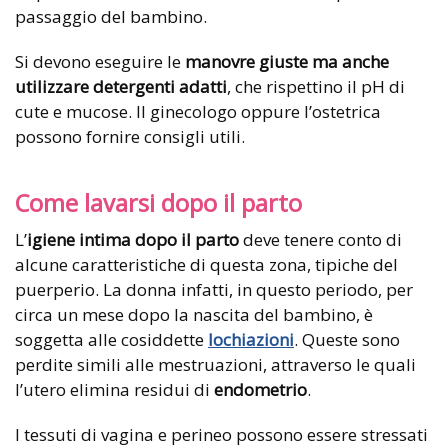
passaggio del bambino.
Si devono eseguire le
manovre giuste ma anche
utilizzare detergenti adatti
, che rispettino il pH di
cute e mucose. Il ginecologo oppure l’ostetrica
possono fornire consigli utili.
Come lavarsi dopo il parto
L’
igiene intima dopo il parto
deve tenere conto di
alcune caratteristiche di questa zona, tipiche del
puerperio. La donna infatti, in questo periodo, per
circa un mese dopo la nascita del bambino, è
soggetta alle cosiddette
lochiazioni
. Queste sono
perdite simili alle mestruazioni, attraverso le quali
l’utero elimina residui di
endometrio
.
I tessuti di vagina e perineo possono essere stressati