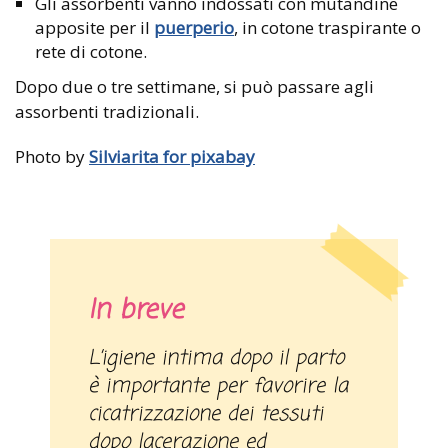
Gli assorbenti vanno indossati con mutandine
apposite per il
puerperio
, in cotone traspirante o
rete di cotone.
Dopo due o tre settimane, si può passare agli
assorbenti tradizionali.
Photo by
Silviarita for pixabay
In breve
L’igiene intima dopo il parto
è importante per favorire la
cicatrizzazione dei tessuti
dopo lacerazione ed