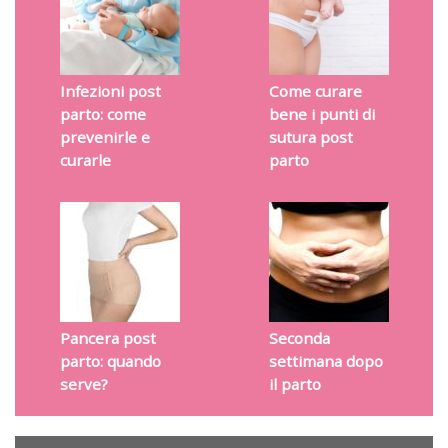
Infezioni post
Come curare
parto: come
bene i punti di
prevenirle e
sutura post
curarle
parto
Pancera post
Seconda
parto: quando
settimana dopo
serve?
il parto