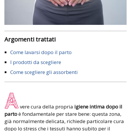
Argomenti trattati
Come lavarsi dopo il parto
I prodotti da scegliere
Come scegliere gli assorbenti
A
vere cura della propria
igiene intima dopo il
parto
è fondamentale per stare bene: questa zona,
già normalmente delicata, richiede particolare cura
dopo lo stress che i tessuti hanno subito per il