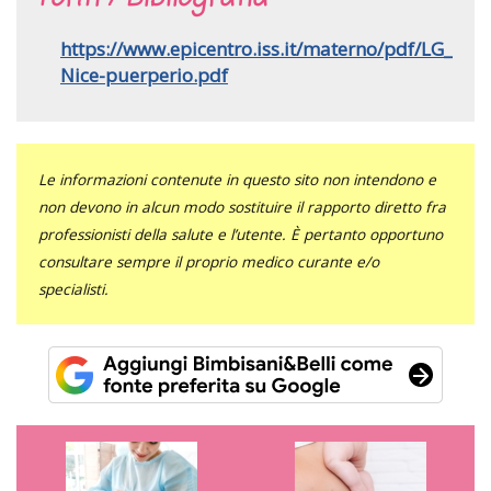
https://www.epicentro.iss.it/materno/pdf/LG_
Nice-puerperio.pdf
Le informazioni contenute in questo sito non intendono e
non devono in alcun modo sostituire il rapporto diretto fra
professionisti della salute e l’utente. È pertanto opportuno
consultare sempre il proprio medico curante e/o
specialisti.