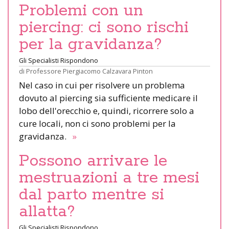
Problemi con un
piercing: ci sono rischi
per la gravidanza?
Gli Specialisti Rispondono
di
Professore Piergiacomo Calzavara Pinton
Nel caso in cui per risolvere un problema
dovuto al piercing sia sufficiente medicare il
lobo dell'orecchio e, quindi, ricorrere solo a
cure locali, non ci sono problemi per la
gravidanza.
»
Possono arrivare le
mestruazioni a tre mesi
dal parto mentre si
allatta?
Gli Specialisti Rispondono