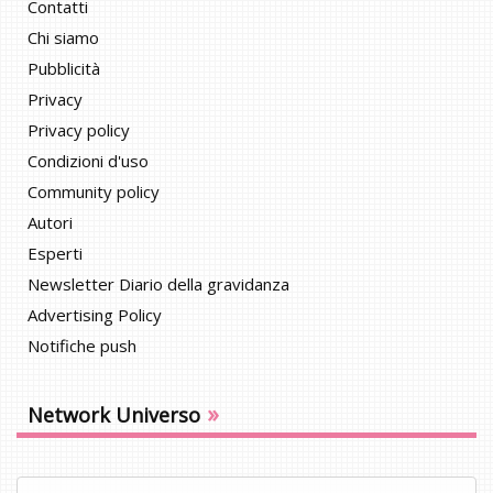
Contatti
Chi siamo
Pubblicità
Privacy
Privacy policy
Condizioni d'uso
Community policy
Autori
Esperti
Newsletter Diario della gravidanza
Advertising Policy
Notifiche push
»
Network Universo