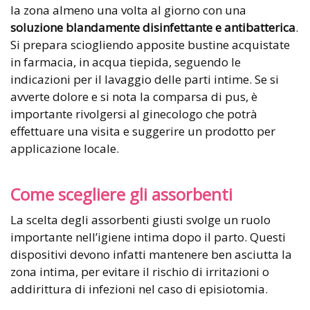
la zona almeno una volta al giorno con una
soluzione blandamente disinfettante e antibatterica
.
Si prepara sciogliendo apposite bustine acquistate
in farmacia, in acqua tiepida, seguendo le
indicazioni per il lavaggio delle parti intime. Se si
avverte dolore e si nota la comparsa di pus, è
importante rivolgersi al ginecologo che potrà
effettuare una visita e suggerire un prodotto per
applicazione locale.
Come scegliere gli assorbenti
La scelta degli assorbenti giusti svolge un ruolo
importante nell’igiene intima dopo il parto. Questi
dispositivi devono infatti mantenere ben asciutta la
zona intima, per evitare il rischio di irritazioni o
addirittura di infezioni nel caso di episiotomia.