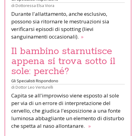
di
Dottoressa Elsa Viora
Durante l'allattamento, anche esclusivo,
possono sia ritornare le mestruazioni sia
verificarsi episodi di spotting (lievi
sanguinamenti occasionali).
»
Il bambino starnutisce
appena si trova sotto il
sole: perché?
Gli Specialisti Rispondono
di
Dottor Leo Venturelli
Capita se all'improvviso viene esposto al sole
per via di un errore di interpretazione del
cervello, che giudica l'esposizione a una fonte
luminosa abbagliante un elemento di disturbo
che spetta al naso allontanare.
»