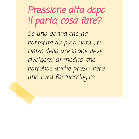
Pressione alta dopo
il parto, cosa fare?
Se una donna che ha
partorito da poco nota un
rialzo della pressione deve
rivolgersi al medico, che
potrebbe anche prescrivere
una cura farmacologica.