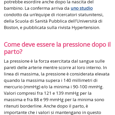
potrebbe esordire anche dopo la nascita del
bambino. La conferma arriva da
uno studio
condotto da un’équipe di ricercatori statunitensi,
della Scuola di Sanità Pubblica dell’Università di
Boston, e pubblicata sulla rivista Hypertension.
Come deve essere la pressione dopo il
parto?
La pressione è la forza esercitata dal sangue sulle
pareti delle arterie mentre scorre al loro interno. In
linea di massima, la pressione è considerata elevata
quando la massima supera i 140 millimetri di
mercurio (mmHg) e/o la minima i 90-100 mmHg.
Valori compresi fra 121 e 139 mmHg per la
massima e fra 88 e 99 mmHg per la minima sono
ritenuti borderline. Anche dopo il parto, è
importante che i valori si mantengano in questo