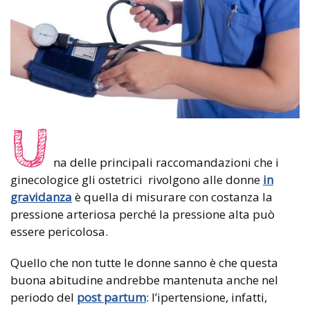
U
na delle principali raccomandazioni che i
ginecologice gli ostetrici rivolgono alle donne
in
gravidanza
è quella di misurare con costanza la
pressione arteriosa perché la pressione alta può
essere pericolosa.
Quello che non tutte le donne sanno è che questa
buona abitudine andrebbe mantenuta anche nel
periodo del
post partum
: l’ipertensione, infatti,