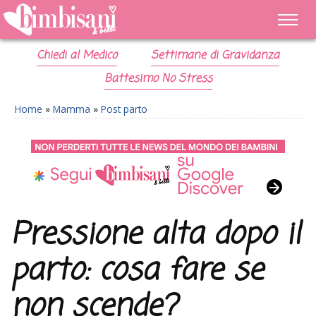
Chiedi al Medico
Settimane di Gravidanza
Battesimo No Stress
Home
»
Mamma
»
Post parto
Pressione alta dopo il
parto: cosa fare se
non scende?