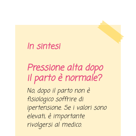
In sintesi
Pressione alta dopo
il parto è normale?
No, dopo il parto non è
fisiologico soffrire di
ipertensione. Se i valori sono
elevati, è importante
rivolgersi al medico.