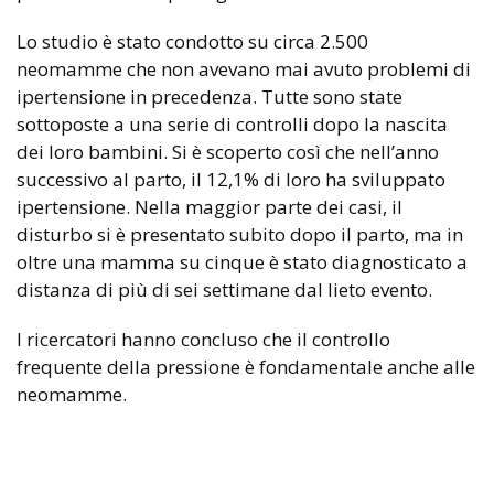
Lo studio è stato condotto su circa 2.500
neomamme che non avevano mai avuto problemi di
ipertensione in precedenza. Tutte sono state
sottoposte a una serie di controlli dopo la nascita
dei loro bambini. Si è scoperto così che nell’anno
successivo al parto, il 12,1% di loro ha sviluppato
ipertensione. Nella maggior parte dei casi, il
disturbo si è presentato subito dopo il parto, ma in
oltre una mamma su cinque è stato diagnosticato a
distanza di più di sei settimane dal lieto evento.
I ricercatori hanno concluso che il controllo
frequente della pressione è fondamentale anche alle
neomamme.