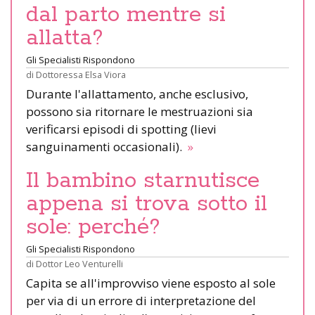
dal parto mentre si
allatta?
Gli Specialisti Rispondono
di
Dottoressa Elsa Viora
Durante l'allattamento, anche esclusivo,
possono sia ritornare le mestruazioni sia
verificarsi episodi di spotting (lievi
sanguinamenti occasionali).
»
Il bambino starnutisce
appena si trova sotto il
sole: perché?
Gli Specialisti Rispondono
di
Dottor Leo Venturelli
Capita se all'improvviso viene esposto al sole
per via di un errore di interpretazione del