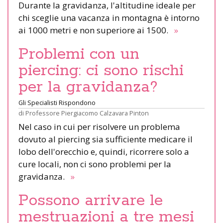
Durante la gravidanza, l'altitudine ideale per
chi sceglie una vacanza in montagna è intorno
ai 1000 metri e non superiore ai 1500.
»
Problemi con un
piercing: ci sono rischi
per la gravidanza?
Gli Specialisti Rispondono
di
Professore Piergiacomo Calzavara Pinton
Nel caso in cui per risolvere un problema
dovuto al piercing sia sufficiente medicare il
lobo dell'orecchio e, quindi, ricorrere solo a
cure locali, non ci sono problemi per la
gravidanza.
»
Possono arrivare le
mestruazioni a tre mesi