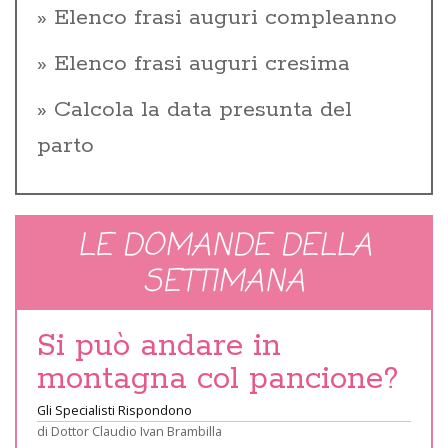
Elenco frasi auguri compleanno
Elenco frasi auguri cresima
Calcola la data presunta del
parto
LE DOMANDE DELLA
SETTIMANA
Si può andare in
montagna col pancione?
Gli Specialisti Rispondono
di
Dottor Claudio Ivan Brambilla