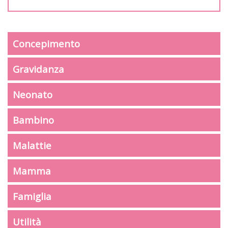
Concepimento
Gravidanza
Neonato
Bambino
Malattie
Mamma
Famiglia
Utilità