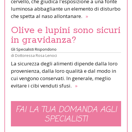
cervello, che giudica l'esposizione a una fonte
luminosa abbagliante un elemento di disturbo
che spetta al naso allontanare.
»
Olive e lupini sono sicuri
in gravidanza?
Gli Specialisti Rispondono
di
Dottoressa Rosa Lenoci
La sicurezza degli alimenti dipende dalla loro
provenienza, dalla loro qualità e dal modo in
cui vengono conservati. In generale, meglio
evitare i cibi venduti sfusi.
»
FAI LA TUA DOMANDA AGLI
SPECIALISTI