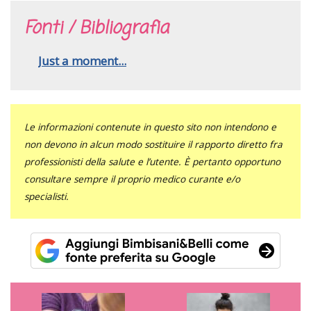
Fonti / Bibliografia
Just a moment...
Le informazioni contenute in questo sito non intendono e
non devono in alcun modo sostituire il rapporto diretto fra
professionisti della salute e l’utente. È pertanto opportuno
consultare sempre il proprio medico curante e/o
specialisti.