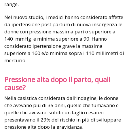
range.
Nel nuovo studio, i medici hanno considerato affette
da ipertensione post partum di nuova insorgenza le
donne con pressione massima pari o superiore a
140 mmHg e minima superiore a 90. Hanno
considerato ipertensione grave la massima
superiore a 160 e/o minima sopra i 110 millimetri di
mercurio.
Pressione alta dopo il parto, quali
cause?
Nella casistica considerata dall’indagine, le donne
che avevano più di 35 anni, quelle che fumavano e
quelle che avevano subito un taglio cesareo
presentavano il 29% del rischio in più di sviluppare
pressione alta dopo la gravidanza.