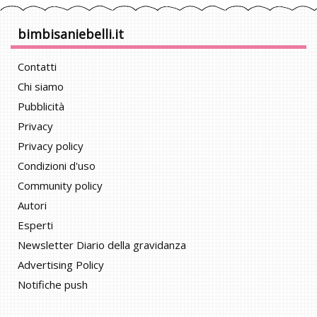
bimbisaniebelli.it
Contatti
Chi siamo
Pubblicità
Privacy
Privacy policy
Condizioni d'uso
Community policy
Autori
Esperti
Newsletter Diario della gravidanza
Advertising Policy
Notifiche push