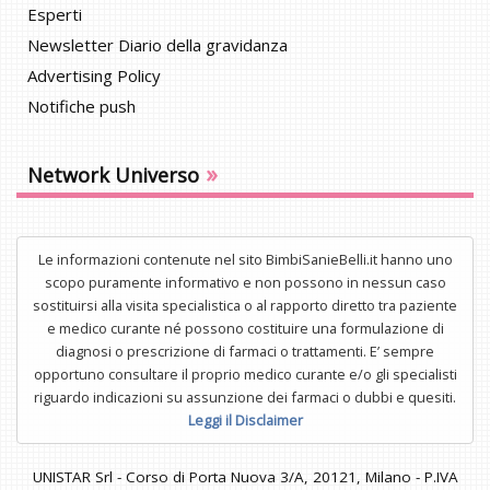
Esperti
Newsletter Diario della gravidanza
Advertising Policy
Notifiche push
»
Network Universo
Le informazioni contenute nel sito BimbiSanieBelli.it hanno uno
scopo puramente informativo e non possono in nessun caso
sostituirsi alla visita specialistica o al rapporto diretto tra paziente
e medico curante né possono costituire una formulazione di
diagnosi o prescrizione di farmaci o trattamenti. E’ sempre
opportuno consultare il proprio medico curante e/o gli specialisti
riguardo indicazioni su assunzione dei farmaci o dubbi e quesiti.
Leggi il Disclaimer
UNISTAR Srl - Corso di Porta Nuova 3/A, 20121, Milano - P.IVA