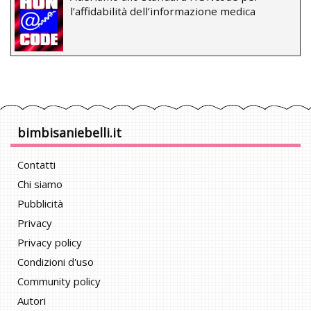
l’affidabilità dell’informazione medica
bimbisaniebelli.it
Contatti
Chi siamo
Pubblicità
Privacy
Privacy policy
Condizioni d'uso
Community policy
Autori