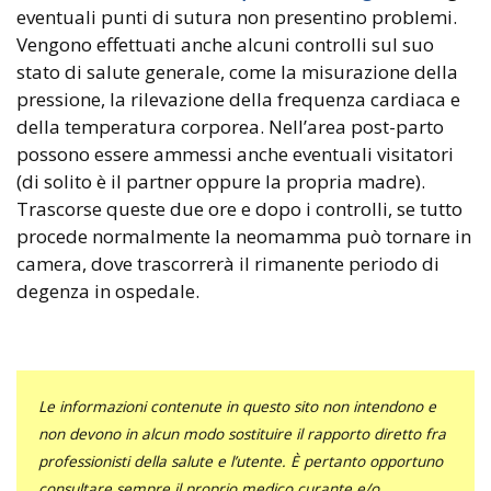
eventuali punti di sutura non presentino problemi.
Vengono effettuati anche alcuni controlli sul suo
stato di salute generale, come la misurazione della
pressione, la rilevazione della frequenza cardiaca e
della temperatura corporea. Nell’area post-parto
possono essere ammessi anche eventuali visitatori
(di solito è il partner oppure la propria madre).
Trascorse queste due ore e dopo i controlli, se tutto
procede normalmente la neomamma può tornare in
camera, dove trascorrerà il rimanente periodo di
degenza in ospedale.
Le informazioni contenute in questo sito non intendono e
non devono in alcun modo sostituire il rapporto diretto fra
professionisti della salute e l’utente. È pertanto opportuno
consultare sempre il proprio medico curante e/o