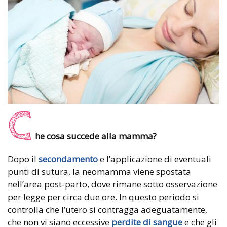
C
he cosa succede alla mamma?
Dopo il
secondamento
e l’applicazione di eventuali
punti di sutura, la neomamma viene spostata
nell’area post-parto, dove rimane sotto osservazione
per legge per circa due ore. In questo periodo si
controlla che l’utero si contragga adeguatamente,
che non vi siano eccessive
perdite di sangue
e che gli