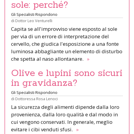
sole: perché?
Gli Specialisti Rispondono
di
Dottor Leo Venturelli
Capita se all'improvviso viene esposto al sole
per via di un errore di interpretazione del
cervello, che giudica l'esposizione a una fonte
luminosa abbagliante un elemento di disturbo
che spetta al naso allontanare.
»
Olive e lupini sono sicuri
in gravidanza?
Gli Specialisti Rispondono
di
Dottoressa Rosa Lenoci
La sicurezza degli alimenti dipende dalla loro
provenienza, dalla loro qualità e dal modo in
cui vengono conservati. In generale, meglio
evitare i cibi venduti sfusi.
»