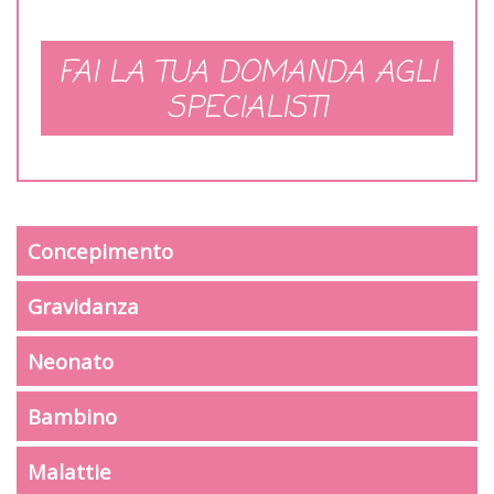
FAI LA TUA DOMANDA AGLI
SPECIALISTI
Concepimento
Gravidanza
Neonato
Bambino
Malattie