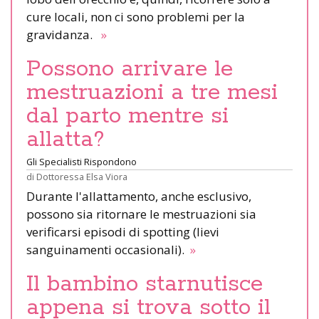
cure locali, non ci sono problemi per la
gravidanza.
»
Possono arrivare le
mestruazioni a tre mesi
dal parto mentre si
allatta?
Gli Specialisti Rispondono
di
Dottoressa Elsa Viora
Durante l'allattamento, anche esclusivo,
possono sia ritornare le mestruazioni sia
verificarsi episodi di spotting (lievi
sanguinamenti occasionali).
»
Il bambino starnutisce
appena si trova sotto il