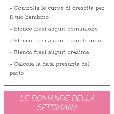
Controlla le curve di crescita per
il tuo bambino
Elenco frasi auguri comunione
Elenco frasi auguri compleanno
Elenco frasi auguri cresima
Calcola la data presunta del
parto
LE DOMANDE DELLA
SETTIMANA