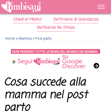
Chiedi al Medico
Settimane di Gravidanza
Battesimo No Stress
Home
»
Mamma
»
Post parto
Cosa succede alla
mamma nel post
parto