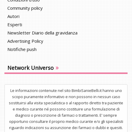
Community policy
Autori
Esperti
Newsletter Diario della gravidanza
Advertising Policy
Notifiche push
»
Network Universo
Le informazioni contenute nel sito BimbiSanieBelli.it hanno uno
scopo puramente informativo e non possono in nessun caso
sostituirsi alla visita specialistica o al rapporto diretto tra paziente
e medico curante né possono costituire una formulazione di
diagnosi o prescrizione di farmaci o trattamenti. E’ sempre
opportuno consultare il proprio medico curante e/o gli specialisti
riguardo indicazioni su assunzione dei farmaci o dubbi e quesiti.