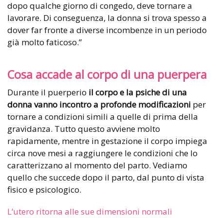
dopo qualche giorno di congedo, deve tornare a
lavorare. Di conseguenza, la donna si trova spesso a
dover far fronte a diverse incombenze in un periodo
già molto faticoso.”
Cosa accade al corpo di una puerpera
Durante il puerperio
il corpo e
la psiche di una
donna vanno incontro a profonde modificazioni
per
tornare a condizioni simili a quelle di prima della
gravidanza. Tutto questo avviene molto
rapidamente, mentre in gestazione il corpo impiega
circa nove mesi a raggiungere le condizioni che lo
caratterizzano al momento del parto. Vediamo
quello che succede dopo il parto, dal punto di vista
fisico e psicologico.
L’utero ritorna alle sue dimensioni normali