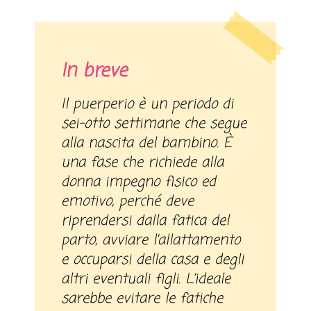
In breve
Il puerperio è un periodo di
sei-otto settimane che segue
alla nascita del bambino. È
una fase che richiede alla
donna impegno fisico ed
emotivo, perché deve
riprendersi dalla fatica del
parto, avviare l’allattamento
e occuparsi della casa e degli
altri eventuali figli. L’ideale
sarebbe evitare le fatiche