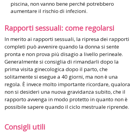
piscina, non vanno bene perché potrebbero
aumentare il rischio di infezioni.
Rapporti sessuali: come regolarsi
In merito ai rapporti sessuali, la ripresa dei rapporti
completi può avvenire quando la donna si sente
pronta e non prova più disagio a livello perineale.
Generalmente si consiglia di rimandarli dopo la
prima visita ginecologica dopo il parto, che
solitamente si esegue a 40 giorni, ma non è una
regola. È invece molto importante ricordare, qualora
non si desideri una nuova gravidanza subito, che il
rapporto avvenga in modo protetto in quanto non è
possibile sapere quando il ciclo mestruale riprende.
Consigli utili