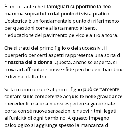
È importante che
i famigliari supportino la neo-
mamma soprattutto dal punto di vista pratico.
L’ostetrica è un fondamentale punto di riferimento
per questioni come allattamento al seno,
rieducazione del pavimento pelvico e altro ancora.
Che si tratti del primo figlio o dei successivi, il
puerperio per certi aspetti rappresenta una sorta di
rinascita della donna
. Questa, anche se esperta, si
trova ad affrontare nuove sfide perché ogni bambino
è diverso dall’altro.
Se la mamma non è al primo figlio
può certamente
contare sulle competenze acquisite nelle gravidanze
precedenti
, ma una nuova esperienza genitoriale
porta con sé nuove sensazioni e nuovi ritmi, legati
all’unicità di ogni bambino. A questo impegno
psicologico si aggiunge spesso la mancanza di