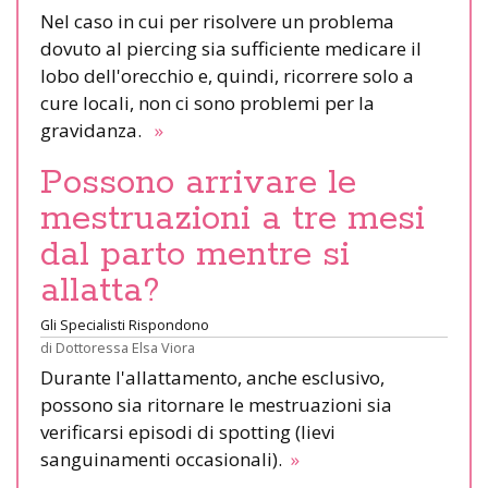
Nel caso in cui per risolvere un problema
dovuto al piercing sia sufficiente medicare il
lobo dell'orecchio e, quindi, ricorrere solo a
cure locali, non ci sono problemi per la
gravidanza.
»
Possono arrivare le
mestruazioni a tre mesi
dal parto mentre si
allatta?
Gli Specialisti Rispondono
di
Dottoressa Elsa Viora
Durante l'allattamento, anche esclusivo,
possono sia ritornare le mestruazioni sia
verificarsi episodi di spotting (lievi
sanguinamenti occasionali).
»