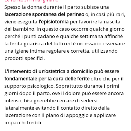
Spesso la donna durante il parto subisce una
lacerazione spontanea del perineo
o, in casi più rari,
viene eseguita
l’episiotomia
per favorire la nascita
del bambino. In questo caso occorre qualche giorno
perché i punti cadano e qualche settimana affinché
la ferita guarisca del tutto ed è necessario osservare
una igiene intima regolare e corretta, utilizzando
prodotti specifici.
L’intervento di un’ostetrica a domicilio può essere
fondamentale per la cura delle ferite
oltre che per il
supporto psicologico. Soprattutto durante i primi
giorni dopo il parto, ove il dolore può essere ancora
intenso, bisognerebbe cercare di sedersi
lateralmente evitando il contatto diretto della
lacerazione con il piano di appoggio e applicare
impacchi freddi.