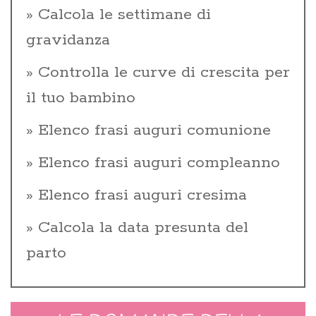
Calcola le settimane di
gravidanza
Controlla le curve di crescita per
il tuo bambino
Elenco frasi auguri comunione
Elenco frasi auguri compleanno
Elenco frasi auguri cresima
Calcola la data presunta del
parto