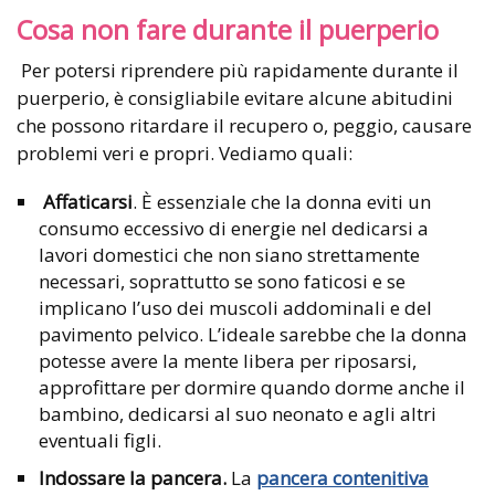
Cosa non fare durante il puerperio
Per potersi riprendere più rapidamente durante il
puerperio, è consigliabile evitare alcune abitudini
che possono ritardare il recupero o, peggio, causare
problemi veri e propri. Vediamo quali:
Affaticarsi
. È essenziale che la donna eviti un
consumo eccessivo di energie nel dedicarsi a
lavori domestici che non siano strettamente
necessari, soprattutto se sono faticosi e se
implicano l’uso dei muscoli addominali e del
pavimento pelvico. L’ideale sarebbe che la donna
potesse avere la mente libera per riposarsi,
approfittare per dormire quando dorme anche il
bambino, dedicarsi al suo neonato e agli altri
eventuali figli.
Indossare la pancera.
La
pancera contenitiva