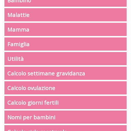
Bambino
Malattie
Mamma
Famiglia
Utilità
Calcolo settimane gravidanza
Calcolo ovulazione
Calcolo giorni fertili
Nomi per bambini