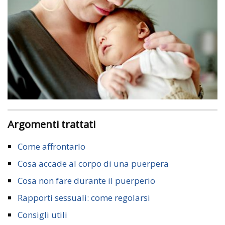
Argomenti trattati
Come affrontarlo
Cosa accade al corpo di una puerpera
Cosa non fare durante il puerperio
Rapporti sessuali: come regolarsi
Consigli utili