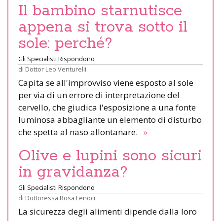
Il bambino starnutisce
appena si trova sotto il
sole: perché?
Gli Specialisti Rispondono
di
Dottor Leo Venturelli
Capita se all'improvviso viene esposto al sole
per via di un errore di interpretazione del
cervello, che giudica l'esposizione a una fonte
luminosa abbagliante un elemento di disturbo
che spetta al naso allontanare.
»
Olive e lupini sono sicuri
in gravidanza?
Gli Specialisti Rispondono
di
Dottoressa Rosa Lenoci
La sicurezza degli alimenti dipende dalla loro