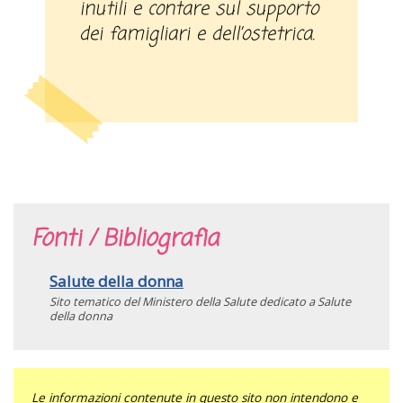
inutili e contare sul supporto
dei famigliari e dell’ostetrica.
Fonti / Bibliografia
Salute della donna
Sito tematico del Ministero della Salute dedicato a Salute
della donna
Le informazioni contenute in questo sito non intendono e