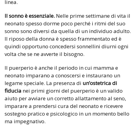
linea.
Il sonno è essenziale.
Nelle prime settimane di vita il
neonato spesso dorme poco perché i ritmi del suo
sonno sono diversi da quella di un individuo adulto.
Il riposo della donna è spesso frammentato ed è
quindi opportuno concedersi sonnellini diurni ogni
volta che se ne avverte il bisogno.
Il puerperio è anche il periodo in cui mamma e
neonato imparano a conoscersi e instaurano un
legame speciale. La presenza di
un’ostetrica di
fiducia
nei primi giorni del puerperio è un valido
aiuto per avviare un corretto allattamento al seno,
imparare a prendersi cura del neonato e ricevere
sostegno pratico e psicologico in un momento bello
ma impegnativo.