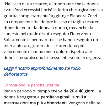
“Nel caso di un cesareo, è importante che la donna
eviti sforzi eccessivi finché la ferita chirurgica non sia
guarita completamente” aggiunge Eleonora Zorzi.
La componente del dolore in caso di taglio cesareo
dipende molto da donna a donna, ma anche dal
contesto nel quale è stato eseguito l’intervento.
Solitamente le neomamme che hanno eseguito un
intervento programmato si riprendono più
velocemente e hanno meno dolore rispetto alle
donne che subiscono lo stesso intervento in urgenza.
Leggi il nostro approfondimento sul ruolo
dell’ostetrica
Compaiono le perdite uterine
Per un periodo di tempo che va
da 20 a 40 giorni,
la
donna è soggetta a
perdite vaginali, simili a
mestruazioni ma più abbondanti.
Vengono definite