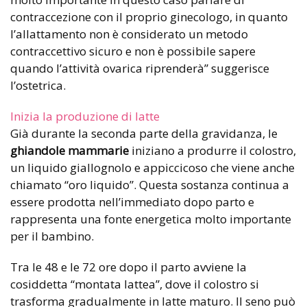
contraccezione con il proprio ginecologo, in quanto
l’allattamento non è considerato un metodo
contraccettivo sicuro e non è possibile sapere
quando l’attività ovarica riprenderà” suggerisce
l’ostetrica.
Inizia la produzione di latte
Già durante la seconda parte della gravidanza, le
ghiandole mammarie
iniziano a produrre il colostro,
un liquido giallognolo e appiccicoso che viene anche
chiamato “oro liquido”. Questa sostanza continua a
essere prodotta nell’immediato dopo parto e
rappresenta una fonte energetica molto importante
per il bambino.
Tra le 48 e le 72 ore dopo il parto avviene la
cosiddetta “montata lattea”, dove il colostro si
trasforma gradualmente in latte maturo. Il seno può