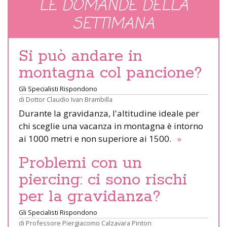
LE DOMANDE DELLA
SETTIMANA
Si può andare in
montagna col pancione?
Gli Specialisti Rispondono
di
Dottor Claudio Ivan Brambilla
Durante la gravidanza, l'altitudine ideale per
chi sceglie una vacanza in montagna è intorno
ai 1000 metri e non superiore ai 1500.
»
Problemi con un
piercing: ci sono rischi
per la gravidanza?
Gli Specialisti Rispondono
di
Professore Piergiacomo Calzavara Pinton