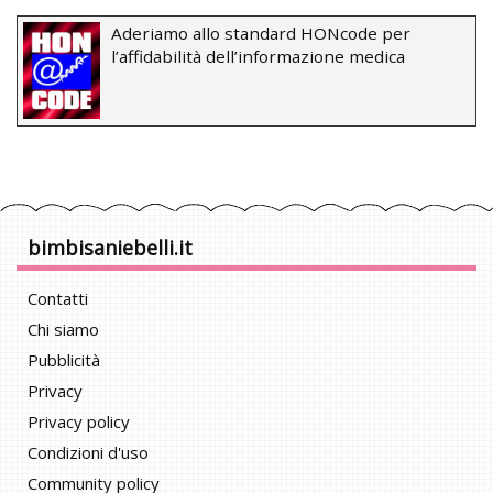
Aderiamo allo standard HONcode per
l’affidabilità dell’informazione medica
bimbisaniebelli.it
Contatti
Chi siamo
Pubblicità
Privacy
Privacy policy
Condizioni d'uso
Community policy