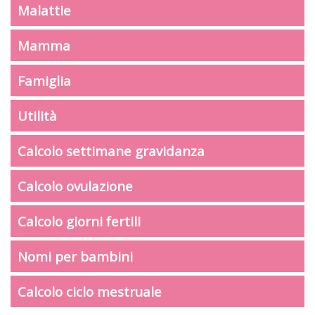
Malattie
Mamma
Famiglia
Utilità
Calcolo settimane gravidanza
Calcolo ovulazione
Calcolo giorni fertili
Nomi per bambini
Calcolo ciclo mestruale