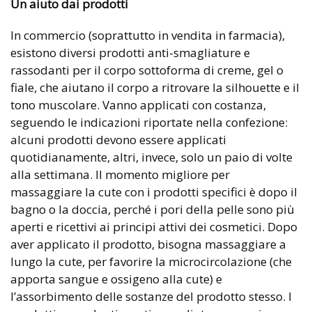
Un aiuto dai prodotti
In commercio (soprattutto in vendita in farmacia),
esistono diversi prodotti anti-smagliature e
rassodanti per il corpo sottoforma di creme, gel o
fiale, che aiutano il corpo a ritrovare la silhouette e il
tono muscolare. Vanno applicati con costanza,
seguendo le indicazioni riportate nella confezione:
alcuni prodotti devono essere applicati
quotidianamente, altri, invece, solo un paio di volte
alla settimana. Il momento migliore per
massaggiare la cute con i prodotti specifici è dopo il
bagno o la doccia, perché i pori della pelle sono più
aperti e ricettivi ai principi attivi dei cosmetici. Dopo
aver applicato il prodotto, bisogna massaggiare a
lungo la cute, per favorire la microcircolazione (che
apporta sangue e ossigeno alla cute) e
l’assorbimento delle sostanze del prodotto stesso. I