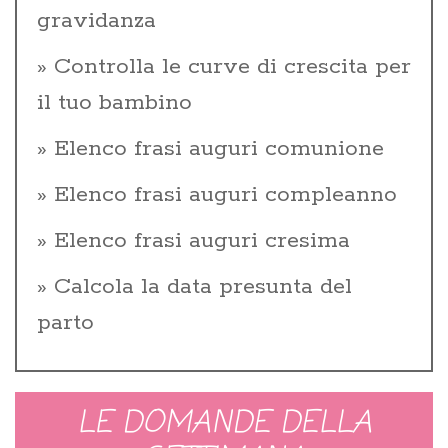
gravidanza
Controlla le curve di crescita per
il tuo bambino
Elenco frasi auguri comunione
Elenco frasi auguri compleanno
Elenco frasi auguri cresima
Calcola la data presunta del
parto
LE DOMANDE DELLA