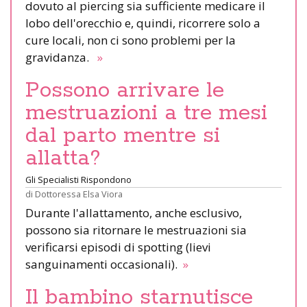
dovuto al piercing sia sufficiente medicare il
lobo dell'orecchio e, quindi, ricorrere solo a
cure locali, non ci sono problemi per la
gravidanza.
»
Possono arrivare le
mestruazioni a tre mesi
dal parto mentre si
allatta?
Gli Specialisti Rispondono
di
Dottoressa Elsa Viora
Durante l'allattamento, anche esclusivo,
possono sia ritornare le mestruazioni sia
verificarsi episodi di spotting (lievi
sanguinamenti occasionali).
»
Il bambino starnutisce