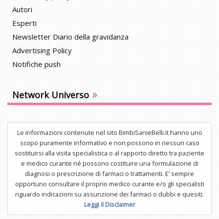
Autori
Esperti
Newsletter Diario della gravidanza
Advertising Policy
Notifiche push
»
Network Universo
Le informazioni contenute nel sito BimbiSanieBelli.it hanno uno
scopo puramente informativo e non possono in nessun caso
sostituirsi alla visita specialistica o al rapporto diretto tra paziente
e medico curante né possono costituire una formulazione di
diagnosi o prescrizione di farmaci o trattamenti. E’ sempre
opportuno consultare il proprio medico curante e/o gli specialisti
riguardo indicazioni su assunzione dei farmaci o dubbi e quesiti.
Leggi il Disclaimer