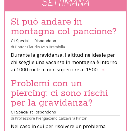
SETTIMANA
Si può andare in
montagna col pancione?
Gli Specialisti Rispondono
di
Dottor Claudio Ivan Brambilla
Durante la gravidanza, l'altitudine ideale per
chi sceglie una vacanza in montagna è intorno
ai 1000 metri e non superiore ai 1500.
»
Problemi con un
piercing: ci sono rischi
per la gravidanza?
Gli Specialisti Rispondono
di
Professore Piergiacomo Calzavara Pinton
Nel caso in cui per risolvere un problema