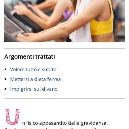
Argomenti trattati
Volere tutto e subito
Mettersi a dieta ferrea
Impigrirsi sul divano
U
n fisico appesantito dalla gravidanza.