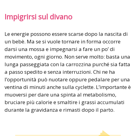
Impigrirsi sul divano
Le energie possono essere scarse dopo la nascita di
un bebè. Ma se si vuole tornare in forma occorre
darsi una mossa e impegnarsi a fare un po’ di
movimento, ogni giorno. Non serve molto: basta una
lunga passeggiata con la carrozzina purché sia fatta
a passo spedito e senza interruzioni. Chi ne ha
l’opportunità può nuotare oppure pedalare per una
ventina di minuti anche sulla cyclette. L’importante è
muoversi per dare una spinta al metabolismo,
bruciare più calorie e smaltire i grassi accumulati
durante la gravidanza e rimasti dopo il parto.