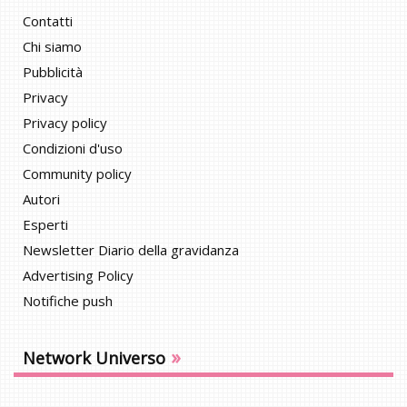
Contatti
Chi siamo
Pubblicità
Privacy
Privacy policy
Condizioni d'uso
Community policy
Autori
Esperti
Newsletter Diario della gravidanza
Advertising Policy
Notifiche push
»
Network Universo