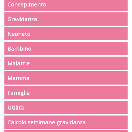
Concepimento
Gravidanza
Neonato
Bambino
Malattie
Mamma
Famiglia
Utilità
Calcolo settimane gravidanza