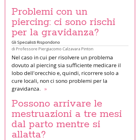
Problemi con un
piercing: ci sono rischi
per la gravidanza?
Gli Specialisti Rispondono
di
Professore Piergiacomo Calzavara Pinton
Nel caso in cui per risolvere un problema
dovuto al piercing sia sufficiente medicare il
lobo dell'orecchio e, quindi, ricorrere solo a
cure locali, non ci sono problemi per la
gravidanza.
»
Possono arrivare le
mestruazioni a tre mesi
dal parto mentre si
allatta?