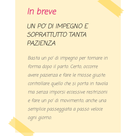
In breve
UN PO’ DI IMPEGNO E
SOPRATTUTTO TANTA
PAZIENZA
Basta un po’ di impegno per tornare in
forma dopo il parto. Certo, occorre
avere pazienza e fare le mosse giuste:
controllare quello che si porta in tavola
ma senza imporsi eccessive restrizioni
e fare un po’ di movimento, anche una
semplice passeggiata a passo veloce
ogni giorno.