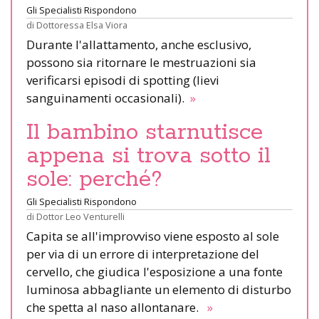
Gli Specialisti Rispondono
di
Dottoressa Elsa Viora
Durante l'allattamento, anche esclusivo,
possono sia ritornare le mestruazioni sia
verificarsi episodi di spotting (lievi
sanguinamenti occasionali).
»
Il bambino starnutisce
appena si trova sotto il
sole: perché?
Gli Specialisti Rispondono
di
Dottor Leo Venturelli
Capita se all'improvviso viene esposto al sole
per via di un errore di interpretazione del
cervello, che giudica l'esposizione a una fonte
luminosa abbagliante un elemento di disturbo
che spetta al naso allontanare.
»