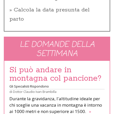
Calcola la data presunta del
parto
LE DOMANDE DELLA
SETTIMANA
Si può andare in
montagna col pancione?
Gli Specialisti Rispondono
di
Dottor Claudio Ivan Brambilla
Durante la gravidanza, l'altitudine ideale per
chi sceglie una vacanza in montagna è intorno
ai 1000 metri e non superiore ai 1500.
»