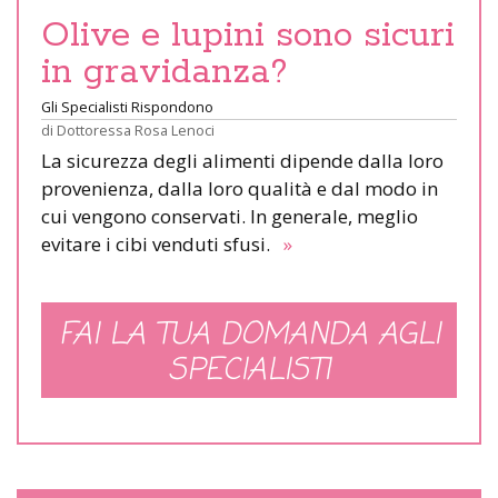
Olive e lupini sono sicuri
in gravidanza?
Gli Specialisti Rispondono
di
Dottoressa Rosa Lenoci
La sicurezza degli alimenti dipende dalla loro
provenienza, dalla loro qualità e dal modo in
cui vengono conservati. In generale, meglio
evitare i cibi venduti sfusi.
»
FAI LA TUA DOMANDA AGLI
SPECIALISTI