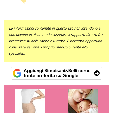
Le informazioni contenute in questo sito non intendono e
non devono in alcun modo sostituire il rapporto diretto fra
professionisti della salute e l’utente. È pertanto opportuno
consultare sempre il proprio medico curante e/o
specialisti.