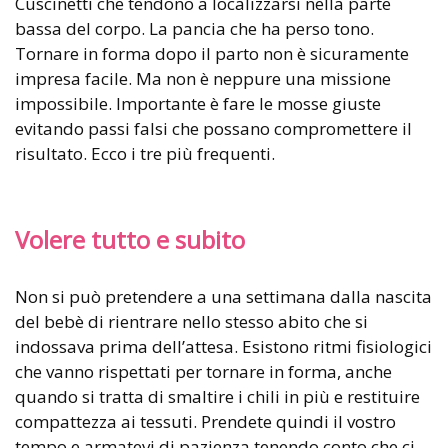
Cuscinetti che tendono a localizzarsi nella parte
bassa del corpo. La pancia che ha perso tono.
Tornare in forma dopo il parto non è sicuramente
impresa facile. Ma non è neppure una missione
impossibile. Importante è fare le mosse giuste
evitando passi falsi che possano compromettere il
risultato. Ecco i tre più frequenti.
Volere tutto e subito
Non si può pretendere a una settimana dalla nascita
del bebè di rientrare nello stesso abito che si
indossava prima dell’attesa. Esistono ritmi fisiologici
che vanno rispettati per tornare in forma, anche
quando si tratta di smaltire i chili in più e restituire
compattezza ai tessuti. Prendete quindi il vostro
tempo e armatevi di pazienza tenendo conto che ci