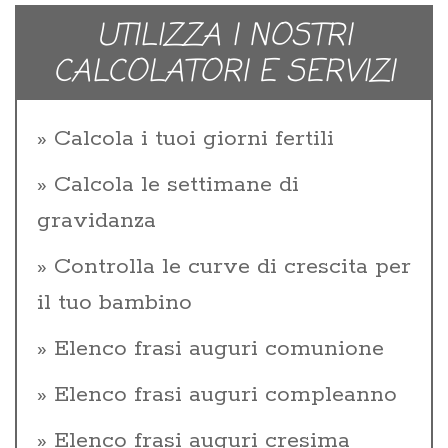
UTILIZZA I NOSTRI
CALCOLATORI E SERVIZI
Calcola i tuoi giorni fertili
Calcola le settimane di
gravidanza
Controlla le curve di crescita per
il tuo bambino
Elenco frasi auguri comunione
Elenco frasi auguri compleanno
Elenco frasi auguri cresima