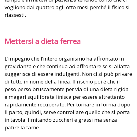
vogliono dai quattro agli otto mesi perché il fisico si
riassesti.
Mettersi a dieta ferrea
L’impegno che l’intero organismo ha affrontato in
gravidanza e che continua ad affrontare se si allatta
suggerisce di essere indulgenti. Non ci si può privare
di tutto in nome della linea. Il rischio poi è che il
peso perso bruscamente per via di una dieta rigida
e magari squilibrata finisca per essere altrettanto
rapidamente recuperato. Per tornare in forma dopo
il parto, quindi, serve controllare quello che si porta
in tavola, limitando zuccheri e grassi ma senza
patire la fame.