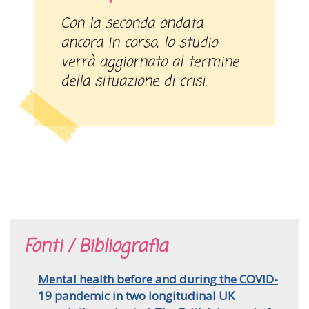
Con la seconda ondata
ancora in corso, lo studio
verrà aggiornato al termine
della situazione di crisi.
Fonti / Bibliografia
Mental health before and during the COVID-
19 pandemic in two longitudinal UK