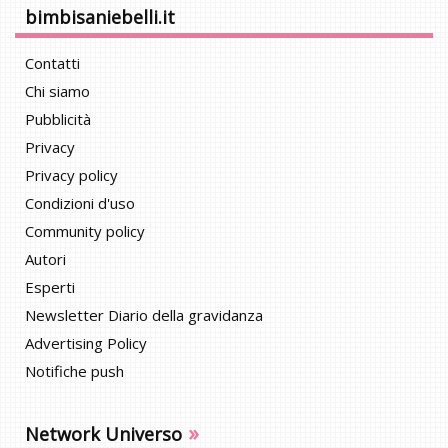
bimbisaniebelli.it
Contatti
Chi siamo
Pubblicità
Privacy
Privacy policy
Condizioni d'uso
Community policy
Autori
Esperti
Newsletter Diario della gravidanza
Advertising Policy
Notifiche push
»
Network Universo