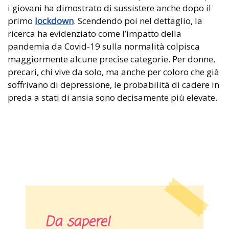
i giovani ha dimostrato di sussistere anche dopo il
primo
lockdown
. Scendendo poi nel dettaglio, la
ricerca ha evidenziato come l’impatto della
pandemia da Covid-19 sulla normalità colpisca
maggiormente alcune precise categorie. Per donne,
precari, chi vive da solo, ma anche per coloro che già
soffrivano di depressione, le probabilità di cadere in
preda a stati di ansia sono decisamente più elevate.
Da sapere!