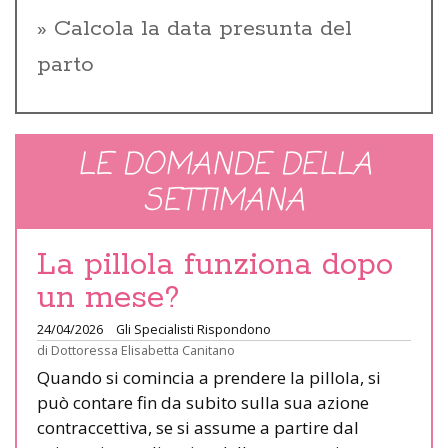
Calcola la data presunta del
parto
LE DOMANDE DELLA
SETTIMANA
La pillola funziona dopo
un mese?
24/04/2026
Gli Specialisti Rispondono
di
Dottoressa Elisabetta Canitano
Quando si comincia a prendere la pillola, si
può contare fin da subito sulla sua azione
contraccettiva, se si assume a partire dal