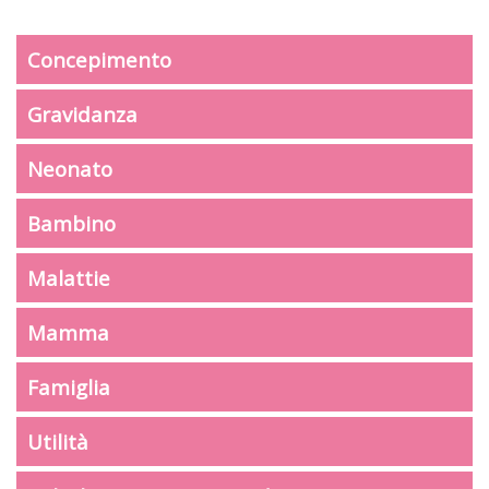
Concepimento
Gravidanza
Neonato
Bambino
Malattie
Mamma
Famiglia
Utilità