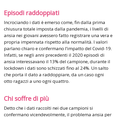
Episodi raddoppiati
Incrociando i dati è emerso come, fin dalla prima
chiusura totale imposta dalla pandemia, i livelli di
ansia nei giovani avessero fatto registrare una vera e
propria impennata rispetto alla normalità. I valori
parlano chiaro e confermano l’impatto del Covid-19.
Infatti, se negli anni precedenti il 2020 episodi di
ansia interessavano il 13% del campione, durante il
lockdown i dati sono schizzati fino al 24%. Un salto
che porta il dato a raddoppiare, da un caso ogni
otto ragazzi a uno ogni quattro.
Chi soffre di più
Detto che i dati raccolti nei due campioni si
confermano vicendevolmente, il problema ansia per