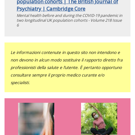
population cohorts | The British Journal of
Psychiatry | Cambridge Core
Mental health before and during the COVID-19 pandemic in
two longitudinal UK population cohorts - Volume 218 Issue
6
Le informazioni contenute in questo sito non intendono e
non devono in alcun modo sostituire il rapporto diretto fra
professionisti della salute e l’utente. È pertanto opportuno
consultare sempre il proprio medico curante e/o
specialisti.