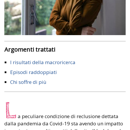
Argomenti trattati
I risultati della macroricerca
Episodi raddoppiati
Chi soffre di più
L
a peculiare condizione di reclusione dettata
dalla pandemia da Covid-19 sta avendo un impatto