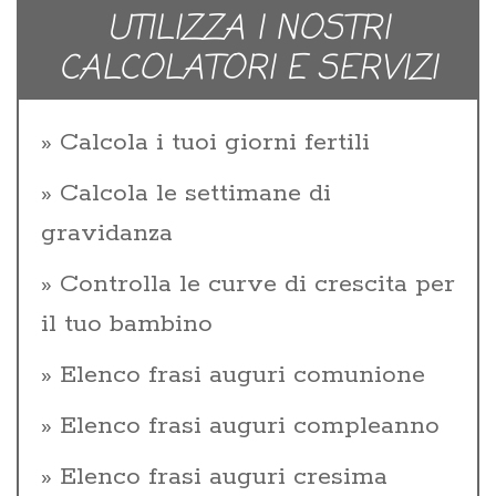
UTILIZZA I NOSTRI
CALCOLATORI E SERVIZI
Calcola i tuoi giorni fertili
Calcola le settimane di
gravidanza
Controlla le curve di crescita per
il tuo bambino
Elenco frasi auguri comunione
Elenco frasi auguri compleanno
Elenco frasi auguri cresima