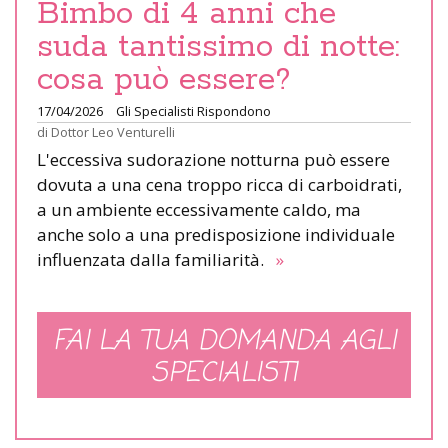
Bimbo di 4 anni che
suda tantissimo di notte:
cosa può essere?
17/04/2026
Gli Specialisti Rispondono
di
Dottor Leo Venturelli
L'eccessiva sudorazione notturna può essere
dovuta a una cena troppo ricca di carboidrati,
a un ambiente eccessivamente caldo, ma
anche solo a una predisposizione individuale
influenzata dalla familiarità.
»
FAI LA TUA DOMANDA AGLI
SPECIALISTI