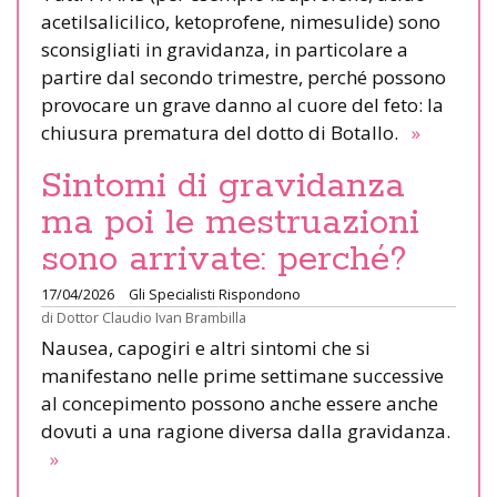
acetilsalicilico, ketoprofene, nimesulide) sono
sconsigliati in gravidanza, in particolare a
partire dal secondo trimestre, perché possono
provocare un grave danno al cuore del feto: la
chiusura prematura del dotto di Botallo.
»
Sintomi di gravidanza
ma poi le mestruazioni
sono arrivate: perché?
17/04/2026
Gli Specialisti Rispondono
di
Dottor Claudio Ivan Brambilla
Nausea, capogiri e altri sintomi che si
manifestano nelle prime settimane successive
al concepimento possono anche essere anche
dovuti a una ragione diversa dalla gravidanza.
»