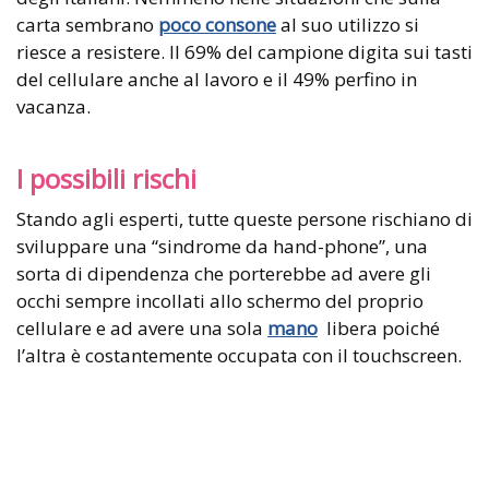
carta sembrano
poco consone
al suo utilizzo si
riesce a resistere. Il 69% del campione digita sui tasti
del cellulare anche al lavoro e il 49% perfino in
vacanza.
I possibili rischi
Stando agli esperti, tutte queste persone rischiano di
sviluppare una “sindrome da hand-phone”, una
sorta di dipendenza che porterebbe ad avere gli
occhi sempre incollati allo schermo del proprio
cellulare e ad avere una sola
mano
libera poiché
l’altra è costantemente occupata con il touchscreen.