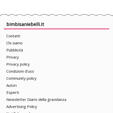
bimbisaniebelli.it
Contatti
Chi siamo
Pubblicità
Privacy
Privacy policy
Condizioni d'uso
Community policy
Autori
Esperti
Newsletter Diario della gravidanza
Advertising Policy