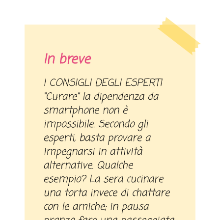
In breve
I CONSIGLI DEGLI ESPERTI
“Curare” la dipendenza da
smartphone non è
impossibile. Secondo gli
esperti, basta provare a
impegnarsi in attività
alternative. Qualche
esempio? La sera cucinare
una torta invece di chattare
con le amiche; in pausa