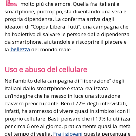
molto più che amore. Quella fra italiani e
smartphone, purtroppo, sta diventando una vera e
propria dipendenza. La conferma arriva dagli
ideatori di “Coppa Libera Tutti”, una campagna che
ha l’obiettivo di salvare le persone dalla dipendenza
da smartphone, aiutandole a riscoprire il piacere e
la
bellezza
del mondo reale.
Uso e abuso del cellulare
Nell’ambito della campagna di “liberazione” degli
italiani dallo smartphone è stata realizzata
un’indagine che ha messo in luce una situazione
davvero preoccupante. Ben il 72% degli intervistati,
infatti, ha ammesso di vivere quasi in simbiosi con il
proprio cellulare. Basti pensare che il 19% lo utilizza
per circa 6 ore al giorno, praticamente quasi la metà
del tempo di veglia.
Fra i giovani
questa percentuale