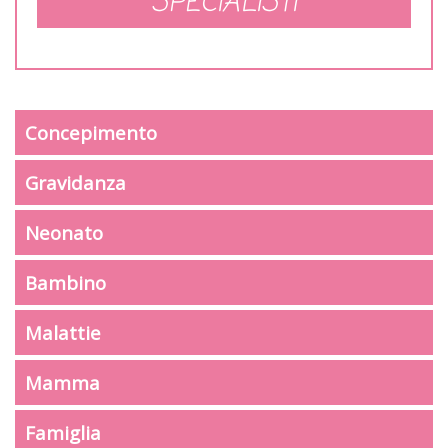
SPECIALISTI
Concepimento
Gravidanza
Neonato
Bambino
Malattie
Mamma
Famiglia