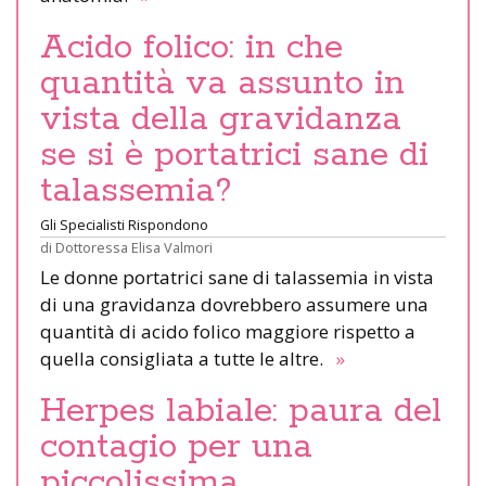
Acido folico: in che
quantità va assunto in
vista della gravidanza
se si è portatrici sane di
talassemia?
Gli Specialisti Rispondono
di
Dottoressa Elisa Valmori
Le donne portatrici sane di talassemia in vista
di una gravidanza dovrebbero assumere una
quantità di acido folico maggiore rispetto a
quella consigliata a tutte le altre.
»
Herpes labiale: paura del
contagio per una
piccolissima