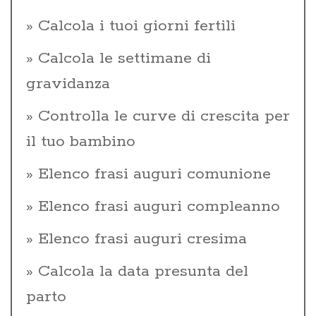
Calcola i tuoi giorni fertili
Calcola le settimane di
gravidanza
Controlla le curve di crescita per
il tuo bambino
Elenco frasi auguri comunione
Elenco frasi auguri compleanno
Elenco frasi auguri cresima
Calcola la data presunta del
parto