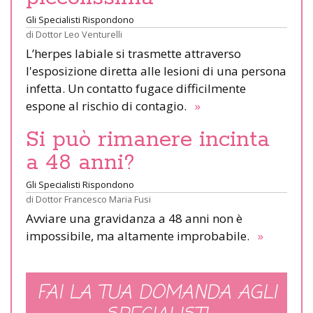
Gli Specialisti Rispondono
di
Dottor Leo Venturelli
L’herpes labiale si trasmette attraverso
l'esposizione diretta alle lesioni di una persona
infetta. Un contatto fugace difficilmente
espone al rischio di contagio.
»
Si può rimanere incinta
a 48 anni?
Gli Specialisti Rispondono
di
Dottor Francesco Maria Fusi
Avviare una gravidanza a 48 anni non è
impossibile, ma altamente improbabile.
»
FAI LA TUA DOMANDA AGLI