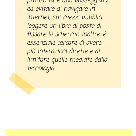
pranzo fare una passeggiata
ed evitare di navigare in
internet; sui mezzi pubblici
leggere un libro al posto di
fissare lo schermo. Inoltre, è
essenziale cercare di avere
più interazioni dirette e di
limitare quelle mediate dalla
tecnologia.