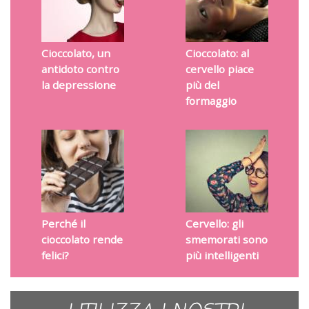
Cioccolato, un
Cioccolato: al
antidoto contro
cervello piace
la depressione
più del
formaggio
Perché il
Cervello: gli
cioccolato rende
smemorati sono
felici?
più intelligenti