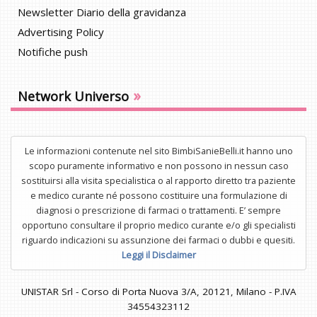
Newsletter Diario della gravidanza
Advertising Policy
Notifiche push
»
Network Universo
Le informazioni contenute nel sito BimbiSanieBelli.it hanno uno
scopo puramente informativo e non possono in nessun caso
sostituirsi alla visita specialistica o al rapporto diretto tra paziente
e medico curante né possono costituire una formulazione di
diagnosi o prescrizione di farmaci o trattamenti. E’ sempre
opportuno consultare il proprio medico curante e/o gli specialisti
riguardo indicazioni su assunzione dei farmaci o dubbi e quesiti.
Leggi il Disclaimer
UNISTAR Srl - Corso di Porta Nuova 3/A, 20121, Milano - P.IVA
34554323112