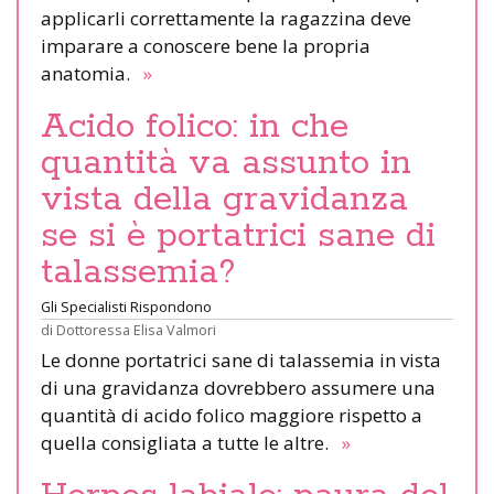
applicarli correttamente la ragazzina deve
imparare a conoscere bene la propria
anatomia.
»
Acido folico: in che
quantità va assunto in
vista della gravidanza
se si è portatrici sane di
talassemia?
Gli Specialisti Rispondono
di
Dottoressa Elisa Valmori
Le donne portatrici sane di talassemia in vista
di una gravidanza dovrebbero assumere una
quantità di acido folico maggiore rispetto a
quella consigliata a tutte le altre.
»