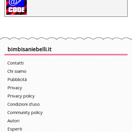
bimbisaniebelli.it
Contatti
Chi siamo
Pubblicità
Privacy
Privacy policy
Condizioni d'uso
Community policy
Autori
Esperti