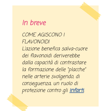
In breve
COME AGISCONO I
FLAVONOIDI
L’azione benefica salva-cuore
dei flavonoidi deriverebbe
dalla capacità di contrastare
la formazione delle “placche”
nelle arterie svolgendo, di
conseguenza, un ruolo di
protezione contro gli
infarti
.