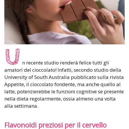
U
n recente studio renderà felice tutti gli
amatori del cioccolato! Infatti, secondo studio della
University of South Australia pubblicato sulla rivista
Appetite, il cioccolato fondente, ma anche quello al
latte, potenzierebbe le funzioni cognitive se presente
nella dieta regolarmente, ossia almeno una volta
alla settimana.
Flavonoidi preziosi per il cervello