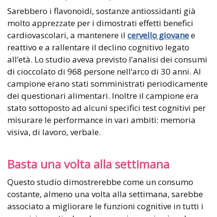
Sarebbero i flavonoidi, sostanze antiossidanti già
molto apprezzate per i dimostrati effetti benefici
cardiovascolari, a mantenere il
cervello giovane
e
reattivo e a rallentare il declino cognitivo legato
all’età. Lo studio aveva previsto l’analisi dei consumi
di cioccolato di 968 persone nell’arco di 30 anni. Al
campione erano stati somministrati periodicamente
dei questionari alimentari. Inoltre il campione era
stato sottoposto ad alcuni specifici test cognitivi per
misurare le performance in vari ambiti: memoria
visiva, di lavoro, verbale.
Basta una volta alla settimana
Questo studio dimostrerebbe come un consumo
costante, almeno una volta alla settimana, sarebbe
associato a migliorare le funzioni cognitive in tutti i