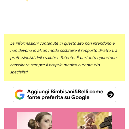
Le informazioni contenute in questo sito non intendono e
non devono in alcun modo sostituire il rapporto diretto fra
professionisti della salute e l’utente. È pertanto opportuno
consultare sempre il proprio medico curante e/o
specialisti.