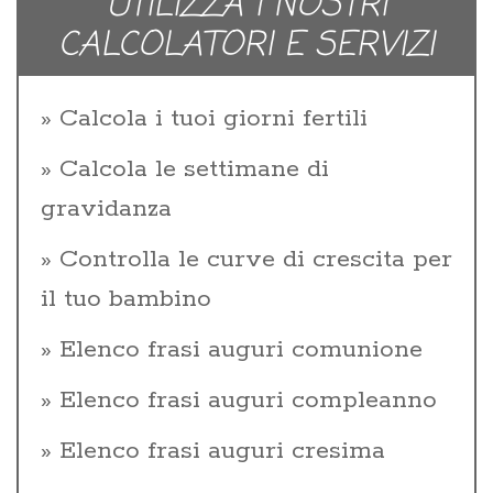
UTILIZZA I NOSTRI
CALCOLATORI E SERVIZI
Calcola i tuoi giorni fertili
Calcola le settimane di
gravidanza
Controlla le curve di crescita per
il tuo bambino
Elenco frasi auguri comunione
Elenco frasi auguri compleanno
Elenco frasi auguri cresima