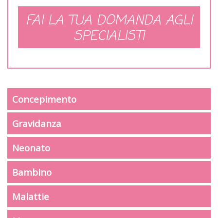
FAI LA TUA DOMANDA AGLI
SPECIALISTI
Concepimento
Gravidanza
Neonato
Bambino
Malattie