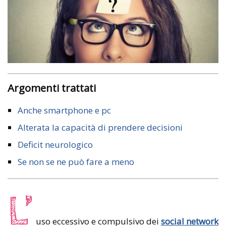
Argomenti trattati
Anche smartphone e pc
Alterata la capacità di prendere decisioni
Deficit neurologico
Se non se ne può fare a meno
L’
uso eccessivo e compulsivo dei
social network