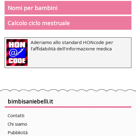
Nomi per bambini
Calcolo ciclo mestruale
Aderiamo allo standard HONcode per
l’affidabilità dell’informazione medica
bimbisaniebelli.it
Contatti
Chi siamo
Pubblicità