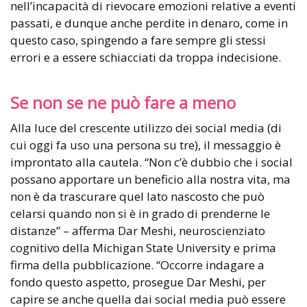
nell’incapacità di rievocare emozioni relative a eventi
passati, e dunque anche perdite in denaro, come in
questo caso, spingendo a fare sempre gli stessi
errori e a essere schiacciati da troppa indecisione.
Se non se ne può fare a meno
Alla luce del crescente utilizzo dei social media (di
cui oggi fa uso una persona su tre), il messaggio è
improntato alla cautela. “Non c’è dubbio che i social
possano apportare un beneficio alla nostra vita, ma
non è da trascurare quel lato nascosto che può
celarsi quando non si è in grado di prenderne le
distanze” – afferma Dar Meshi, neuroscienziato
cognitivo della Michigan State University e prima
firma della pubblicazione. “Occorre indagare a
fondo questo aspetto, prosegue Dar Meshi, per
capire se anche quella dai social media può essere