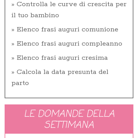
Controlla le curve di crescita per
il tuo bambino
Elenco frasi auguri comunione
Elenco frasi auguri compleanno
Elenco frasi auguri cresima
Calcola la data presunta del
parto
LE DOMANDE DELLA
SETTIMANA