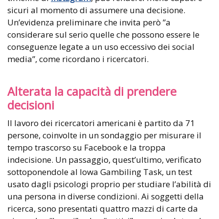
sicuri al momento di assumere una decisione.
Un’evidenza preliminare che invita però ”a
considerare sul serio quelle che possono essere le
conseguenze legate a un uso eccessivo dei social
media”, come ricordano i ricercatori.
Alterata la capacità di prendere
decisioni
Il lavoro dei ricercatori americani è partito da 71
persone, coinvolte in un sondaggio per misurare il
tempo trascorso su Facebook e la troppa
indecisione. Un passaggio, quest’ultimo, verificato
sottoponendole al Iowa Gambiling Task, un test
usato dagli psicologi proprio per studiare l’abilità di
una persona in diverse condizioni. Ai soggetti della
ricerca, sono presentati quattro mazzi di carte da