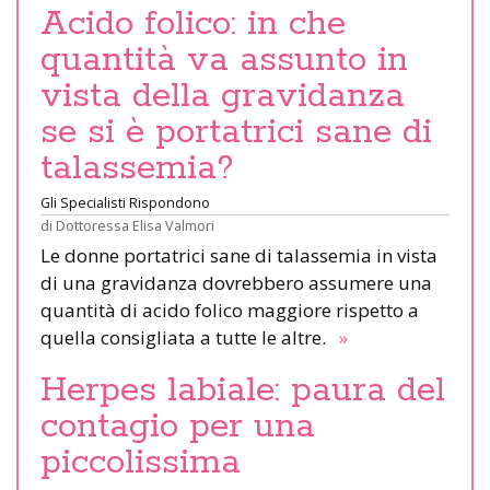
Acido folico: in che
quantità va assunto in
vista della gravidanza
se si è portatrici sane di
talassemia?
Gli Specialisti Rispondono
di
Dottoressa Elisa Valmori
Le donne portatrici sane di talassemia in vista
di una gravidanza dovrebbero assumere una
quantità di acido folico maggiore rispetto a
quella consigliata a tutte le altre.
»
Herpes labiale: paura del
contagio per una
piccolissima