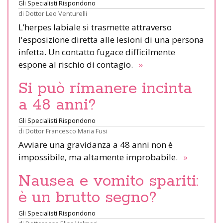
Gli Specialisti Rispondono
di
Dottor Leo Venturelli
L’herpes labiale si trasmette attraverso
l'esposizione diretta alle lesioni di una persona
infetta. Un contatto fugace difficilmente
espone al rischio di contagio.
»
Si può rimanere incinta
a 48 anni?
Gli Specialisti Rispondono
di
Dottor Francesco Maria Fusi
Avviare una gravidanza a 48 anni non è
impossibile, ma altamente improbabile.
»
Nausea e vomito spariti:
è un brutto segno?
Gli Specialisti Rispondono