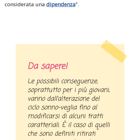
considerata una
dipendenza
”.
Da sapere!
Le possibili conseguenze,
soprattutto per i più giovani,
vanno dall’alterazione del
ciclo sonno-veglia fino al
modificarsi di alcuni tratti
caratteriali. È il caso di quelli
che sono definiti ritirati