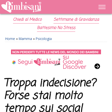
Chiedi al Medico
Settimane di Gravidanza
Battesimo No Stress
Home
»
Mamma
»
Psicologia
Troppa indecisione?
Forse stai molto
tempo sui social