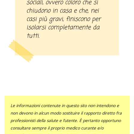
sociali, ovvero coloro che si
chiudono in casa e che, nei
casi più gravi, finiscono per
isolarsi completamente da
tutti.
Le informazioni contenute in questo sito non intendono e
non devono in alcun modo sostituire il rapporto diretto fra
professionisti della salute e l’utente. È pertanto opportuno
consultare sempre il proprio medico curante e/o