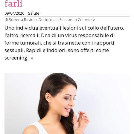
farli
09/04/2026
Salute
di
Roberta Raviolo
,
Dottoressa Elisabetta Colonese
Uno individua eventuali lesioni sul collo dell’utero,
l’altro ricerca il Dna di un virus responsabile di
forme tumorali, che si trasmette con i rapporti
sessuali. Rapidi e indolori, sono offerti come
screening.
»