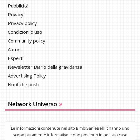
Pubblicità
Privacy
Privacy policy
Condizioni d'uso
Community policy
Autori
Esperti
Newsletter Diario della gravidanza
Advertising Policy
Notifiche push
»
Network Universo
Le informazioni contenute nel sito BimbiSanieBelli.it hanno uno
scopo puramente informativo e non possono in nessun caso