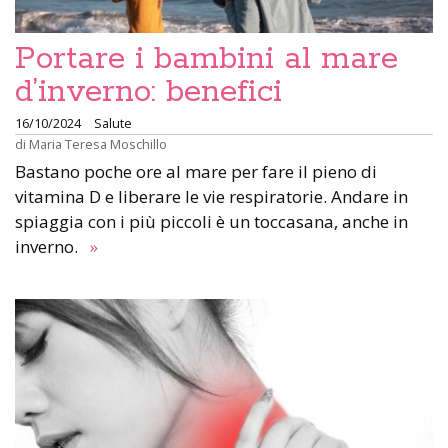
Portare i bambini al mare
d’inverno: benefici
16/10/2024
Salute
di
Maria Teresa Moschillo
Bastano poche ore al mare per fare il pieno di
vitamina D e liberare le vie respiratorie. Andare in
spiaggia con i più piccoli è un toccasana, anche in
inverno.
»