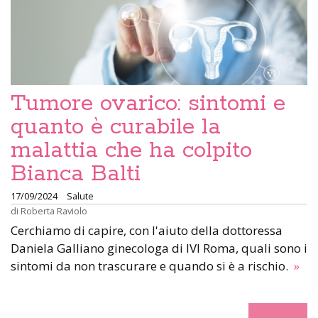
Tumore ovarico: sintomi e
quanto è curabile la
malattia che ha colpito
Bianca Balti
17/09/2024
Salute
di
Roberta Raviolo
Cerchiamo di capire, con l'aiuto della dottoressa
Daniela Galliano ginecologa di IVI Roma, quali sono i
sintomi da non trascurare e quando si è a rischio.
»