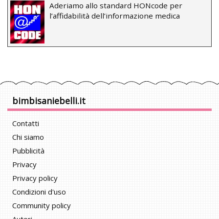
Aderiamo allo standard HONcode per
l’affidabilità dell’informazione medica
bimbisaniebelli.it
Contatti
Chi siamo
Pubblicità
Privacy
Privacy policy
Condizioni d'uso
Community policy