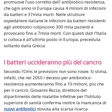
promuove l’uso corretto dell’ antibiotico-resistenza,
che ogni anno in Europa causa 4 milioni di infezioni
da batteri e 37mila morti. Nelle strutture
ospedaliere italiane le infezioni da batteri resistenti
agli antibiotici colpiscono 300 mila pazienti e
provocano fino a 7mila morti. Con questi dati l’Italia
si colloca è all’ultimo posto in Europa, preceduta
soltanto dalla Grecia.
I batteri uccideranno più del cancro
Secondo l’Oms le previsioni non sono rosee. Si stima,
infatti, che nel 2050 i decessi per antibiotico-
resistenza aumenteranno fino a 10 milioni, più che
per il cancro. Giovanni Rezza, direttore del
dipartimento delle malattie infettive per l’Istituto
superiore di sanità conferma inoltre la mancanza di
nuovi antibiotici
dovuta alla scarsa ricerca.