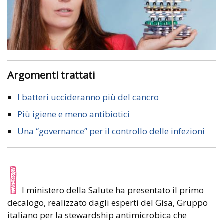
Argomenti trattati
I batteri uccideranno più del cancro
Più igiene e meno antibiotici
Una “governance” per il controllo delle infezioni
I
l ministero della Salute ha presentato il primo
decalogo, realizzato dagli esperti del Gisa, Gruppo
italiano per la stewardship antimicrobica che