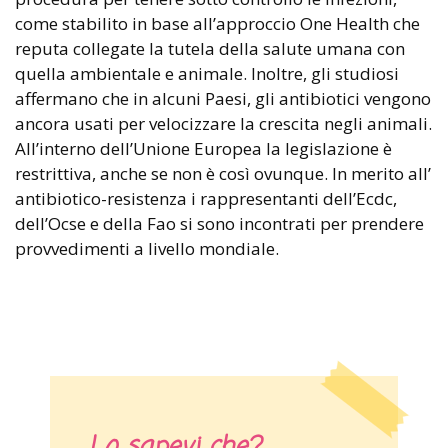
come stabilito in base all’approccio One Health che
reputa collegate la tutela della salute umana con
quella ambientale e animale. Inoltre, gli studiosi
affermano che in alcuni Paesi, gli antibiotici vengono
ancora usati per velocizzare la crescita negli animali.
All’interno dell’Unione Europea la legislazione è
restrittiva, anche se non è così ovunque. In merito all’
antibiotico-resistenza i rappresentanti dell’Ecdc,
dell’Ocse e della Fao si sono incontrati per prendere
provvedimenti a livello mondiale.
Lo sapevi che?