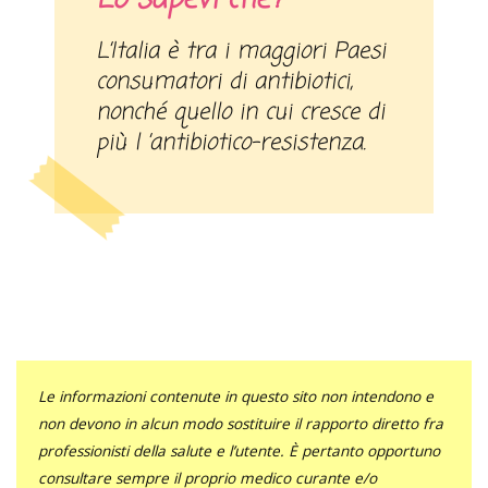
L’Italia è tra i maggiori Paesi
consumatori di antibiotici,
nonché quello in cui cresce di
più l ’antibiotico-resistenza.
Le informazioni contenute in questo sito non intendono e
non devono in alcun modo sostituire il rapporto diretto fra
professionisti della salute e l’utente. È pertanto opportuno
consultare sempre il proprio medico curante e/o