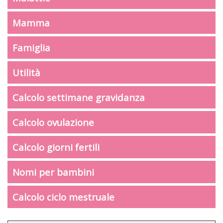
Mamma
Famiglia
Utilità
Calcolo settimane gravidanza
Calcolo ovulazione
Calcolo giorni fertili
Nomi per bambini
Calcolo ciclo mestruale