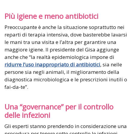
Più igiene e meno antibiotici
Preoccupante è anche la situazione soprattutto nei
reparti di terapia intensiva, dove basterebbe lavarsi
le mani tra una visita e l’altra per garantire una
maggiore igiene. Il presidente del Gisa aggiunge
anche che “la realtà epidemiologica impone di
ridurre l’uso inappropriato di antibiotici
, sia nelle
persone sia negli animali, il miglioramento della
diagnostica microbiologica e le prescrizioni inutili o
fai-da-te”.
Una “governance” per il controllo
delle infezioni
Gli esperti stanno prendendo in considerazione una
procedura per tenere sotto controllo le infezioni,