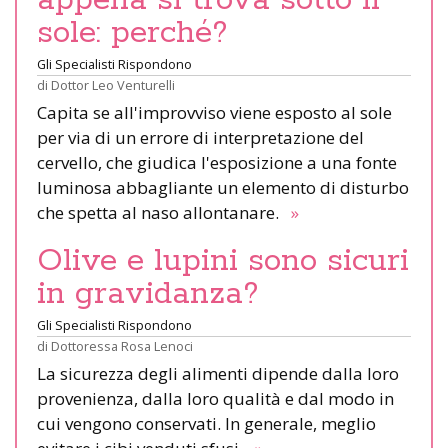
sole: perché?
Gli Specialisti Rispondono
di
Dottor Leo Venturelli
Capita se all'improvviso viene esposto al sole
per via di un errore di interpretazione del
cervello, che giudica l'esposizione a una fonte
luminosa abbagliante un elemento di disturbo
che spetta al naso allontanare.
»
Olive e lupini sono sicuri
in gravidanza?
Gli Specialisti Rispondono
di
Dottoressa Rosa Lenoci
La sicurezza degli alimenti dipende dalla loro
provenienza, dalla loro qualità e dal modo in
cui vengono conservati. In generale, meglio