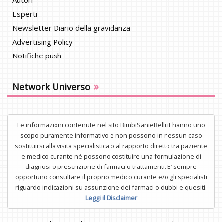
Autori
Esperti
Newsletter Diario della gravidanza
Advertising Policy
Notifiche push
»
Network Universo
Le informazioni contenute nel sito BimbiSanieBelli.it hanno uno
scopo puramente informativo e non possono in nessun caso
sostituirsi alla visita specialistica o al rapporto diretto tra paziente
e medico curante né possono costituire una formulazione di
diagnosi o prescrizione di farmaci o trattamenti. E’ sempre
opportuno consultare il proprio medico curante e/o gli specialisti
riguardo indicazioni su assunzione dei farmaci o dubbi e quesiti.
Leggi il Disclaimer