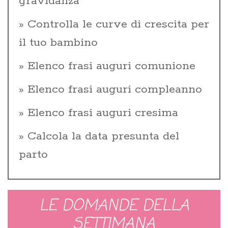
gravidanza
Controlla le curve di crescita per
il tuo bambino
Elenco frasi auguri comunione
Elenco frasi auguri compleanno
Elenco frasi auguri cresima
Calcola la data presunta del
parto
LE DOMANDE DELLA
SETTIMANA