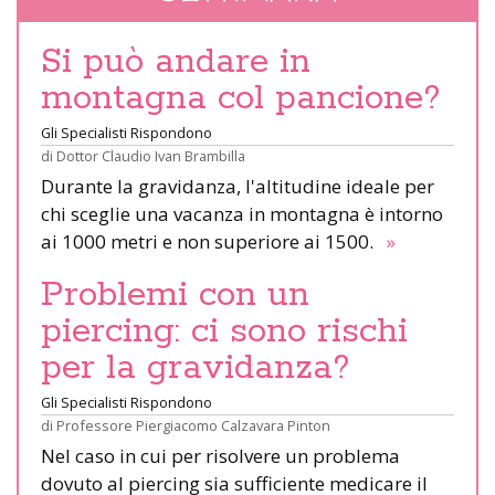
Si può andare in
montagna col pancione?
Gli Specialisti Rispondono
di
Dottor Claudio Ivan Brambilla
Durante la gravidanza, l'altitudine ideale per
chi sceglie una vacanza in montagna è intorno
ai 1000 metri e non superiore ai 1500.
»
Problemi con un
piercing: ci sono rischi
per la gravidanza?
Gli Specialisti Rispondono
di
Professore Piergiacomo Calzavara Pinton
Nel caso in cui per risolvere un problema
dovuto al piercing sia sufficiente medicare il