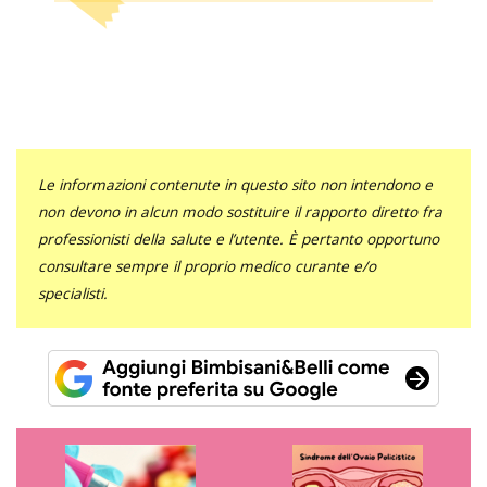
Le informazioni contenute in questo sito non intendono e
non devono in alcun modo sostituire il rapporto diretto fra
professionisti della salute e l’utente. È pertanto opportuno
consultare sempre il proprio medico curante e/o
specialisti.