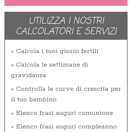
UTILIZZA I NOSTRI
CALCOLATORI E SERVIZI
Calcola i tuoi giorni fertili
Calcola le settimane di
gravidanza
Controlla le curve di crescita per
il tuo bambino
Elenco frasi auguri comunione
Elenco frasi auguri compleanno