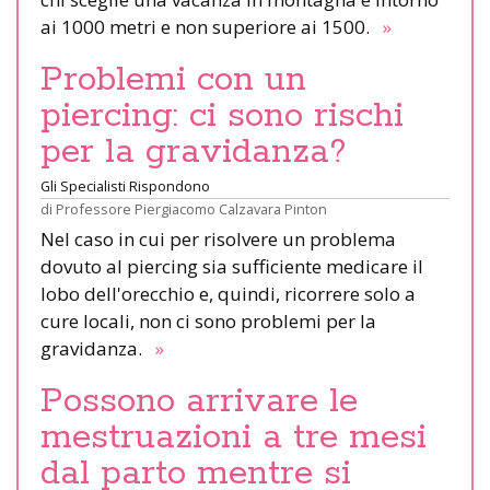
ai 1000 metri e non superiore ai 1500.
»
Problemi con un
piercing: ci sono rischi
per la gravidanza?
Gli Specialisti Rispondono
di
Professore Piergiacomo Calzavara Pinton
Nel caso in cui per risolvere un problema
dovuto al piercing sia sufficiente medicare il
lobo dell'orecchio e, quindi, ricorrere solo a
cure locali, non ci sono problemi per la
gravidanza.
»
Possono arrivare le
mestruazioni a tre mesi
dal parto mentre si