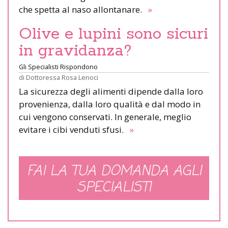
che spetta al naso allontanare.
»
Olive e lupini sono sicuri
in gravidanza?
Gli Specialisti Rispondono
di
Dottoressa Rosa Lenoci
La sicurezza degli alimenti dipende dalla loro
provenienza, dalla loro qualità e dal modo in
cui vengono conservati. In generale, meglio
evitare i cibi venduti sfusi.
»
FAI LA TUA DOMANDA AGLI
SPECIALISTI