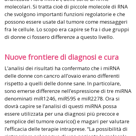
molecolari. Si tratta cioè di piccole molecole di RNA
che svolgono importanti funzioni regolatorie e che
possono essere usate dal tumore come messaggeri
fra le cellule. Lo scopo era capire se fra i due gruppi
di donne ci fossero differenze a questo livello.
Nuove frontiere di diagnosi e cura
L’analisi dei risultati ha confermato che i miRNA
delle donne con cancro all’ovaio erano differenti
rispetto a quelli delle donne sane. In particolare,
sono emerse differenze nell’espressione di tre miRNA
denominati miR1246, miR595 e miR2278. Ora si
dovrà capire se l’analisi di questi miRNA possa
essere utilizzata per una diagnosi più precoce e
semplice del tumore ovarico() e magari per valutare
l’efficacia delle terapie intraprese. “La possibilità di