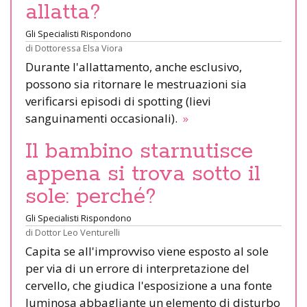
allatta?
Gli Specialisti Rispondono
di
Dottoressa Elsa Viora
Durante l'allattamento, anche esclusivo,
possono sia ritornare le mestruazioni sia
verificarsi episodi di spotting (lievi
sanguinamenti occasionali).
»
Il bambino starnutisce
appena si trova sotto il
sole: perché?
Gli Specialisti Rispondono
di
Dottor Leo Venturelli
Capita se all'improvviso viene esposto al sole
per via di un errore di interpretazione del
cervello, che giudica l'esposizione a una fonte
luminosa abbagliante un elemento di disturbo