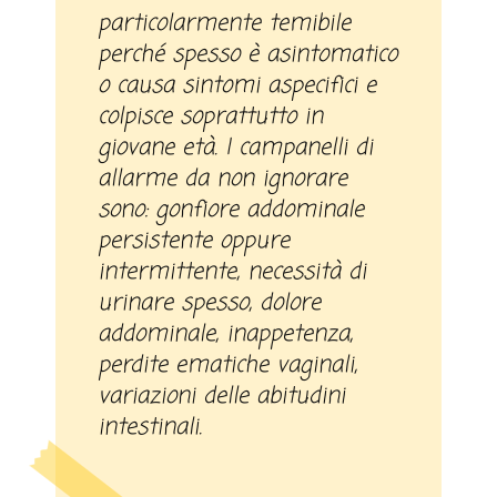
particolarmente temibile
perché spesso è asintomatico
o causa sintomi aspecifici e
colpisce soprattutto in
giovane età. I campanelli di
allarme da non ignorare
sono: gonfiore addominale
persistente oppure
intermittente, necessità di
urinare spesso, dolore
addominale, inappetenza,
perdite ematiche vaginali,
variazioni delle abitudini
intestinali.