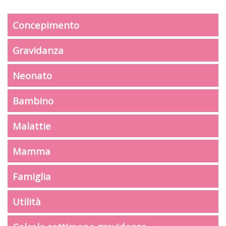
Concepimento
Gravidanza
Neonato
Bambino
Malattie
Mamma
Famiglia
Utilità