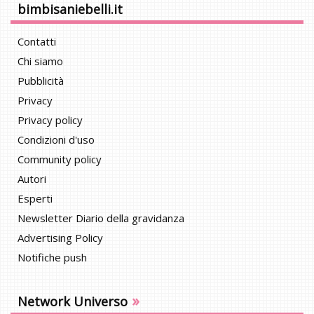
bimbisaniebelli.it
Contatti
Chi siamo
Pubblicità
Privacy
Privacy policy
Condizioni d'uso
Community policy
Autori
Esperti
Newsletter Diario della gravidanza
Advertising Policy
Notifiche push
»
Network Universo