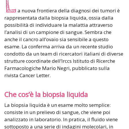
L
a nuova frontiera della diagnosi dei tumori è
rappresentata dalla biopsia liquida, ossia dalla
possibilità di individuare la malattia attraverso
l’analisi di un campione di sangue. Sembra che
anche il cancro all’ovaio sia sensibile a questo
esame. La conferma arriva da un recente studio
condotto da un team di ricercatori italiani di diverse
strutture coordinate dell’Irccs Istituto di Ricerche
Farmacologiche Mario Negri, pubblicato sulla
rivista Cancer Letter.
Che cos’è la biopsia liquida
La biopsia liquida è un esame molto semplice:
consiste in un prelievo di sangue, che viene poi
analizzato in laboratorio. In pratica, il fluido viene
sottoposto a una serie di indagini molecolari, in