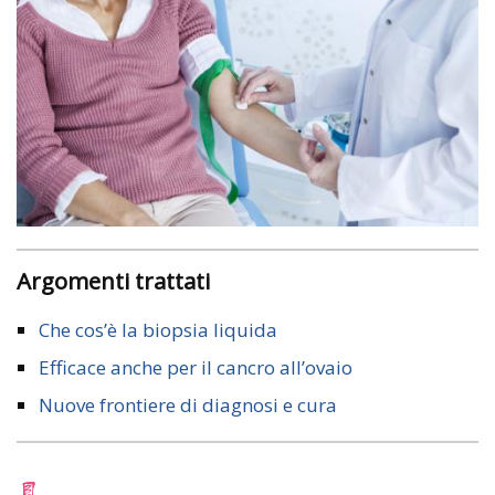
Argomenti trattati
Che cos’è la biopsia liquida
Efficace anche per il cancro all’ovaio
Nuove frontiere di diagnosi e cura