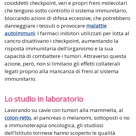
cosiddetti checkpoint, veri e propri freni molecolari
che tengono sotto controllo il sistema immunitario,
bloccando azioni di difesa eccessive, che potrebbero
danneggiare i tessuti o provocare
malattie
autoimmuni
. I farmaci inibitori utilizzati per lotta al
cancro disattivano i checkpoint, aumentando la
risposta immunitaria dell’organismo e la sua
capacità di combattere i tumori. Attraverso questa
azione, però, non si limitano gli effetti collaterali
legati proprio alla mancanza di freni al sistema
immunitario.
Lo studio in laboratorio
Lavorando su cavie con tumori alla mammella, al
colon-retto
, al pancreas o melanomi, sottoposti o no
a immunoterapia oncologica, gli studiosi
dell’Istituto torinese hanno scoperto le qualità