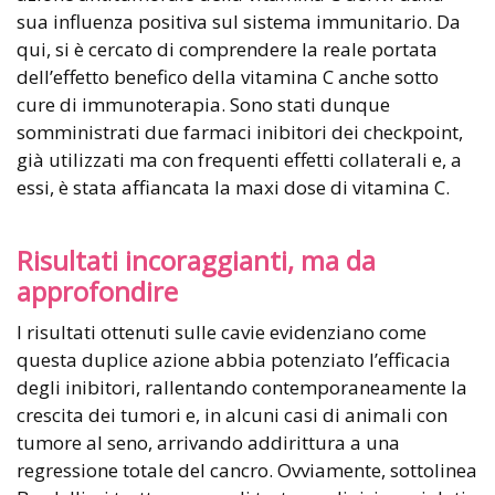
sua influenza positiva sul sistema immunitario. Da
qui, si è cercato di comprendere la reale portata
dell’effetto benefico della vitamina C anche sotto
cure di immunoterapia. Sono stati dunque
somministrati due farmaci inibitori dei checkpoint,
già utilizzati ma con frequenti effetti collaterali e, a
essi, è stata affiancata la maxi dose di vitamina C.
Risultati incoraggianti, ma da
approfondire
I risultati ottenuti sulle cavie evidenziano come
questa duplice azione abbia potenziato l’efficacia
degli inibitori, rallentando contemporaneamente la
crescita dei tumori e, in alcuni casi di animali con
tumore al seno, arrivando addirittura a una
regressione totale del cancro. Ovviamente, sottolinea