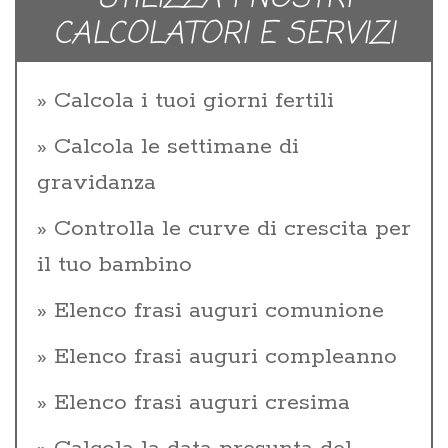
CALCOLATORI E SERVIZI
Calcola i tuoi giorni fertili
Calcola le settimane di
gravidanza
Controlla le curve di crescita per
il tuo bambino
Elenco frasi auguri comunione
Elenco frasi auguri compleanno
Elenco frasi auguri cresima