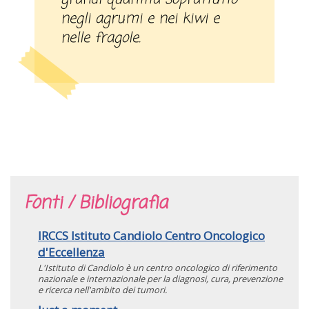
negli agrumi e nei kiwi e
nelle fragole.
Fonti / Bibliografia
IRCCS Istituto Candiolo Centro Oncologico
d'Eccellenza
L'Istituto di Candiolo è un centro oncologico di riferimento
nazionale e internazionale per la diagnosi, cura, prevenzione
e ricerca nell'ambito dei tumori.