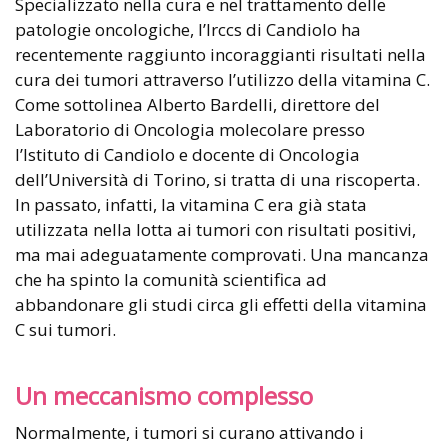
Specializzato nella cura e nel trattamento delle
patologie oncologiche, l’Irccs di Candiolo ha
recentemente raggiunto incoraggianti risultati nella
cura dei tumori attraverso l’utilizzo della vitamina C.
Come sottolinea Alberto Bardelli, direttore del
Laboratorio di Oncologia molecolare presso
l’Istituto di Candiolo e docente di Oncologia
dell’Università di Torino, si tratta di una riscoperta.
In passato, infatti, la vitamina C era già stata
utilizzata nella lotta ai tumori con risultati positivi,
ma mai adeguatamente comprovati. Una mancanza
che ha spinto la comunità scientifica ad
abbandonare gli studi circa gli effetti della vitamina
C sui tumori.
Un meccanismo complesso
Normalmente, i tumori si curano attivando i