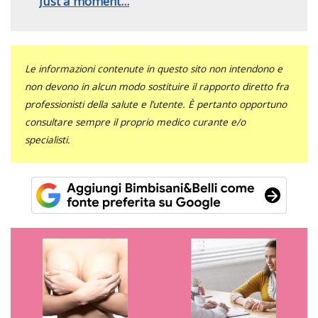
Just a moment...
Le informazioni contenute in questo sito non intendono e
non devono in alcun modo sostituire il rapporto diretto fra
professionisti della salute e l’utente. È pertanto opportuno
consultare sempre il proprio medico curante e/o
specialisti.