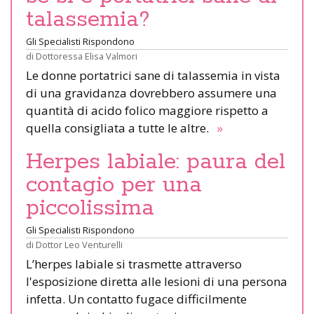
talassemia?
Gli Specialisti Rispondono
di
Dottoressa Elisa Valmori
Le donne portatrici sane di talassemia in vista
di una gravidanza dovrebbero assumere una
quantità di acido folico maggiore rispetto a
quella consigliata a tutte le altre.
»
Herpes labiale: paura del
contagio per una
piccolissima
Gli Specialisti Rispondono
di
Dottor Leo Venturelli
L’herpes labiale si trasmette attraverso
l'esposizione diretta alle lesioni di una persona
infetta. Un contatto fugace difficilmente