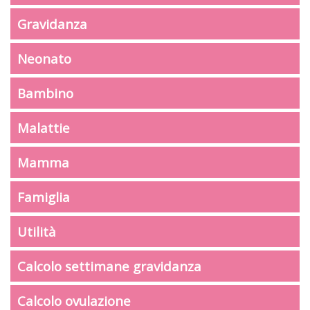
Gravidanza
Neonato
Bambino
Malattie
Mamma
Famiglia
Utilità
Calcolo settimane gravidanza
Calcolo ovulazione