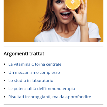
Argomenti trattati
La vitamina C torna centrale
Un meccanismo complesso
Lo studio in laboratorio
Le potenzialità dell’immunoterapia
Risultati incoraggianti, ma da approfondire