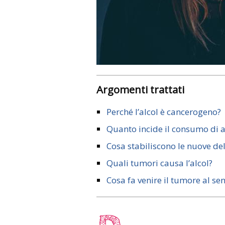
Argomenti trattati
Perché l’alcol è cancerogeno?
Quanto incide il consumo di al
Cosa stabiliscono le nuove de
Quali tumori causa l’alcol?
Cosa fa venire il tumore al se